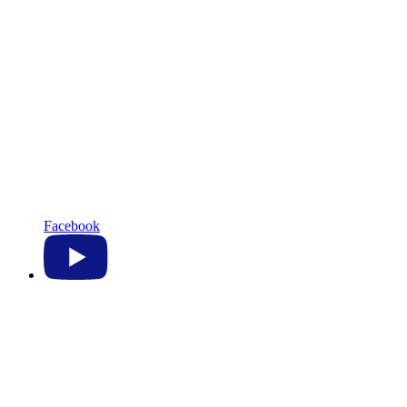
Facebook