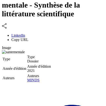
mentale - Synthèse de la
littérature scientifique
LinkedIn
Copy URL
Image
Type
Type
Dossier
Année d'édition
Année d'édition
2021
Auteurs
Auteurs
MINDS