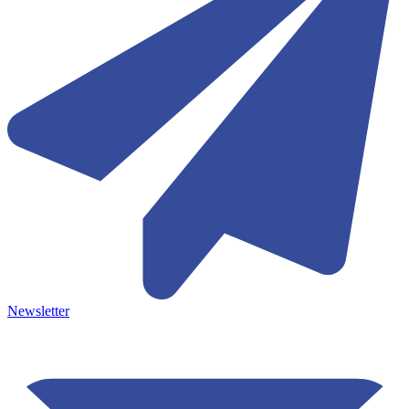
Newsletter