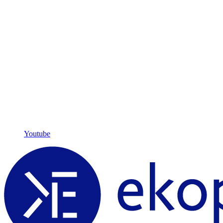
Youtube