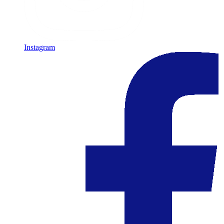
Instagram