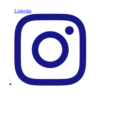
Linkedin