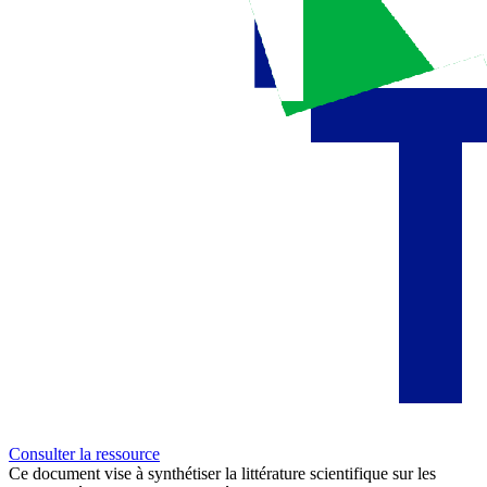
Consulter la ressource
Ce document vise à synthétiser la littérature scientifique sur les