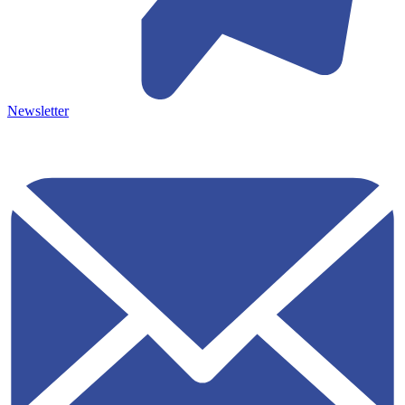
Newsletter