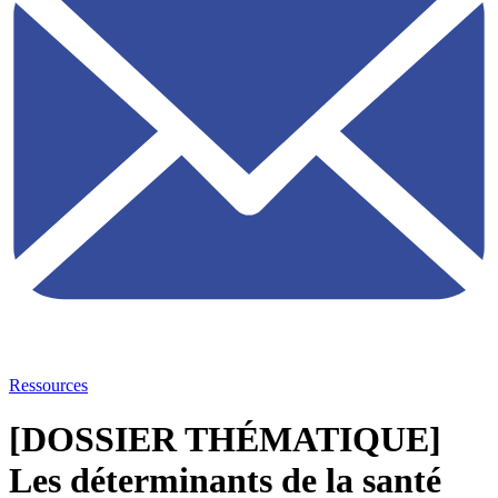
Ressources
[DOSSIER THÉMATIQUE]
Les déterminants de la santé