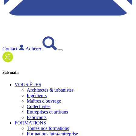
Contact
Adhérer
Sub main
VOUS ÊTES
Architectes & urbanistes
Ingénieurs
Maîtres d'ouvrage
Collectivités
Entreprises et artisans
Fabricants
FORMATIONS
Toutes nos formations
Formations intra-entreprise