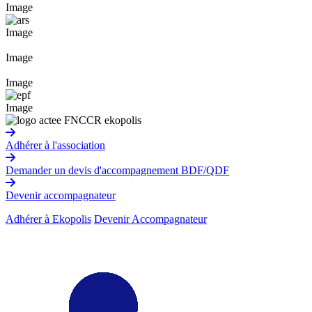
Image
Image
Image
Image
Image
Adhérer à l'association
Demander un devis d'accompagnement BDF/QDF
Devenir accompagnateur
Adhérer à Ekopolis
Devenir Accompagnateur