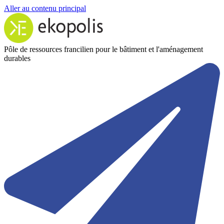
Aller au contenu principal
Pôle de ressources francilien pour le bâtiment et l'aménagement
durables