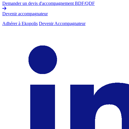
Demander un devis d'accompagnement BDF/QDF
Devenir accompagnateur
Adhérer à Ekopolis
Devenir Accompagnateur