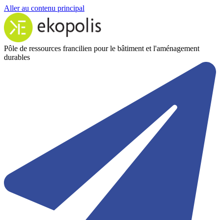
Aller au contenu principal
Pôle de ressources francilien pour le bâtiment et l'aménagement
durables