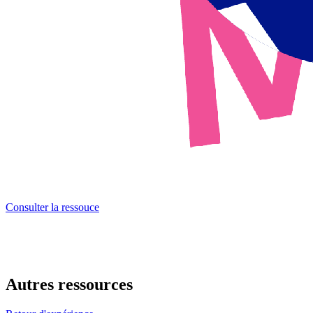
Consulter la ressouce
Autres ressources