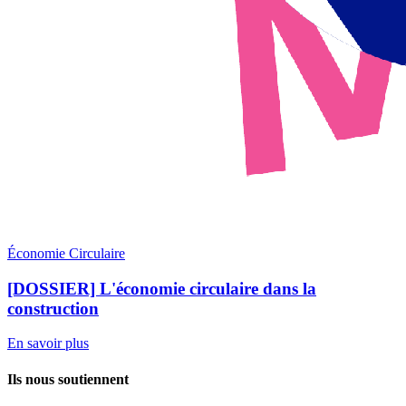
Économie Circulaire
[DOSSIER] L'économie circulaire dans la
construction
En savoir plus
Ils nous soutiennent