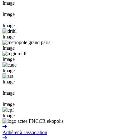
Image
Image
Image
Image
Image
Image
Image
Image
Image
Image
Image
Adhérer à l'association