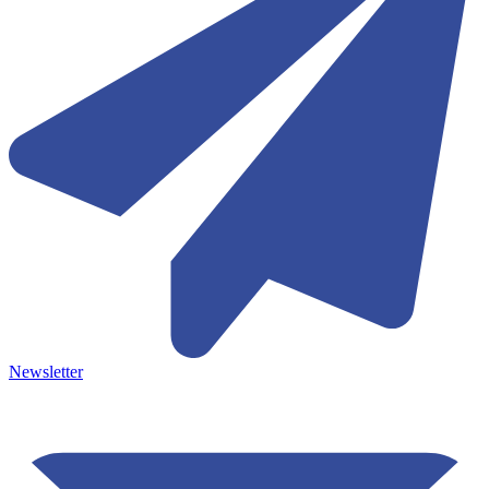
Newsletter