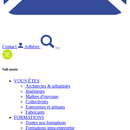
Contact
Adhérer
Sub main
VOUS ÊTES
Architectes & urbanistes
Ingénieurs
Maîtres d'ouvrage
Collectivités
Entreprises et artisans
Fabricants
FORMATIONS
Toutes nos formations
Formations intra-entreprise