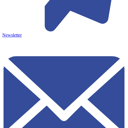
Newsletter