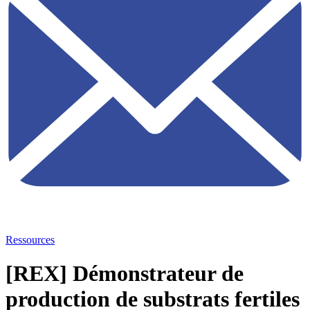
Ressources
[REX] Démonstrateur de
production de substrats fertiles