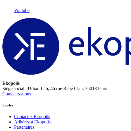
Youtube
Ekopolis
Siège social : Urban Lab, 46 rue René Clair, 75018 Paris
Contactez-nous
Footer
Contactez Ekopolis
Adhérez à Ekopolis
Partenaires