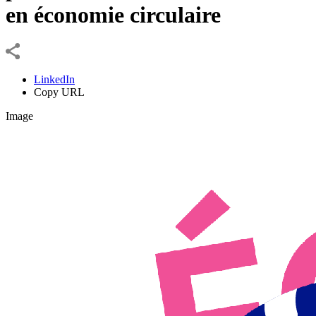
en économie circulaire
LinkedIn
Copy URL
Image