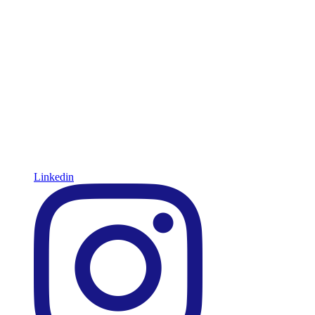
Linkedin