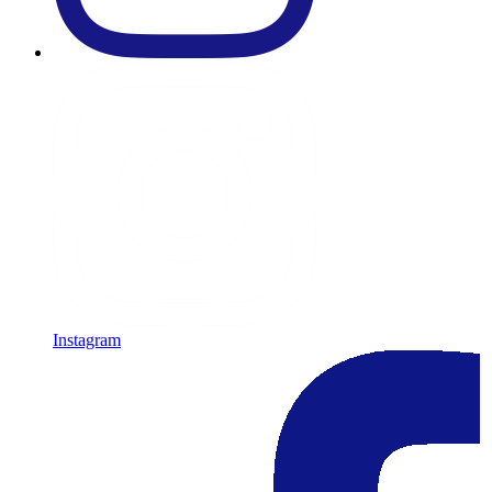
Instagram