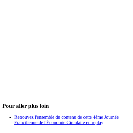
Pour aller plus loin
Retrouvez l'ensemble du contenu de cette 4ème Journée
Francilienne de l'Économie Circulaire en replay