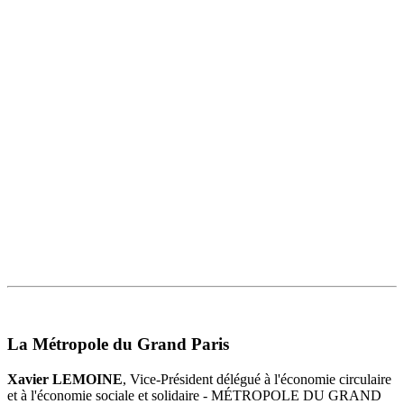
La Métropole du Grand Paris
Xavier LEMOINE
, Vice-Président délégué à l'économie circulaire
et à l'économie sociale et solidaire - MÉTROPOLE DU GRAND