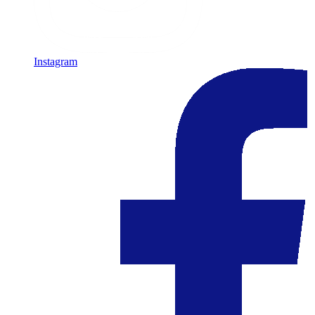
Instagram