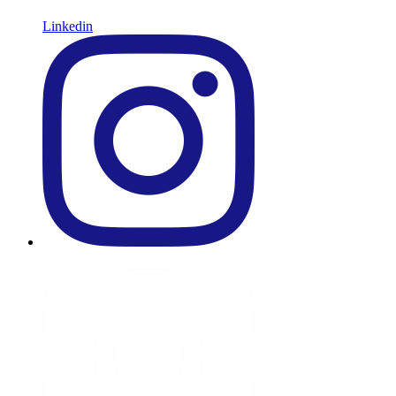
Linkedin