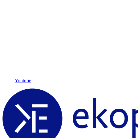
Youtube