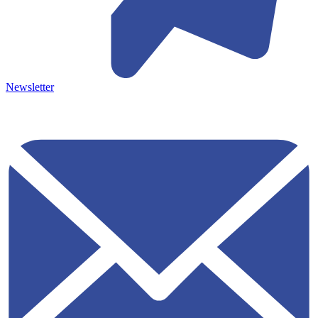
Newsletter