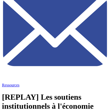
Ressources
[REPLAY] Les soutiens
institutionnels à l'économie