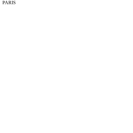
PARIS