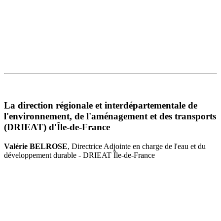
La direction régionale et interdépartementale de
l'environnement, de l'aménagement et des transports
(DRIEAT) d'Île-de-France
Valérie BELROSE
, Directrice Adjointe en charge de l'eau et du
développement durable - DRIEAT Île-de-France