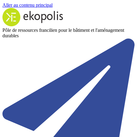
Aller au contenu principal
Pôle de ressources francilien pour le bâtiment et l'aménagement
durables