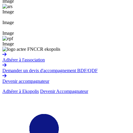
Image
Image
Image
Image
Image
Adhérer à l'association
Demander un devis d'accompagnement BDF/QDF
Devenir accompagnateur
Adhérer à Ekopolis
Devenir Accompagnateur