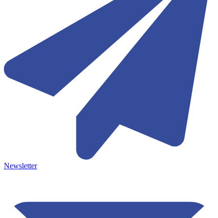
Newsletter