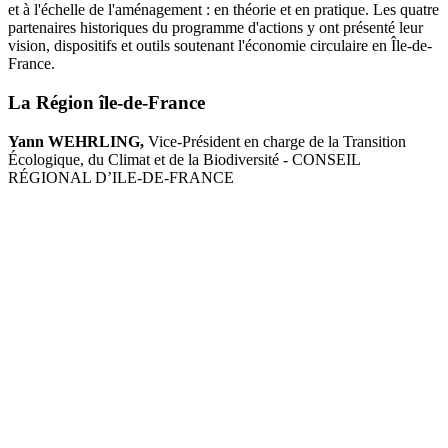
et à l'échelle de l'aménagement : en théorie et en pratique. Les quatre
partenaires historiques du programme d'actions y ont présenté leur
vision, dispositifs et outils soutenant l'économie circulaire en Île-de-
France.
La Région île-de-France
Yann WEHRLING,
Vice-Président en charge de la Transition
Écologique, du Climat et de la Biodiversité - CONSEIL
RÉGIONAL D’ILE-DE-FRANCE