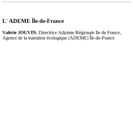
L' ADEME Île-de-France
Valérie JOUVIN
, Directrice Adjointe Régionale Ile de France,
Agence de la transition écologique (ADEME) Île-de-France