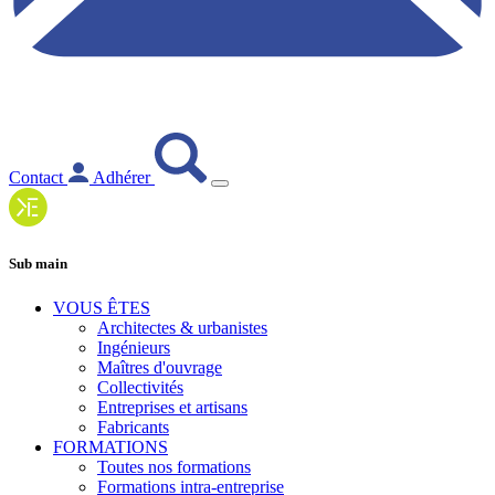
Contact
Adhérer
Sub main
VOUS ÊTES
Architectes & urbanistes
Ingénieurs
Maîtres d'ouvrage
Collectivités
Entreprises et artisans
Fabricants
FORMATIONS
Toutes nos formations
Formations intra-entreprise