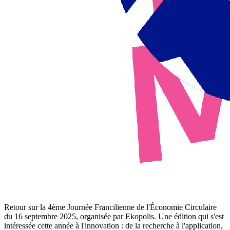
Retour sur la 4ème Journée Francilienne de l'Économie Circulaire
du 16 septembre 2025, organisée par Ekopolis. Une édition qui s'est
intéressée cette année à l'innovation : de la recherche à l'application,