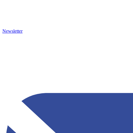
Newsletter