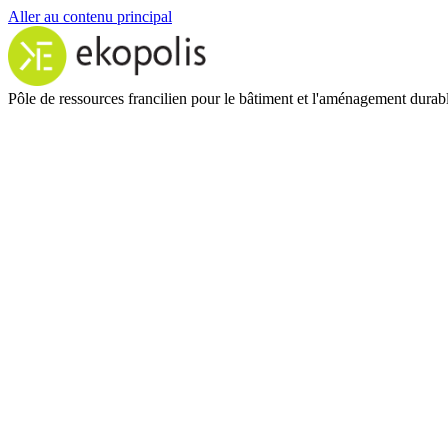
Aller au contenu principal
Pôle de ressources francilien pour le bâtiment et l'aménagement durab