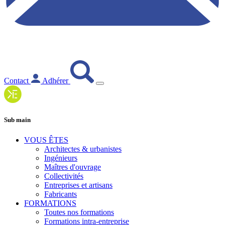
Contact
Adhérer
Sub main
VOUS ÊTES
Architectes & urbanistes
Ingénieurs
Maîtres d'ouvrage
Collectivités
Entreprises et artisans
Fabricants
FORMATIONS
Toutes nos formations
Formations intra-entreprise