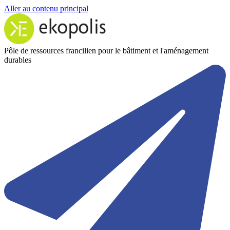
Aller au contenu principal
Pôle de ressources francilien pour le bâtiment et l'aménagement
durables