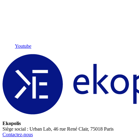
Youtube
Ekopolis
Siège social : Urban Lab, 46 rue René Clair, 75018 Paris
Contactez-nous