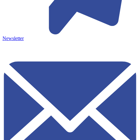
Newsletter