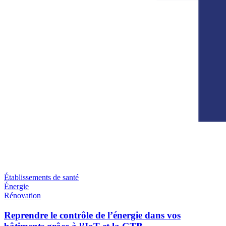
Établissements de santé
Énergie
Rénovation
Reprendre le contrôle de l’énergie dans vos