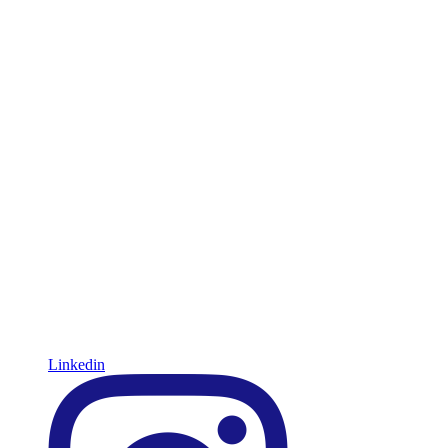
Linkedin