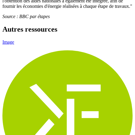
l'obtention des aides nationales a également été intégrée, afin de
fournir les économies d'énergie réalisées à chaque étape de travaux."
Source : BBC par étapes
Autres ressources
Image