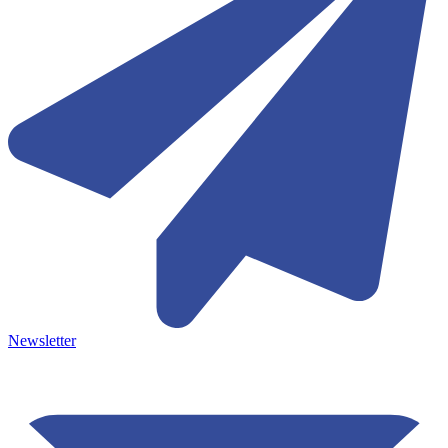
Newsletter