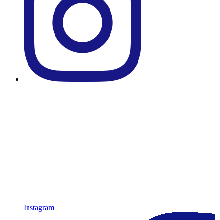
Instagram