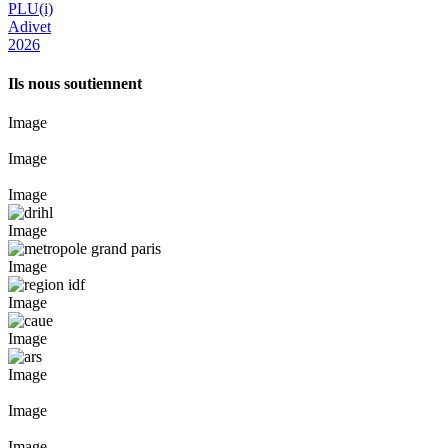
PLU(i)
Adivet
2026
Ils nous soutiennent
Image
Image
Image
Image
Image
Image
Image
Image
Image
Image