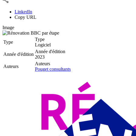
LinkedIn
Copy URL
Image
Type
Type
Logiciel
Année d'édition
Année d'édition
2023
Auteurs
Auteurs
Pouget consultants