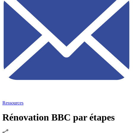
Ressources
Rénovation BBC par étapes