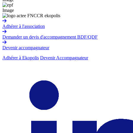
Image
Adhérer à l'association
Demander un devis d'accompagnement BDF/QDF
Devenir accompagnateur
Adhérer à Ekopolis
Devenir Accompagnateur