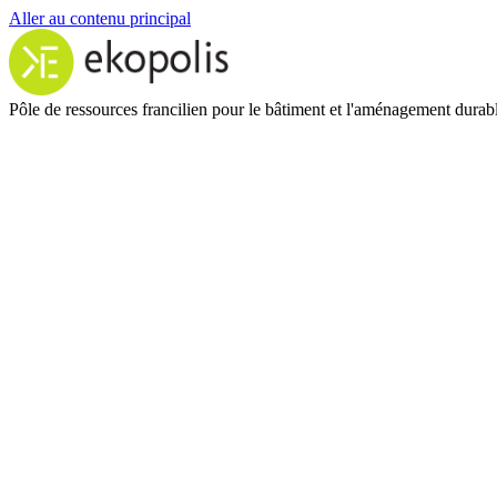
Aller au contenu principal
Pôle de ressources francilien pour le bâtiment et l'aménagement durab