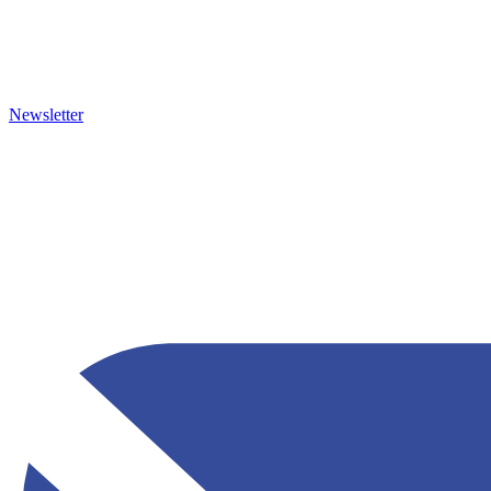
Newsletter