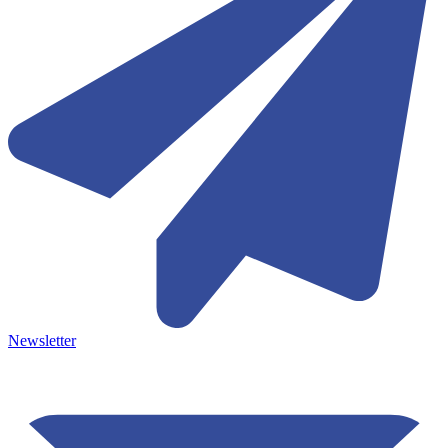
Newsletter