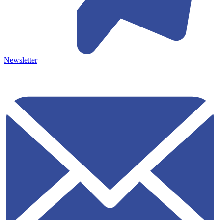
Newsletter