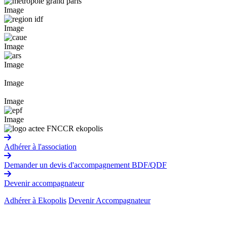
Image
Image
Image
Image
Image
Image
Image
Adhérer à l'association
Demander un devis d'accompagnement BDF/QDF
Devenir accompagnateur
Adhérer à Ekopolis
Devenir Accompagnateur