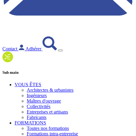
Contact
Adhérer
Sub main
VOUS ÊTES
Architectes & urbanistes
Ingénieurs
Maîtres d'ouvrage
Collectivités
Entreprises et artisans
Fabricants
FORMATIONS
Toutes nos formations
Formations intra-entreprise