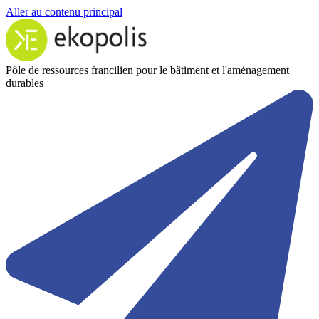
Aller au contenu principal
Pôle de ressources francilien pour le bâtiment et l'aménagement
durables