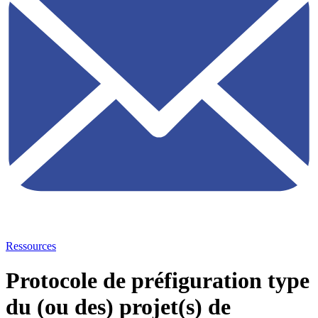
Ressources
Protocole de préfiguration type
du (ou des) projet(s) de