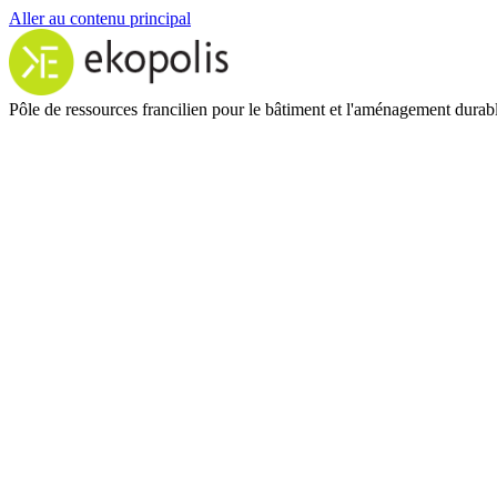
Aller au contenu principal
Pôle de ressources francilien pour le bâtiment et l'aménagement durab