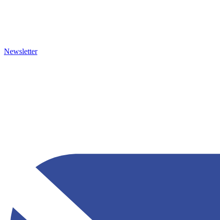
Newsletter