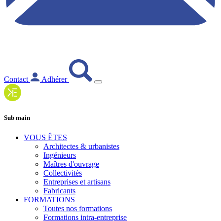
Contact
Adhérer
Sub main
VOUS ÊTES
Architectes & urbanistes
Ingénieurs
Maîtres d'ouvrage
Collectivités
Entreprises et artisans
Fabricants
FORMATIONS
Toutes nos formations
Formations intra-entreprise