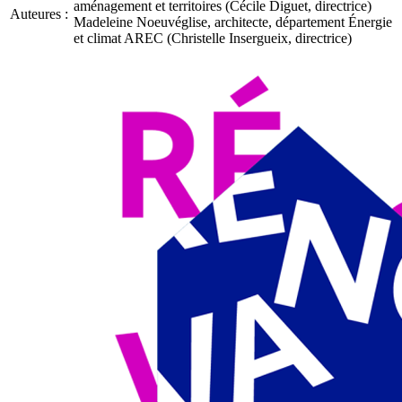
aménagement et territoires (Cécile Diguet, directrice)
Auteures :
Madeleine Noeuvéglise, architecte, département Énergie
et climat AREC (Christelle Insergueix, directrice)