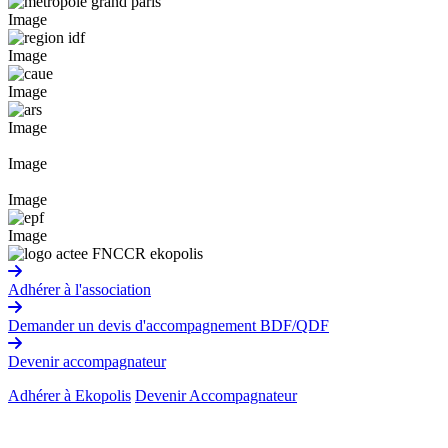
Image
Image
Image
Image
Image
Image
Image
Adhérer à l'association
Demander un devis d'accompagnement BDF/QDF
Devenir accompagnateur
Adhérer à Ekopolis
Devenir Accompagnateur