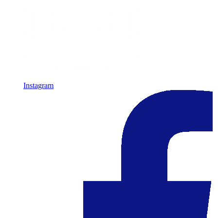
Instagram