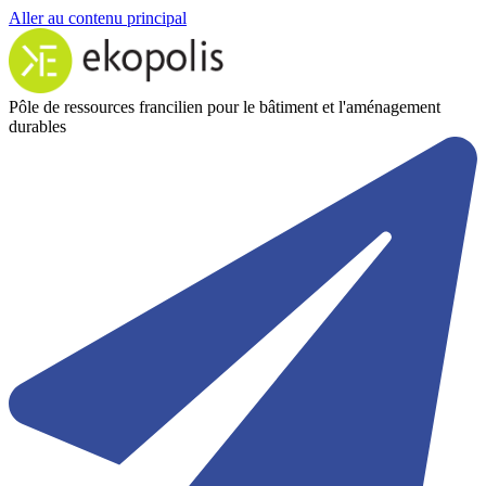
Aller au contenu principal
Pôle de ressources francilien pour le bâtiment et l'aménagement
durables