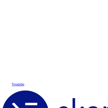
Youtube