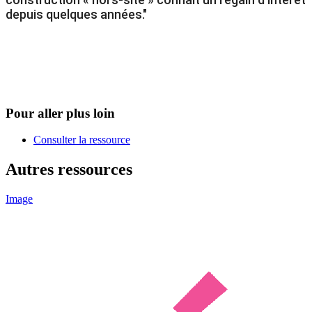
depuis quelques années."
Pour aller plus loin
Consulter la ressource
Autres ressources
Image