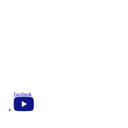
Facebook