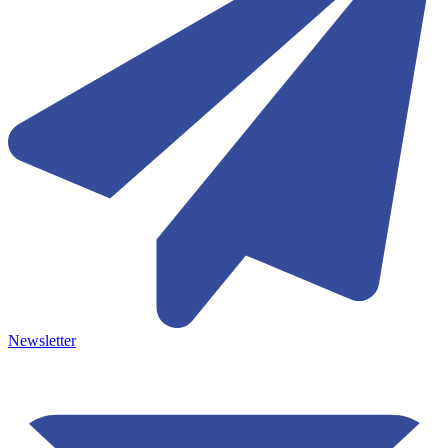
Newsletter