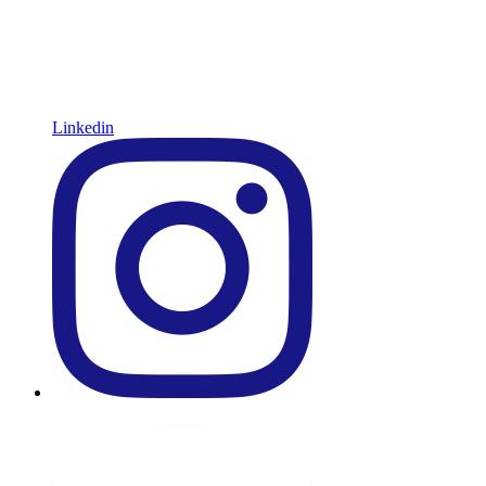
Linkedin