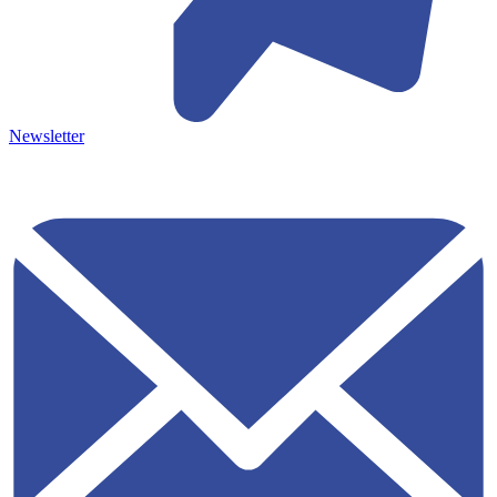
Newsletter