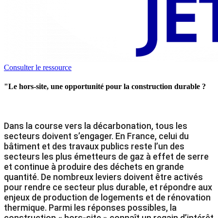
Consulter le ressource
"Le hors-site, une opportunité pour la construction durable ?
Dans la course vers la décarbonation, tous les
secteurs doivent s’engager. En France, celui du
bâtiment et des travaux publics reste l’un des
secteurs les plus émetteurs de gaz à effet de serre
et continue à produire des déchets en grande
quantité. De nombreux leviers doivent être activés
pour rendre ce secteur plus durable, et répondre aux
enjeux de production de logements et de rénovation
thermique. Parmi les réponses possibles, la
construction « hors-site » connaît un regain d’intérêt