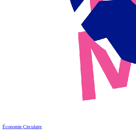
Économie Circulaire