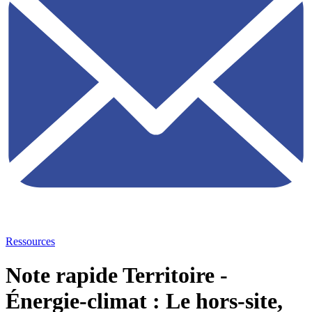
Ressources
Note rapide Territoire -
Énergie-climat : Le hors-site,