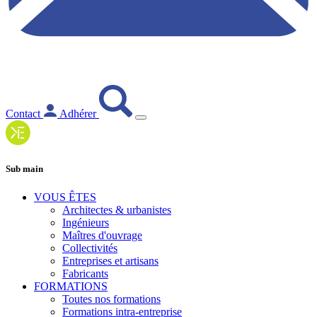
Contact
Adhérer
Sub main
VOUS ÊTES
Architectes & urbanistes
Ingénieurs
Maîtres d'ouvrage
Collectivités
Entreprises et artisans
Fabricants
FORMATIONS
Toutes nos formations
Formations intra-entreprise