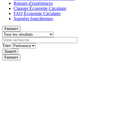
Retours d'expériences
Clausier Économie Circulaire
FAQ Économie Circulaire
Journées franciliennes
Fermer
×
Trier
Fermer
×