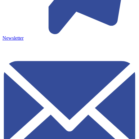
Newsletter