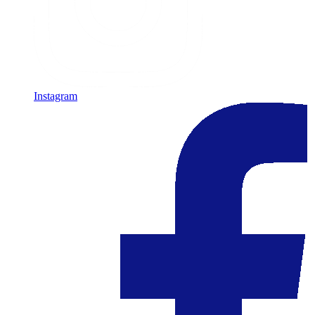
Instagram