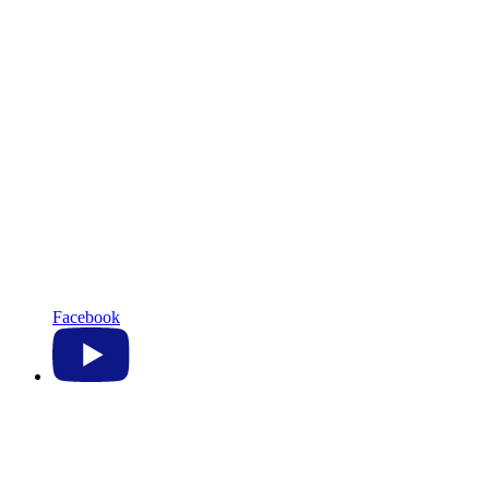
Facebook