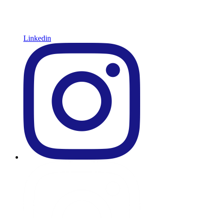
Linkedin