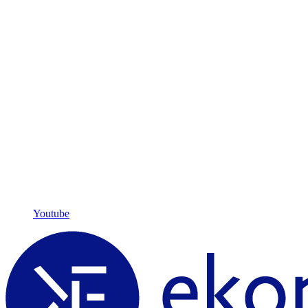
Youtube