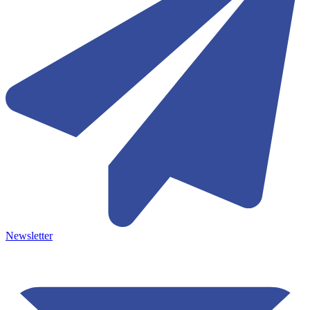
Newsletter