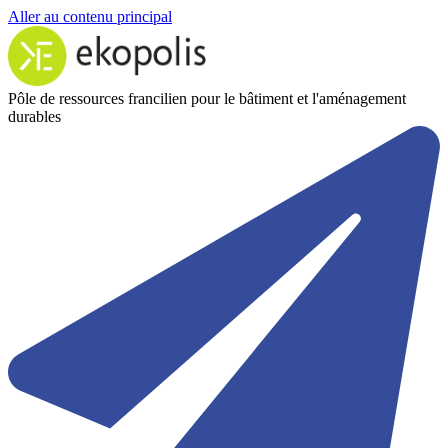
Aller au contenu principal
Pôle de ressources francilien pour le bâtiment et l'aménagement
durables