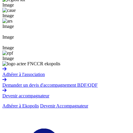
Image
Image
Image
Image
Image
Image
Adhérer à l'association
Demander un devis d'accompagnement BDF/QDF
Devenir accompagnateur
Adhérer à Ekopolis
Devenir Accompagnateur