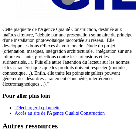
Cette plaquette de l'Agence Qualité Construction,
destinée aux
maîtres d'œuvre, "
débute par une présentation sommaire du principe
d'une installation photovoltaïque raccordée au réseau. Elle
développe les bons réflexes à avoir lors de l'étude du projet
(orientation, masques, intégration architecturale, intégration sur une
toiture existante, protections contre les surtensions et les
surintensités…). Puis elle attire l'attention du lecteur sur les normes
et les caractéristiques que les produits doivent respecter (modules,
connectique…). Enfin, elle traite les points singuliers pouvant
générer des désordres : traitement étanchéité, interférences
électromagnétiques…).
"
Pour aller plus loin
Télécharger la plaquette
Accès au site de l'Agence Qualité Construction
Autres ressources