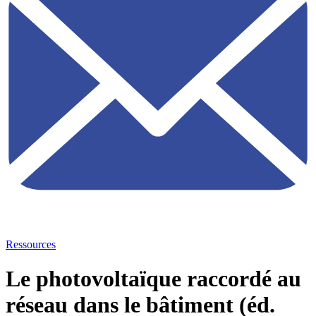
Ressources
Le photovoltaïque raccordé au
réseau dans le bâtiment (éd.