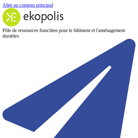
Aller au contenu principal
Pôle de ressources francilien pour le bâtiment et l'aménagement
durables