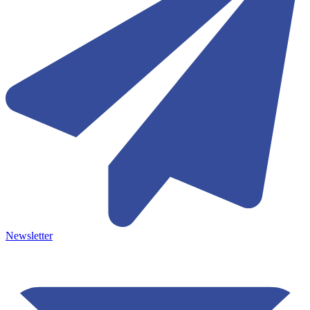
Newsletter