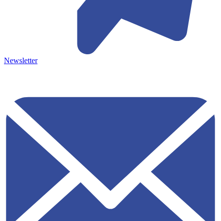
Newsletter