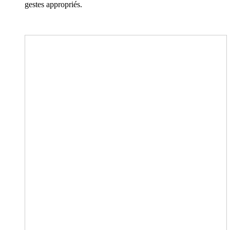
gestes appropriés.