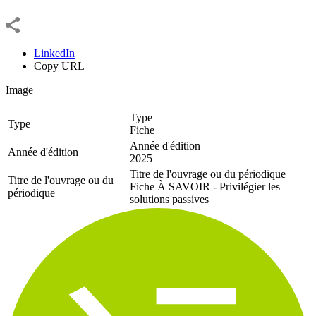
LinkedIn
Copy URL
Image
Type
Type
Fiche
Année d'édition
Année d'édition
2025
Titre de l'ouvrage ou du périodique
Titre de l'ouvrage ou du
Fiche À SAVOIR - Privilégier les
périodique
solutions passives