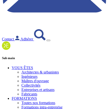
Contact
Adhérer
Sub main
VOUS ÊTES
Architectes & urbanistes
Ingénieurs
Maîtres d'ouvrage
Collectivités
Entreprises et artisans
Fabricants
FORMATIONS
Toutes nos formations
Formations intra-entreprise