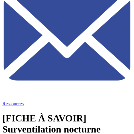
Ressources
[FICHE À SAVOIR]
Surventilation nocturne