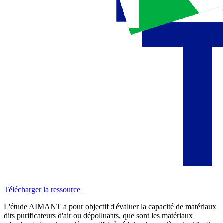
Télécharger la ressource
L'étude AIMANT a pour objectif d'évaluer la capacité de matériaux
dits purificateurs d'air ou dépolluants, que sont les matériaux