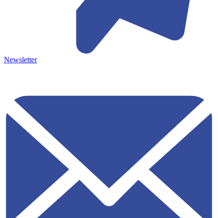
Newsletter