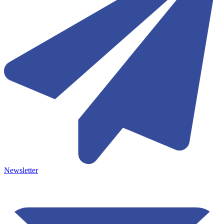
Newsletter