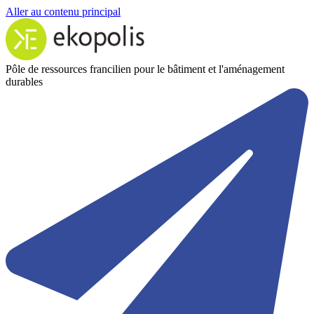
Aller au contenu principal
Pôle de ressources francilien pour le bâtiment et l'aménagement
durables