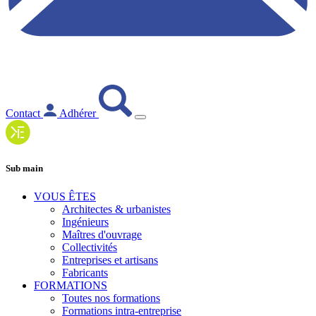
Contact
Adhérer
Sub main
VOUS ÊTES
Architectes & urbanistes
Ingénieurs
Maîtres d'ouvrage
Collectivités
Entreprises et artisans
Fabricants
FORMATIONS
Toutes nos formations
Formations intra-entreprise