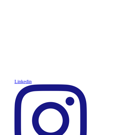
Linkedin