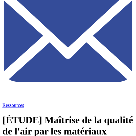
Ressources
[ÉTUDE] Maîtrise de la qualité
de l'air par les matériaux