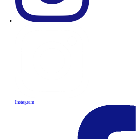
Instagram