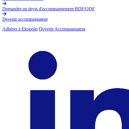
Demander un devis d'accompagnement BDF/QDF
Devenir accompagnateur
Adhérer à Ekopolis
Devenir Accompagnateur