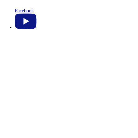
Facebook