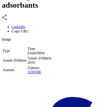
adsorbants
LinkedIn
Copy URL
Image
Type
Type
Etude/thèse
Année d'édition
Année d'édition
2019
Auteurs
Auteurs
ADEME