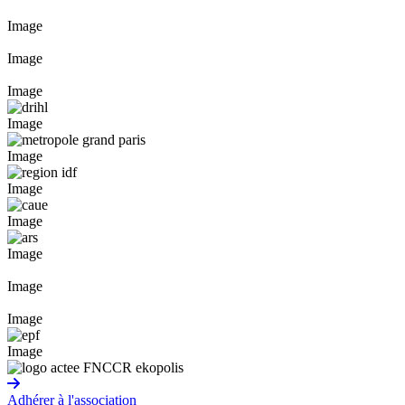
Image
Image
Image
Image
Image
Image
Image
Image
Image
Image
Image
Adhérer à l'association