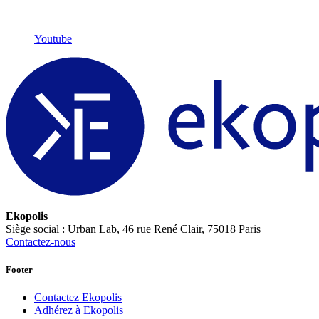
Youtube
Ekopolis
Siège social : Urban Lab, 46 rue René Clair, 75018 Paris
Contactez-nous
Footer
Contactez Ekopolis
Adhérez à Ekopolis