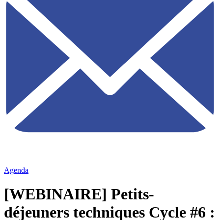
Agenda
[WEBINAIRE] Petits-
déjeuners techniques Cycle #6 :