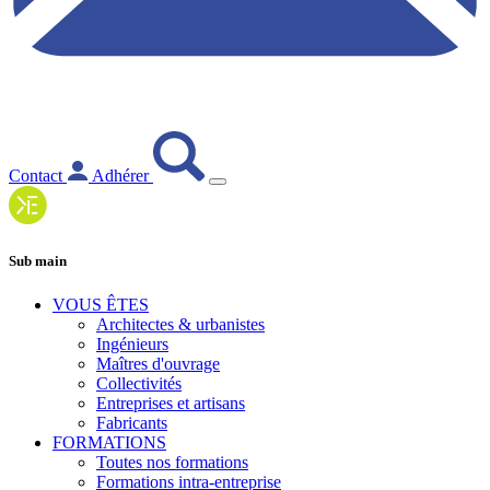
Contact
Adhérer
Sub main
VOUS ÊTES
Architectes & urbanistes
Ingénieurs
Maîtres d'ouvrage
Collectivités
Entreprises et artisans
Fabricants
FORMATIONS
Toutes nos formations
Formations intra-entreprise