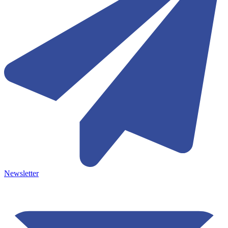
Newsletter