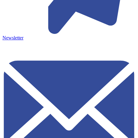
Newsletter