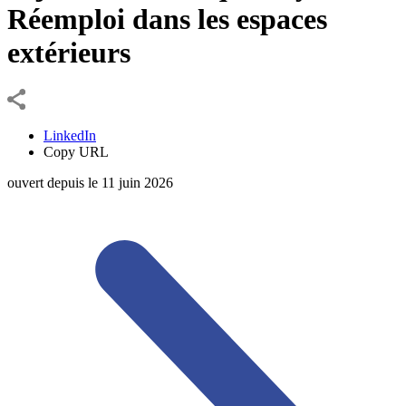
Réemploi dans les espaces
extérieurs
LinkedIn
Copy URL
ouvert depuis le
11
juin
2026