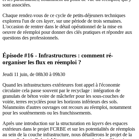
sont associées.
Chaque rendez-vous de ce cycle de petits-déjeuners techniques
explorera l'un de ces
layer
, sur une période de trois semaines.
L'occasion de rentrer dans le détail opérationnel de la mise en
oeuvre de réemploi pour donner des clés pratiques et répondre aux
questions des professionnels.
Épisode #16 - Infrastructures : comment ré-
organiser les flux en réemploi ?
Jeudi 11 juin, de 08h30 à 09h30
Quand les infrastructures extérieures font appel à l'économie
circulaire cela passe souvent par le recyclage : intégration de
granulats de béton voire de mâchefer pour les sous-couches de
voirie, terres recyclées pour les horizons inférieurs des sols.
Néanmoins d'autres ouvrages ont recours au réemploi, notamment
pour les soutènements ou les franchissements.
Après une introduction sur la structuration en
layers
des espaces
extérieurs dans le projet FCRBE et sur les potentialités de réemplois
au sein de la couche infrastructure, nous détaillerons le projet de la