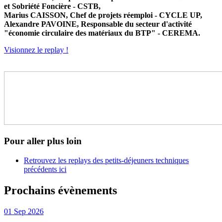
et Sobriété Foncière - CSTB,
Marius CAISSON, Chef de projets réemploi - CYCLE UP,
Alexandre PAVOINE, Responsable du secteur d'activité
"économie circulaire des matériaux du BTP" - CEREMA.
Visionnez le replay !
Pour aller plus loin
Retrouvez les replays des petits-déjeuners techniques
précédents ici
Prochains évènements
01
Sep
2026