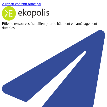
Aller au contenu principal
Pôle de ressources francilien pour le bâtiment et l'aménagement
durables