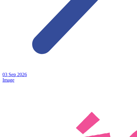
03
Sep
2026
Image