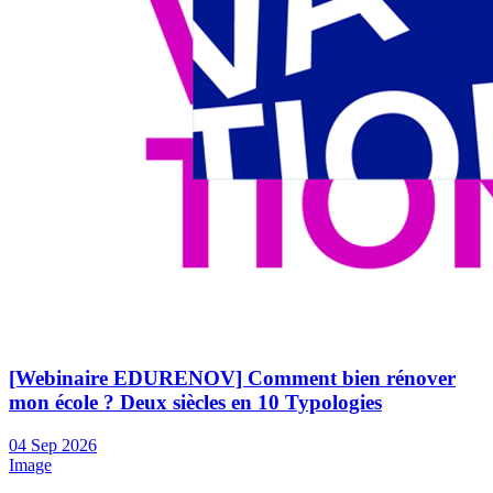
[Webinaire EDURENOV] Comment bien rénover
mon école ? Deux siècles en 10 Typologies
04
Sep
2026
Image