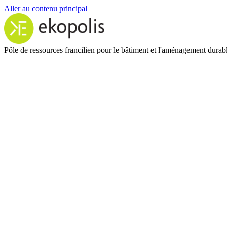
Aller au contenu principal
Pôle de ressources francilien pour le bâtiment et l'aménagement durab