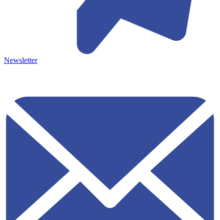
Newsletter