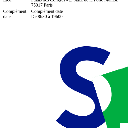
75017 Paris
Complément
Complément date
date
De 8h30 à 19h00