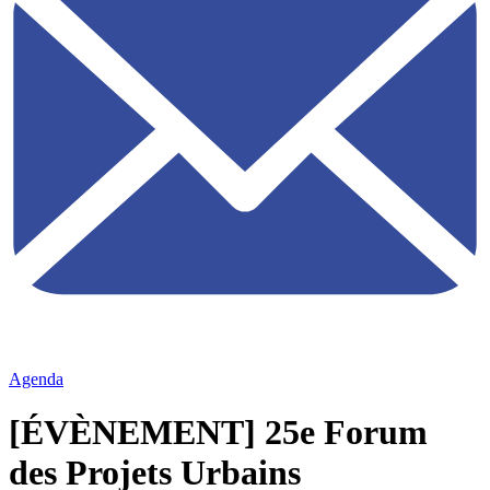
Agenda
[ÉVÈNEMENT] 25e Forum
des Projets Urbains