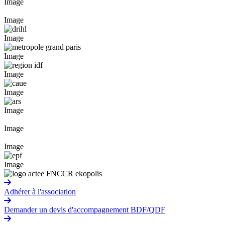
Image
Image
Image
Image
Image
Image
Image
Image
Image
Image
Adhérer à l'association
Demander un devis d'accompagnement BDF/QDF