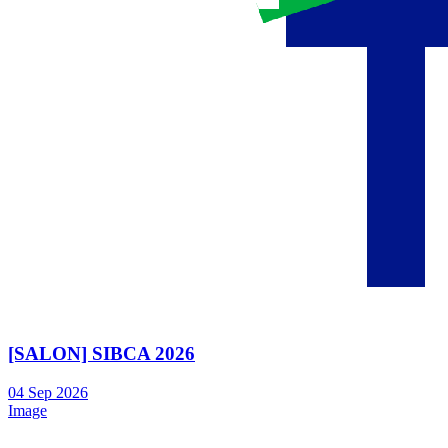
[SALON] SIBCA 2026
04
Sep
2026
Image