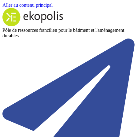
Aller au contenu principal
Pôle de ressources francilien pour le bâtiment et l'aménagement
durables