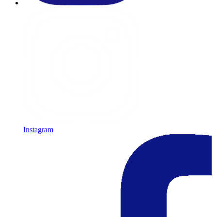
Instagram