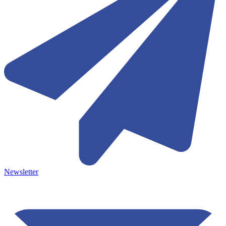
Newsletter