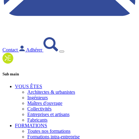
Contact
Adhérer
Sub main
VOUS ÊTES
Architectes & urbanistes
Ingénieurs
Maîtres d'ouvrage
Collectivités
Entreprises et artisans
Fabricants
FORMATIONS
Toutes nos formations
Formations intra-entreprise