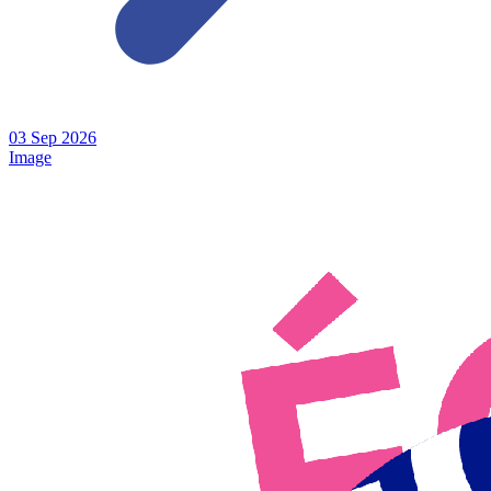
03
Sep
2026
Image