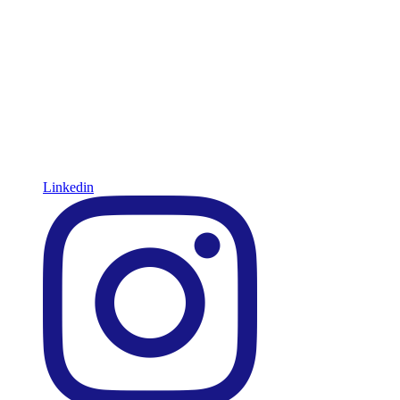
Linkedin