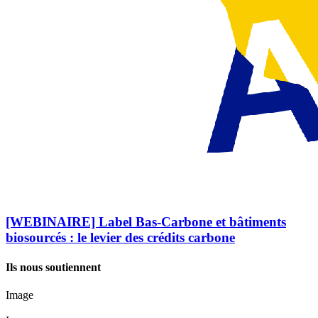
[WEBINAIRE] Label Bas-Carbone et bâtiments
biosourcés : le levier des crédits carbone
Ils nous soutiennent
Image