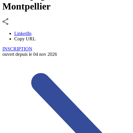
Montpellier
LinkedIn
Copy URL
INSCRIPTION
ouvert depuis le
04
nov
2026