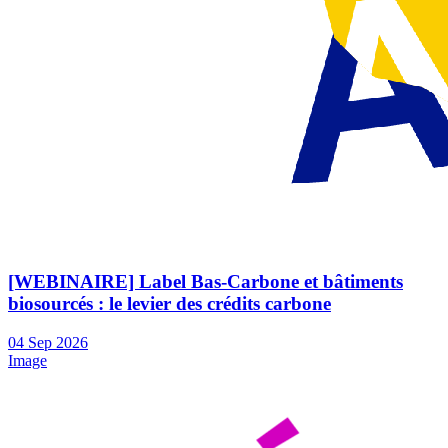
[WEBINAIRE] Label Bas-Carbone et bâtiments
biosourcés : le levier des crédits carbone
04
Sep
2026
Image