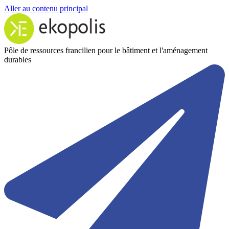
Aller au contenu principal
Pôle de ressources francilien pour le bâtiment et l'aménagement
durables