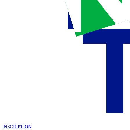
INSCRIPTION