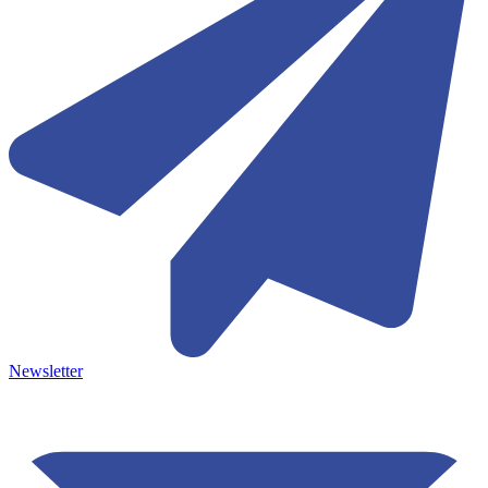
Newsletter