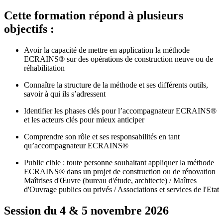
Cette formation répond à plusieurs
objectifs :
Avoir la capacité de mettre en application la méthode
ECRAINS® sur des opérations de construction neuve ou de
réhabilitation
Connaître la structure de la méthode et ses différents outils,
savoir à qui ils s’adressent
Identifier les phases clés pour l’accompagnateur ECRAINS®
et les acteurs clés pour mieux anticiper
Comprendre son rôle et ses responsabilités en tant
qu’accompagnateur ECRAINS®
Public cible : toute personne souhaitant appliquer la méthode
ECRAINS® dans un projet de construction ou de rénovation
Maîtrises d'Œuvre (bureau d'étude, architecte) / Maîtres
d'Ouvrage publics ou privés / Associations et services de l'Etat
Session du 4 & 5 novembre 2026