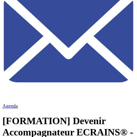
Agenda
[FORMATION] Devenir
Accompagnateur ECRAINS® -