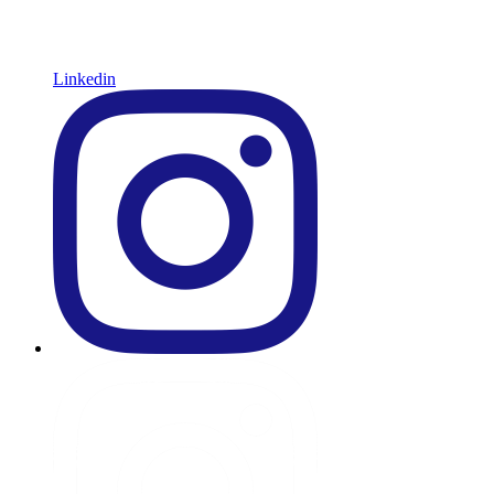
Linkedin