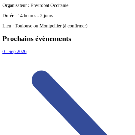
Organisateur : Envirobat Occitanie
Durée : 14 heures - 2 jours
Lieu : Toulouse ou Montpellier (à confirmer)
Prochains évènements
01
Sep
2026