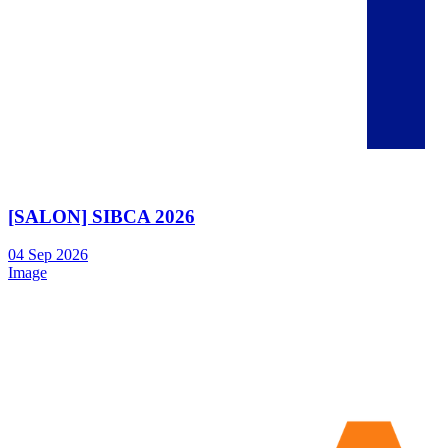
[SALON] SIBCA 2026
04
Sep
2026
Image