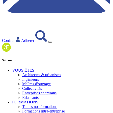
Contact
Adhérer
Sub main
VOUS ÊTES
Architectes & urbanistes
Ingénieurs
Maîtres d'ouvrage
Collectivités
Entreprises et artisans
Fabricants
FORMATIONS
Toutes nos formations
Formations intra-entreprise