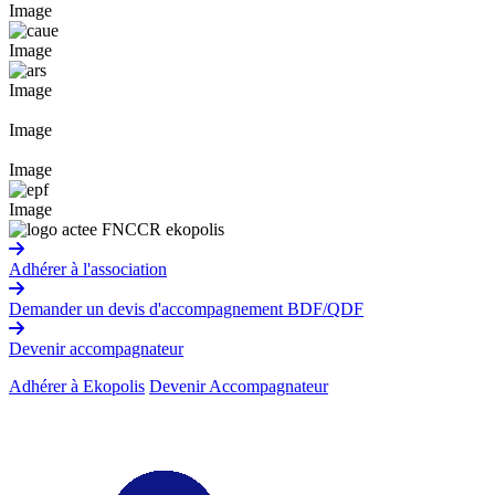
Image
Image
Image
Image
Image
Image
Adhérer à l'association
Demander un devis d'accompagnement BDF/QDF
Devenir accompagnateur
Adhérer à Ekopolis
Devenir Accompagnateur