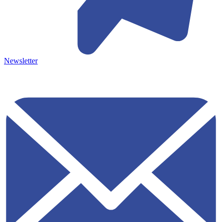
Newsletter