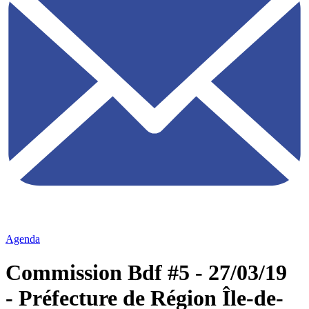
Agenda
Commission Bdf #5 - 27/03/19
- Préfecture de Région Île-de-