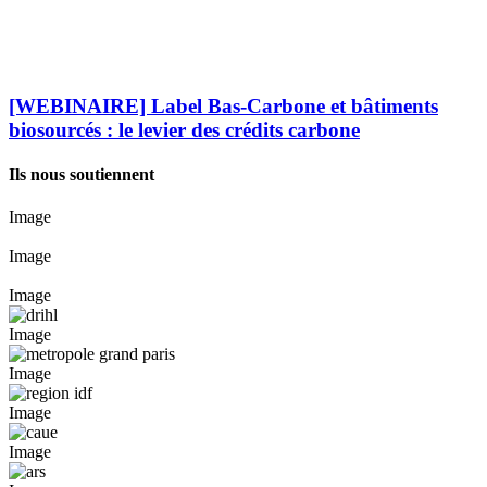
[WEBINAIRE] Label Bas-Carbone et bâtiments
biosourcés : le levier des crédits carbone
Ils nous soutiennent
Image
Image
Image
Image
Image
Image
Image