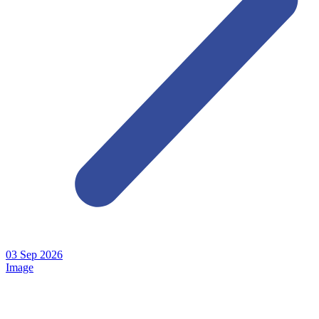
03
Sep
2026
Image