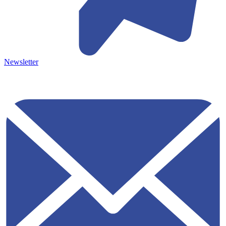
Newsletter