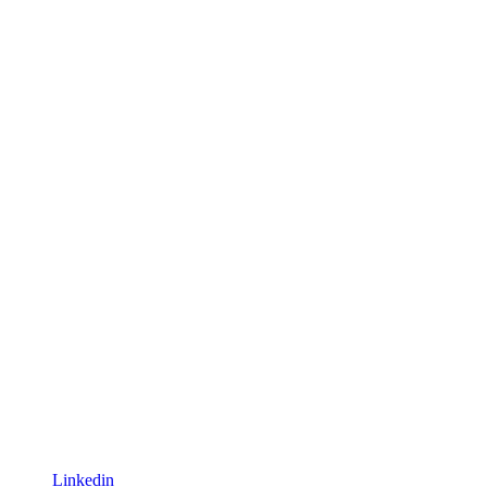
Linkedin