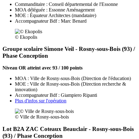
Commanditaire : Conseil départemental de l'Essonne
MOA déléguée : Essonne Aménagement
MOE : Équateur Architectes (mandataire)
Accompagnateur Bdf : Marc Benard
© Ekopolis
Groupe scolaire Simone Veil - Rosny-sous-Bois (93) /
Phase Conception
Niveau OR atteint avec 93 / 100 points
MOA : Ville de Rosny-sous-Bois (Direction de l'éducation)
MOE : Ville de Rosny-sous-Bois (Direction recherche &
innovation)
Accompagnateur Bdf : Giampiero Ripanti
Plus d'infos sur l'opération
© Ville de Rosny-sous-bois
Lot B2A ZAC Coteaux Beauclair - Rosny-sous-Bois
(93) / Phase Conception