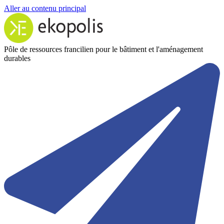
Aller au contenu principal
Pôle de ressources francilien pour le bâtiment et l'aménagement
durables