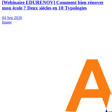
[Webinaire EDURENOV] Comment bien rénover
mon école ? Deux siècles en 10 Typologies
04
Sep
2026
Image