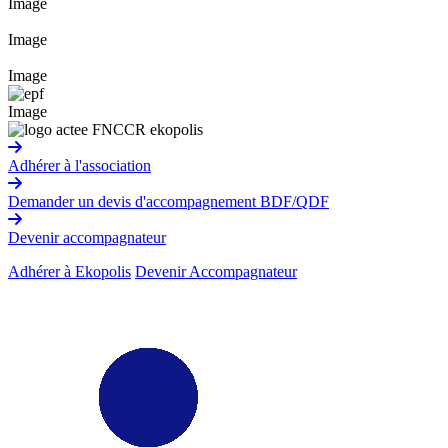
Image
Image
Image
Image
Adhérer à l'association
Demander un devis d'accompagnement BDF/QDF
Devenir accompagnateur
Adhérer à Ekopolis
Devenir Accompagnateur