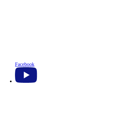
Facebook