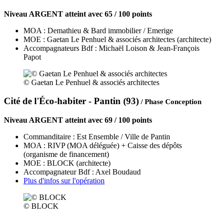
Niveau ARGENT atteint avec 65 / 100 points
MOA : Demathieu & Bard immobilier / Emerige
MOE : Gaetan Le Penhuel & associés architectes (architecte)
Accompagnateurs Bdf : Michaël Loison & Jean-François
Papot
© Gaetan Le Penhuel & associés architectes
Cité de l'Éco-habiter - Pantin (93)
/ Phase Conception
Niveau ARGENT atteint avec 69 / 100 points
Commanditaire : Est Ensemble / Ville de Pantin
MOA : RIVP (MOA déléguée) + Caisse des dépôts
(organisme de financement)
MOE : BLOCK (architecte)
Accompagnateur Bdf : Axel Boudaud
Plus d'infos sur l'opération
© BLOCK