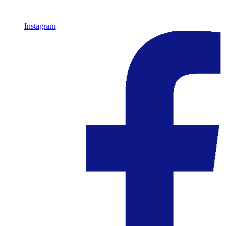
Instagram