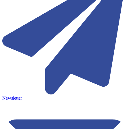
Newsletter