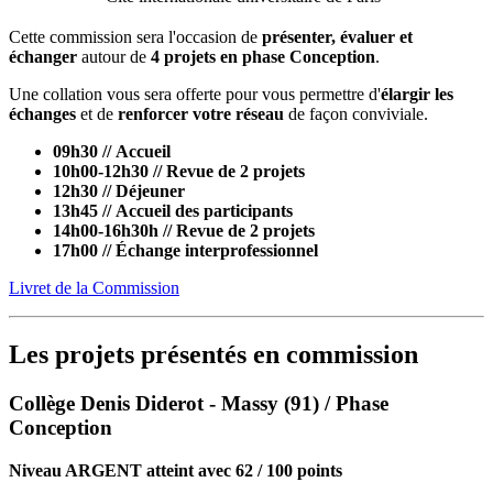
Cette commission sera l'occasion de
présenter, évaluer et
échanger
autour de
4 projets en phase Conception
.
Une collation vous sera offerte pour vous permettre d'
élargir les
échanges
et de
renforcer votre réseau
de façon conviviale.
09h30 // Accueil
10h00-12h30 // Revue de 2 projets
12h30 // Déjeuner
13h45 // Accueil des participants
14h00-16h30h // Revue de 2 projets
17h00 // Échange interprofessionnel
Livret de la Commission
Les projets présentés en commission
Collège Denis Diderot - Massy (91) / Phase
Conception
Niveau ARGENT atteint avec 62 / 100 points