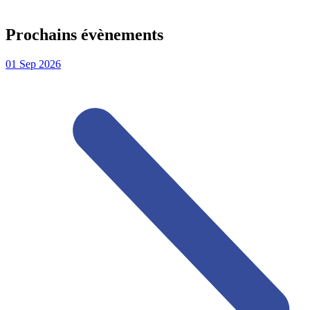
Prochains évènements
01
Sep
2026