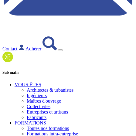
Contact
Adhérer
Sub main
VOUS ÊTES
Architectes & urbanistes
Ingénieurs
Maîtres d'ouvrage
Collectivités
Entreprises et artisans
Fabricants
FORMATIONS
Toutes nos formations
Formations intra-entreprise