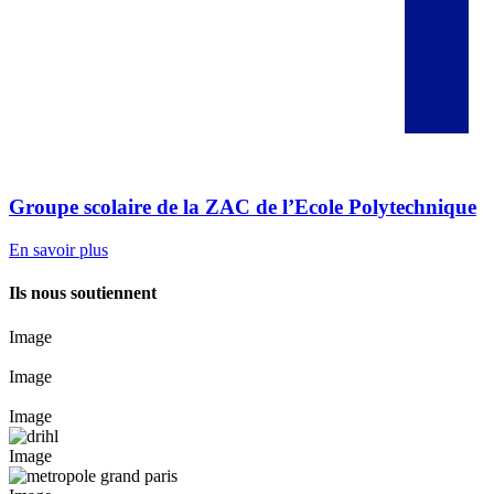
Groupe scolaire de la ZAC de l’Ecole Polytechnique
En savoir plus
Ils nous soutiennent
Image
Image
Image
Image