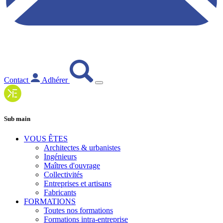
Contact
Adhérer
Sub main
VOUS ÊTES
Architectes & urbanistes
Ingénieurs
Maîtres d'ouvrage
Collectivités
Entreprises et artisans
Fabricants
FORMATIONS
Toutes nos formations
Formations intra-entreprise