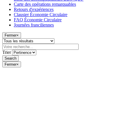
Carte des opérations remarquables
Retours d'expériences
Clausier Économie Circulaire
FAQ Économie Circulaire
Journées franciliennes
Fermer
×
Trier
Fermer
×