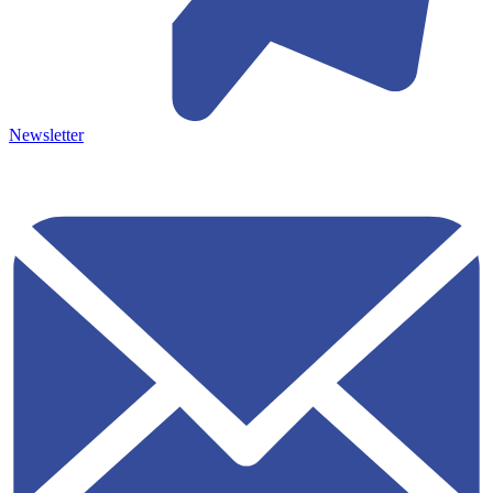
Newsletter