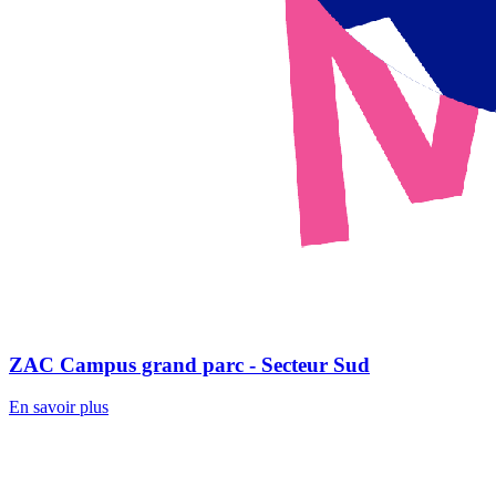
ZAC Campus grand parc - Secteur Sud
En savoir plus