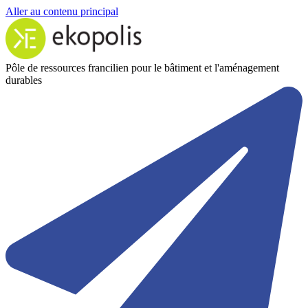
Aller au contenu principal
Pôle de ressources francilien pour le bâtiment et l'aménagement
durables