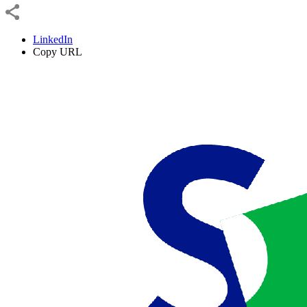
LinkedIn
Copy URL