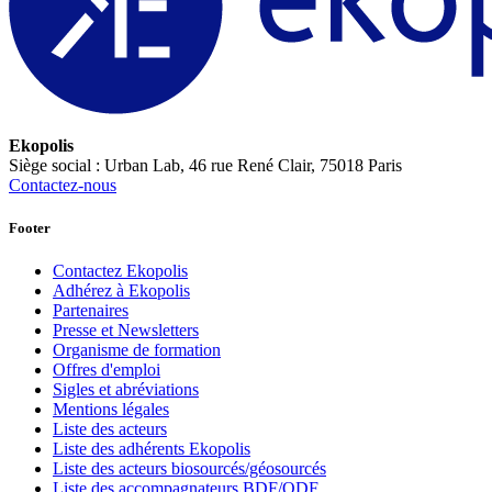
Ekopolis
Siège social : Urban Lab, 46 rue René Clair, 75018 Paris
Contactez-nous
Footer
Contactez Ekopolis
Adhérez à Ekopolis
Partenaires
Presse et Newsletters
Organisme de formation
Offres d'emploi
Sigles et abréviations
Mentions légales
Liste des acteurs
Liste des adhérents Ekopolis
Liste des acteurs biosourcés/géosourcés
Liste des accompagnateurs BDF/QDF