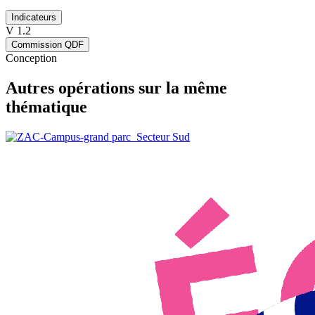
Indicateurs
V 1.2
Commission QDF
Conception
Autres opérations sur la même
thématique