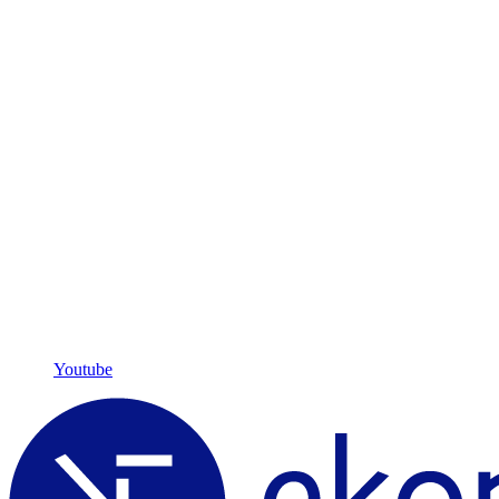
Youtube