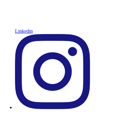
Linkedin