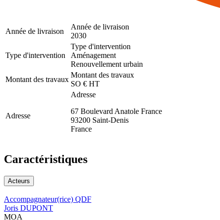
Année de livraison
Année de livraison
2030
Type d'intervention
Type d'intervention
Aménagement
Renouvellement urbain
Montant des travaux
Montant des travaux
SO € HT
Adresse
67 Boulevard Anatole France
Adresse
93200
Saint-Denis
France
Caractéristiques
Acteurs
Accompagnateur(rice) QDF
Joris DUPONT
MOA