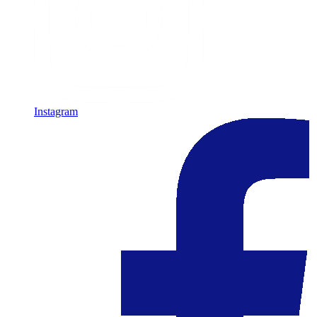
Instagram