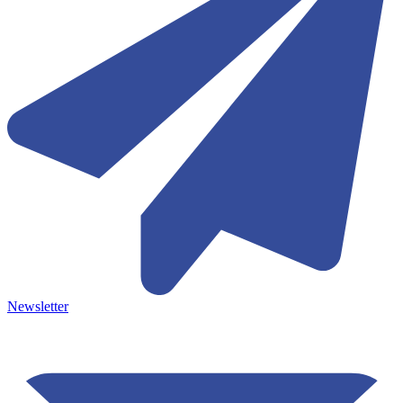
Newsletter