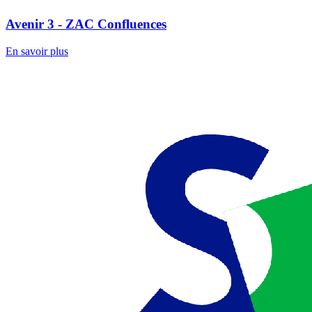
Avenir 3 - ZAC Confluences
En savoir plus