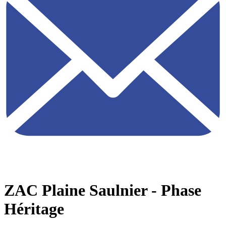
ZAC Plaine Saulnier - Phase
Héritage