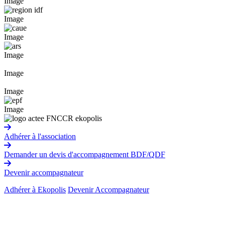
Image
Image
Image
Image
Image
Image
Image
Adhérer à l'association
Demander un devis d'accompagnement BDF/QDF
Devenir accompagnateur
Adhérer à Ekopolis
Devenir Accompagnateur