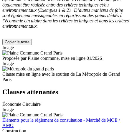
également être réalisée entre des critères techniques et/ou
environnementaux (Exemples 1 & 2). D’autres manières de faire
sont également envisageables en répartissant des points dédiés à
l’économie circulaire dans les critères techniques
et
dans les critères
environnementaux.
Copier le texte
Image
Proposée par Plaine commune, mise en ligne 01/2026
Image
Clause mise en ligne avec le soutien de La Métropole du Grand
Paris
Clauses attenantes
Économie Circulaire
Image
Éléments pour le règlement de consultation - Marché de MOE /
AMO
Construction