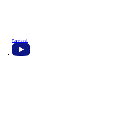
Facebook