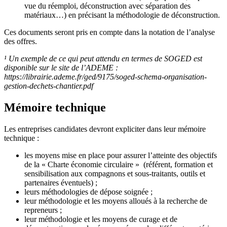
vue du réemploi, déconstruction avec séparation des
matériaux…) en précisant la méthodologie de déconstruction.
Ces documents seront pris en compte dans la notation de l’analyse
des offres.
¹ Un exemple de ce qui peut attendu en termes de SOGED est
disponible sur le site de l’ADEME :
https://librairie.ademe.fr/ged/9175/soged-schema-organisation-
gestion-dechets-chantier.pdf
Mémoire technique
Les entreprises candidates devront expliciter dans leur mémoire
technique :
les moyens mise en place pour assurer l’atteinte des objectifs
de la « Charte économie circulaire » (référent, formation et
sensibilisation aux compagnons et sous-traitants, outils et
partenaires éventuels) ;
leurs méthodologies de dépose soignée ;
leur méthodologie et les moyens alloués à la recherche de
repreneurs ;
leur méthodologie et les moyens de curage et de