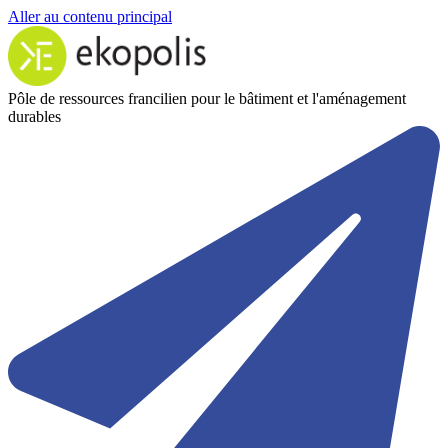
Aller au contenu principal
Pôle de ressources francilien pour le bâtiment et l'aménagement
durables