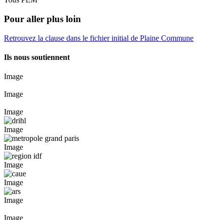
Pour aller plus loin
Retrouvez la clause dans le fichier initial de Plaine Commune
Ils nous soutiennent
Image
Image
Image
Image
Image
Image
Image
Image
Image