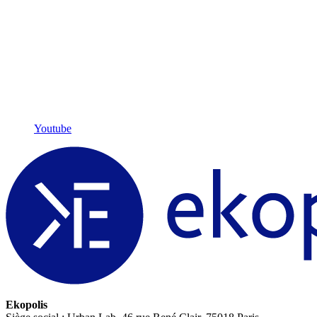
Youtube
Ekopolis