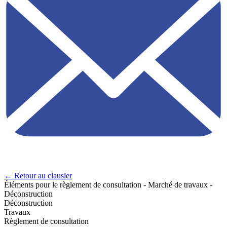
← Retour au clausier
Éléments pour le règlement de consultation - Marché de travaux -
Déconstruction
Déconstruction
Travaux
Règlement de consultation