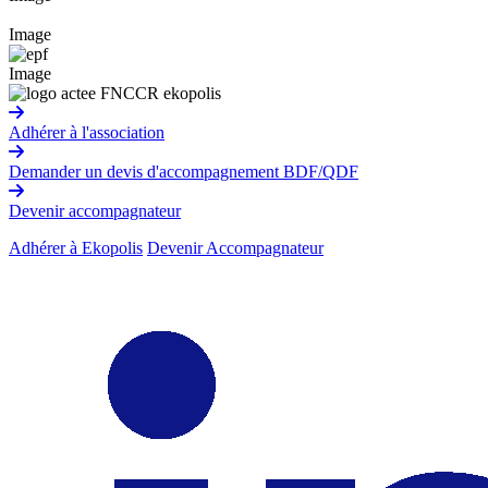
Image
Image
Adhérer à l'association
Demander un devis d'accompagnement BDF/QDF
Devenir accompagnateur
Adhérer à Ekopolis
Devenir Accompagnateur