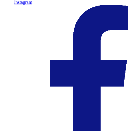
Instagram