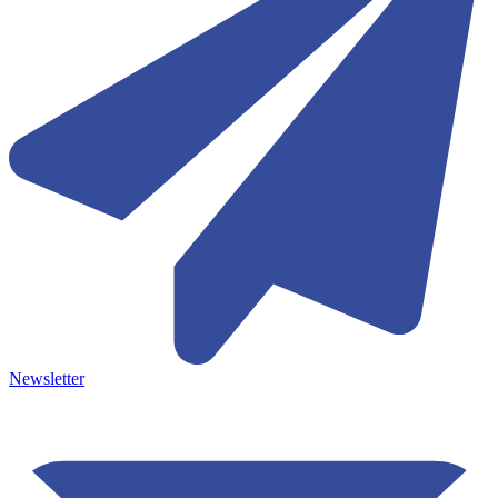
Newsletter