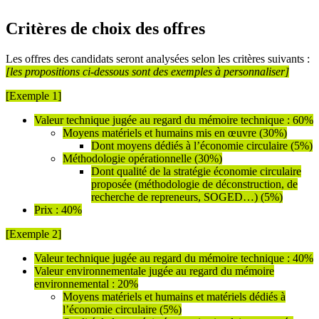
Critères de choix des offres
Les offres des candidats seront analysées selon les critères suivants :
[les propositions ci-dessous sont des exemples à personnaliser]
[Exemple 1]
Valeur technique jugée au regard du mémoire technique : 60%
Moyens matériels et humains mis en œuvre (30%)
Dont moyens dédiés à l’économie circulaire (5%)
Méthodologie opérationnelle (30%)
Dont qualité de la stratégie économie circulaire
proposée (méthodologie de déconstruction, de
recherche de repreneurs, SOGED…) (5%)
Prix : 40%
[Exemple 2]
Valeur technique jugée au regard du mémoire technique : 40%
Valeur environnementale jugée au regard du mémoire
environnemental : 20%
Moyens matériels et humains et matériels dédiés à
l’économie circulaire (5%)