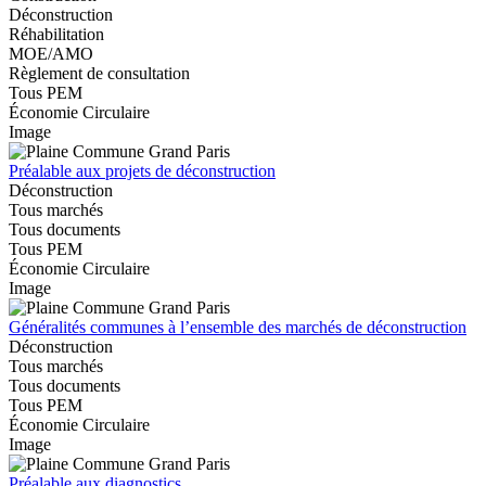
Déconstruction
Réhabilitation
MOE/AMO
Règlement de consultation
Tous PEM
Économie Circulaire
Image
Préalable aux projets de déconstruction
Déconstruction
Tous marchés
Tous documents
Tous PEM
Économie Circulaire
Image
Généralités communes à l’ensemble des marchés de déconstruction
Déconstruction
Tous marchés
Tous documents
Tous PEM
Économie Circulaire
Image
Préalable aux diagnostics