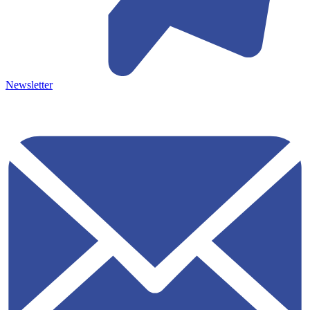
Newsletter