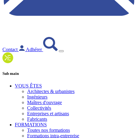
Contact
Adhérer
Sub main
VOUS ÊTES
Architectes & urbanistes
Ingénieurs
Maîtres d'ouvrage
Collectivités
Entreprises et artisans
Fabricants
FORMATIONS
Toutes nos formations
Formations intra-entreprise