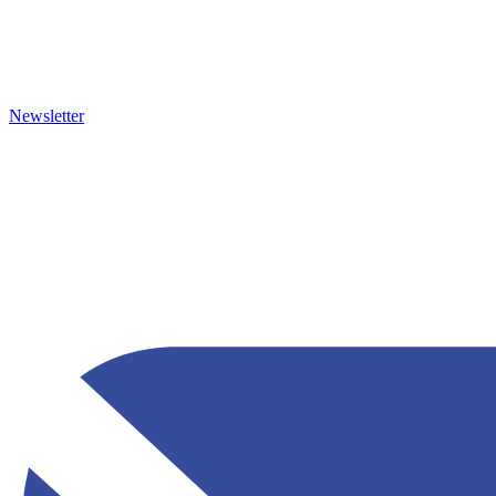
Newsletter