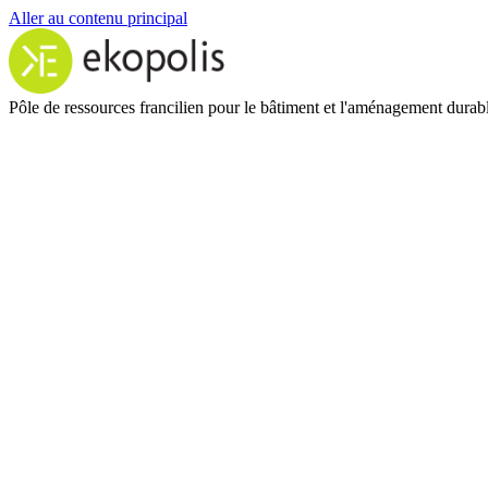
Aller au contenu principal
Pôle de ressources francilien pour le bâtiment et l'aménagement durab