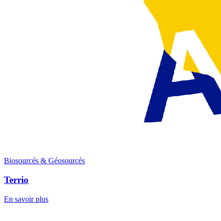
Biosourcés & Géosourcés
Terrio
En savoir plus