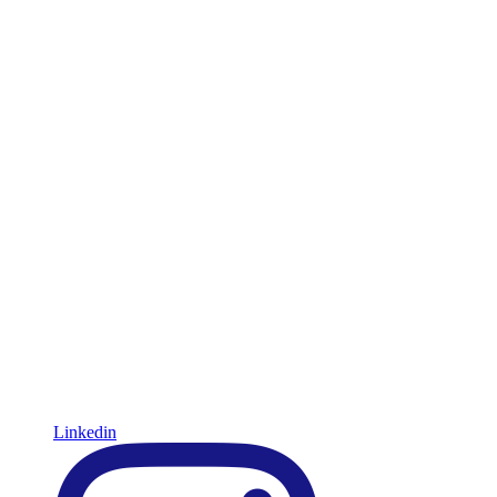
Linkedin