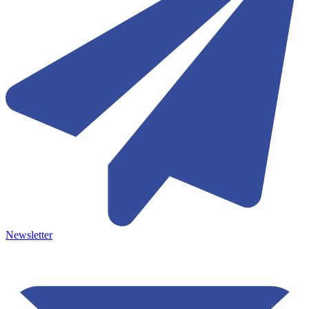
Newsletter