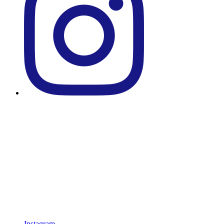
Instagram