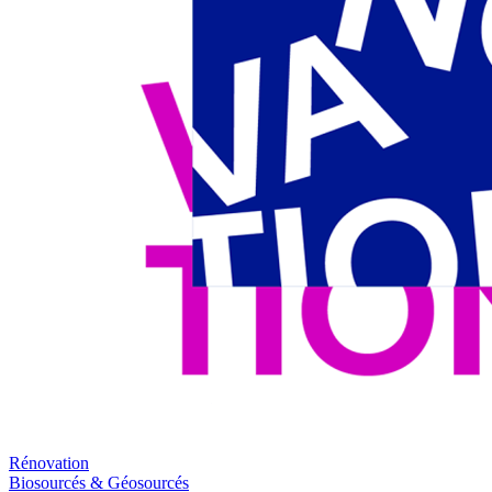
Rénovation
Biosourcés & Géosourcés