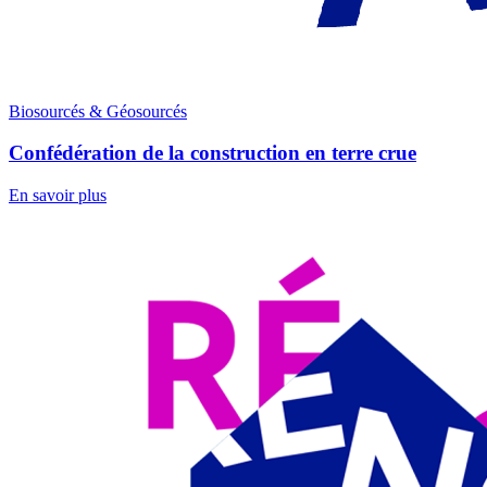
Biosourcés & Géosourcés
Confédération de la construction en terre crue
En savoir plus