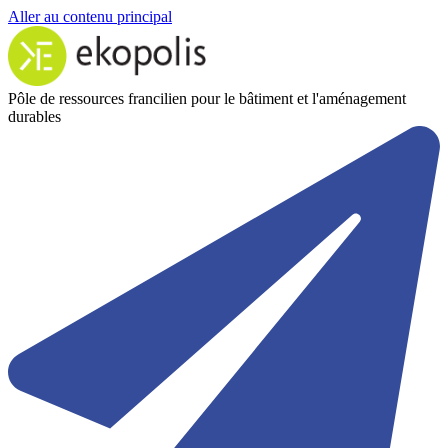
Aller au contenu principal
Pôle de ressources francilien pour le bâtiment et l'aménagement
durables