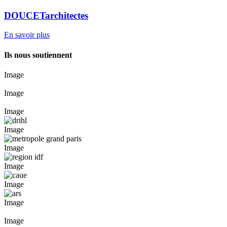
DOUCETarchitectes
En savoir plus
Ils nous soutiennent
Image
Image
Image
Image
Image
Image
Image
Image
Image