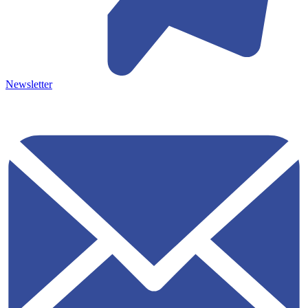
Newsletter