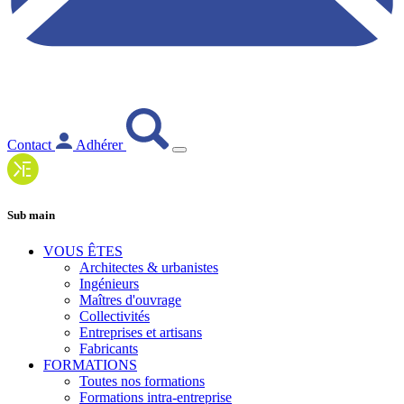
Contact
Adhérer
Sub main
VOUS ÊTES
Architectes & urbanistes
Ingénieurs
Maîtres d'ouvrage
Collectivités
Entreprises et artisans
Fabricants
FORMATIONS
Toutes nos formations
Formations intra-entreprise