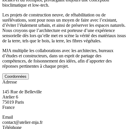
bioclimatique et low-tech.
Les projets de construction neuve, de réhabilitation ou de
surélévations, sont pour nous un moyen de faire avec l’existant,
d’éviter l’étalement urbain, et ainsi de préserver les espaces naturels.
Nous croyons que l’architecture est porteuse d’une expérience
sensorielle dès lors qu’elle met en scène la vérité des matériaux issus
de la terre, tels que le bois, la terre, les fibres végétales.
MJA multiplie les collaborations avec les architectes, bureaux
d’études et constructeurs, dans un esprit de partage des
compétences, de foisonnement des idées, afin d’apporter des
réponses pertinentes à chaque projet.
Coordonnées
Adresse
145 Rue de Belleville
Atelier 6
75019
Paris
France
Email
contact@atelier-mja.fr
Téléphone