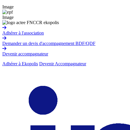
Image
Image
Adhérer à l'association
Demander un devis d'accompagnement BDF/QDF
Devenir accompagnateur
Adhérer à Ekopolis
Devenir Accompagnateur