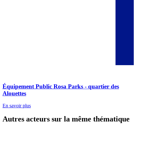
Équipement Public Rosa Parks - quartier des
Alouettes
En savoir plus
Autres acteurs sur la même thématique