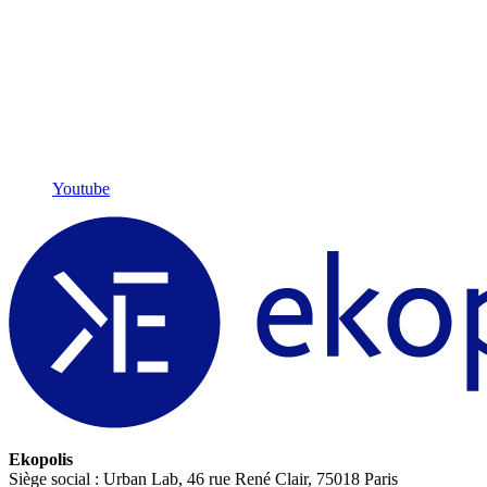
Youtube
Ekopolis
Siège social : Urban Lab, 46 rue René Clair, 75018 Paris