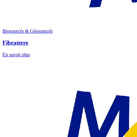
Biosourcés & Géosourcés
Fibraterre
En savoir plus