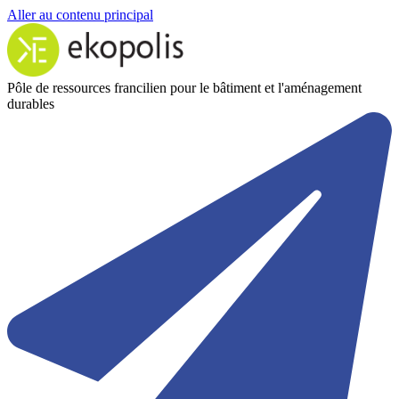
Aller au contenu principal
Pôle de ressources francilien pour le bâtiment et l'aménagement
durables