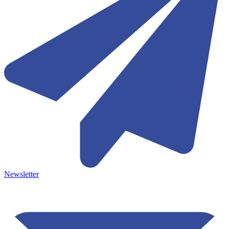
Newsletter