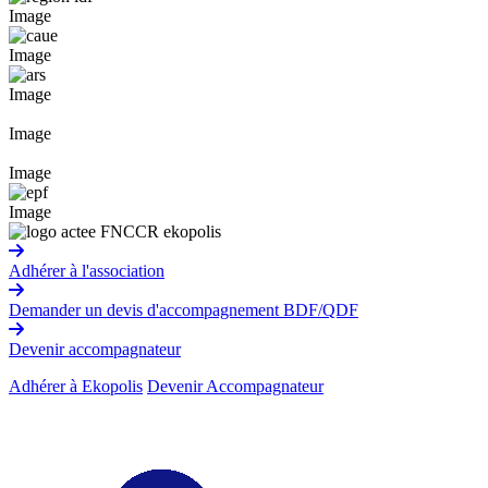
Image
Image
Image
Image
Image
Image
Adhérer à l'association
Demander un devis d'accompagnement BDF/QDF
Devenir accompagnateur
Adhérer à Ekopolis
Devenir Accompagnateur