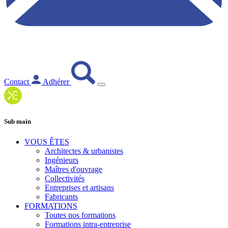
Contact
Adhérer
Sub main
VOUS ÊTES
Architectes & urbanistes
Ingénieurs
Maîtres d'ouvrage
Collectivités
Entreprises et artisans
Fabricants
FORMATIONS
Toutes nos formations
Formations intra-entreprise