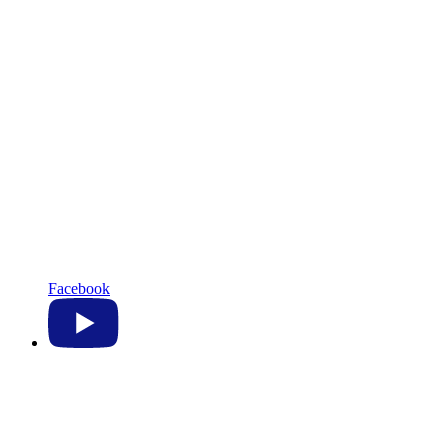
Facebook