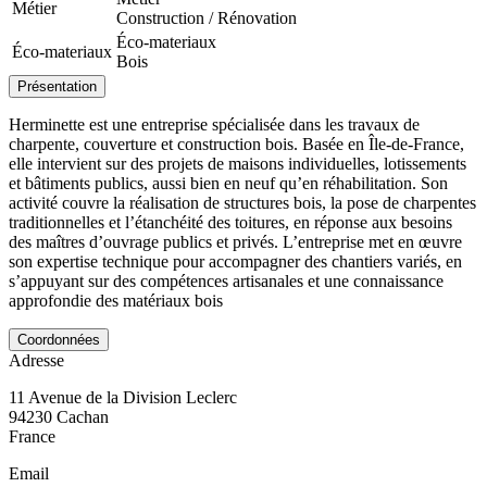
Métier
Construction / Rénovation
Éco-materiaux
Éco-materiaux
Bois
Présentation
Herminette est une entreprise spécialisée dans les travaux de
charpente, couverture et construction bois. Basée en Île-de-France,
elle intervient sur des projets de maisons individuelles, lotissements
et bâtiments publics, aussi bien en neuf qu’en réhabilitation. Son
activité couvre la réalisation de structures bois, la pose de charpentes
traditionnelles et l’étanchéité des toitures, en réponse aux besoins
des maîtres d’ouvrage publics et privés. L’entreprise met en œuvre
son expertise technique pour accompagner des chantiers variés, en
s’appuyant sur des compétences artisanales et une connaissance
approfondie des matériaux bois
Coordonnées
Adresse
11 Avenue de la Division Leclerc
94230
Cachan
France
Email