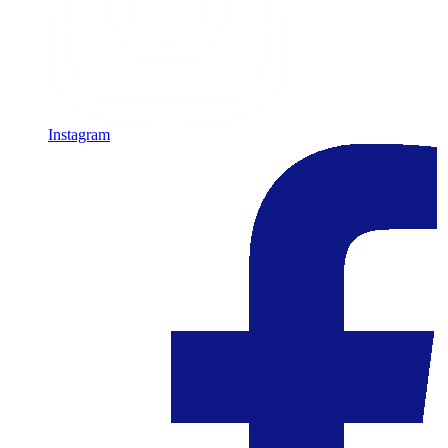
Instagram