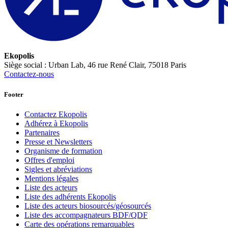
Ekopolis
Siège social : Urban Lab, 46 rue René Clair, 75018 Paris
Contactez-nous
Footer
Contactez Ekopolis
Adhérez à Ekopolis
Partenaires
Presse et Newsletters
Organisme de formation
Offres d'emploi
Sigles et abréviations
Mentions légales
Liste des acteurs
Liste des adhérents Ekopolis
Liste des acteurs biosourcés/géosourcés
Liste des accompagnateurs BDF/QDF
Carte des opérations remarquables