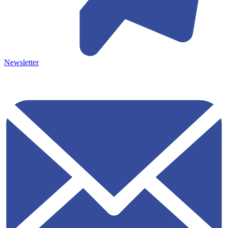
Newsletter