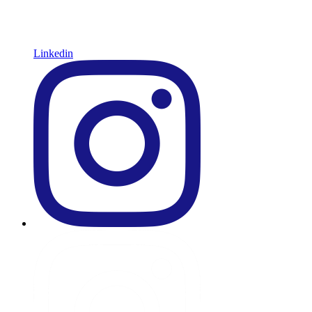
Linkedin