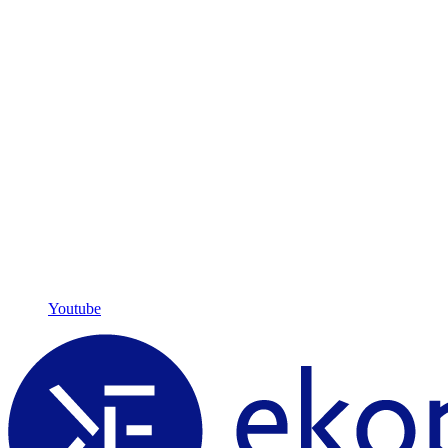
Youtube