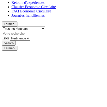
Retours d'expériences
Clausier Économie Circulaire
FAQ Économie Circulaire
Journées franciliennes
Fermer
×
Trier
Fermer
×