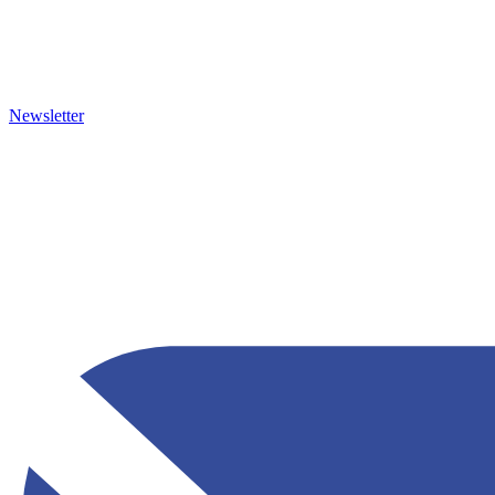
Newsletter