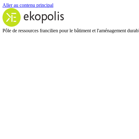
Aller au contenu principal
Pôle de ressources francilien pour le bâtiment et l'aménagement durab