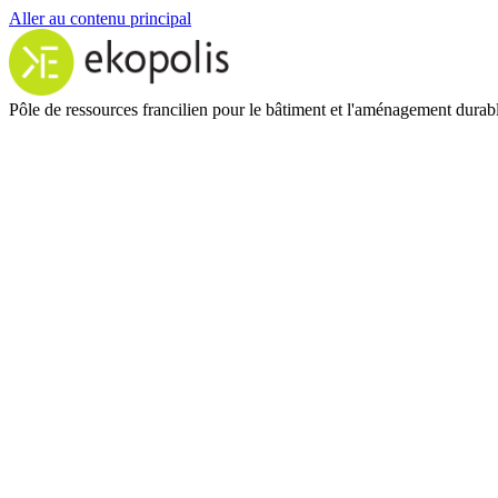
Aller au contenu principal
Pôle de ressources francilien pour le bâtiment et l'aménagement durab