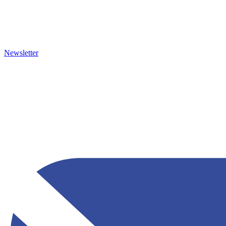
Newsletter