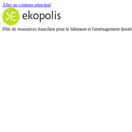
Aller au contenu principal
Pôle de ressources francilien pour le bâtiment et l'aménagement durab