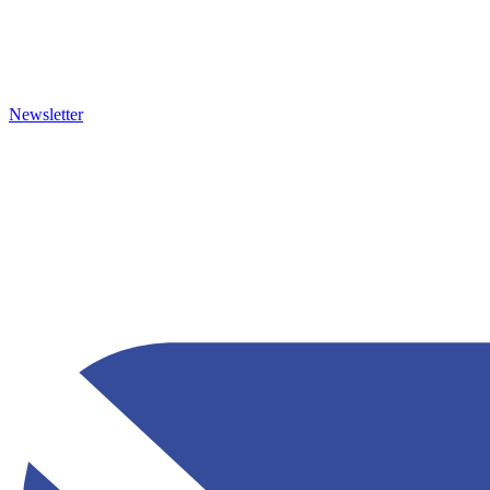
Newsletter