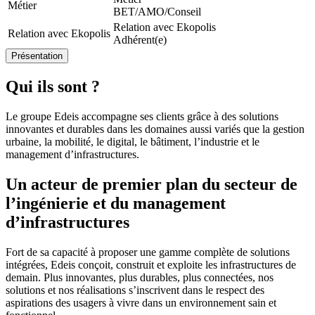
Métier
BET/AMO/Conseil
Relation avec Ekopolis
Relation avec Ekopolis
Adhérent(e)
Présentation
Qui ils sont ?
Le groupe Edeis accompagne ses clients grâce à des solutions
innovantes et durables dans les domaines aussi variés que la gestion
urbaine, la mobilité, le digital, le bâtiment, l’industrie et le
management d’infrastructures.
Un acteur de premier plan du secteur de
l’ingénierie et du management
d’infrastructures
Fort de sa capacité à proposer une gamme complète de solutions
intégrées, Edeis conçoit, construit et exploite les infrastructures de
demain. Plus innovantes, plus durables, plus connectées, nos
solutions et nos réalisations s’inscrivent dans le respect des
aspirations des usagers à vivre dans un environnement sain et