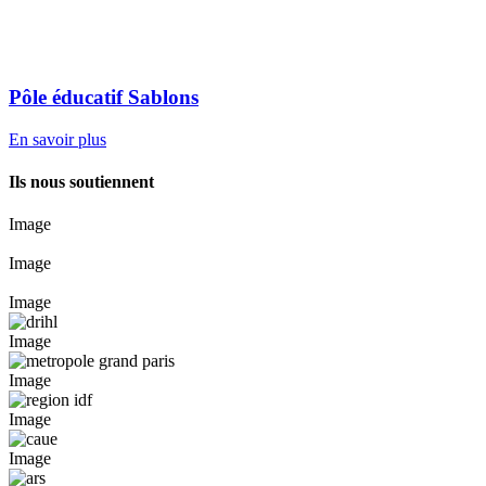
Pôle éducatif Sablons
En savoir plus
Ils nous soutiennent
Image
Image
Image
Image
Image
Image
Image