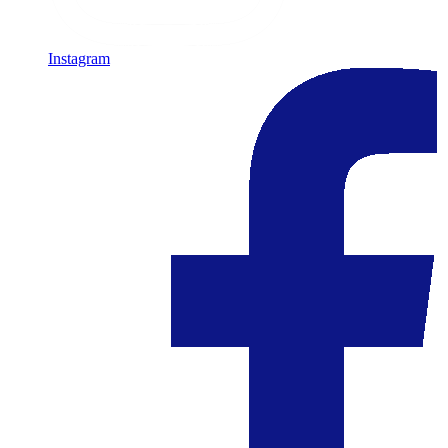
Instagram