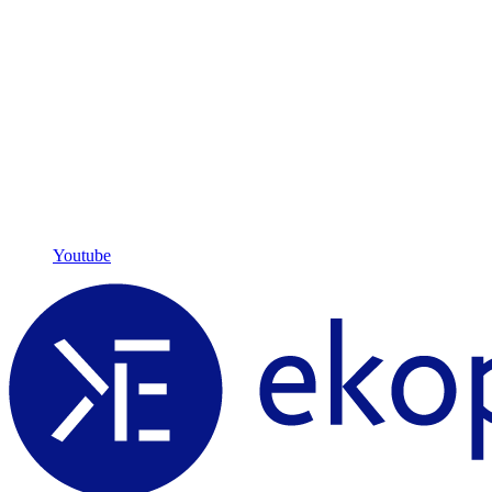
Youtube