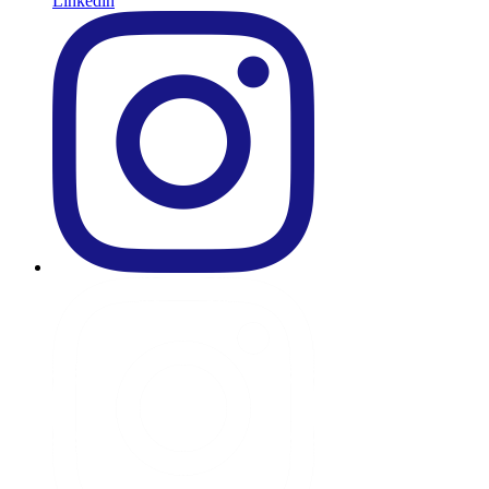
Linkedin