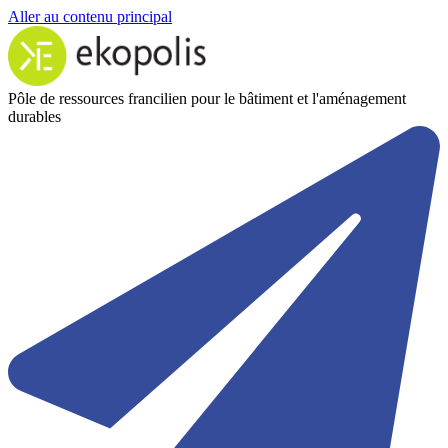
Aller au contenu principal
Pôle de ressources francilien pour le bâtiment et l'aménagement
durables