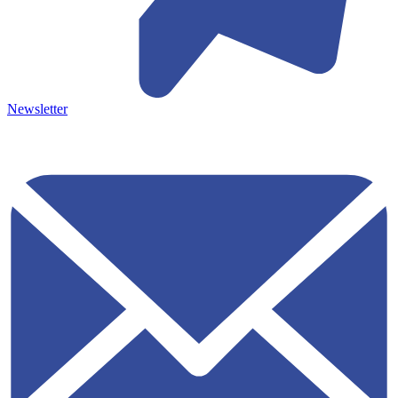
Newsletter