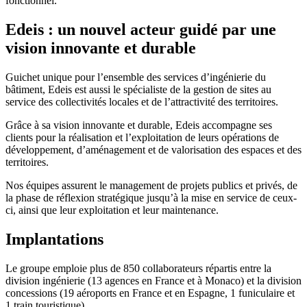
fonctionnel.
Edeis : un nouvel acteur guidé par une
vision innovante et durable
Guichet unique pour l’ensemble des services d’ingénierie du
bâtiment, Edeis est aussi le spécialiste de la gestion de sites au
service des collectivités locales et de l’attractivité des territoires.
Grâce à sa vision innovante et durable, Edeis accompagne ses
clients pour la réalisation et l’exploitation de leurs opérations de
développement, d’aménagement et de valorisation des espaces et des
territoires.
Nos équipes assurent le management de projets publics et privés, de
la phase de réflexion stratégique jusqu’à la mise en service de ceux-
ci, ainsi que leur exploitation et leur maintenance.
Implantations
Le groupe emploie plus de 850 collaborateurs répartis entre la
division ingénierie (13 agences en France et à Monaco) et la division
concessions (19 aéroports en France et en Espagne, 1 funiculaire et
1 train touristique).