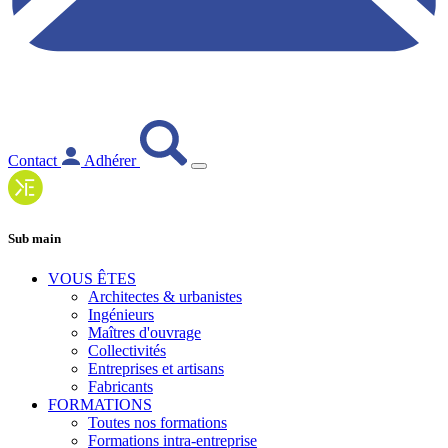
Contact
Adhérer
Sub main
VOUS ÊTES
Architectes & urbanistes
Ingénieurs
Maîtres d'ouvrage
Collectivités
Entreprises et artisans
Fabricants
FORMATIONS
Toutes nos formations
Formations intra-entreprise