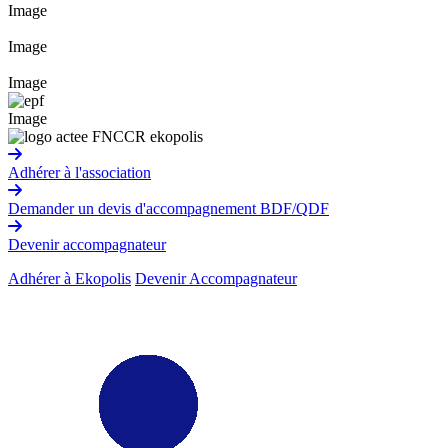
Image
Image
Image
Image
Adhérer à l'association
Demander un devis d'accompagnement BDF/QDF
Devenir accompagnateur
Adhérer à Ekopolis
Devenir Accompagnateur