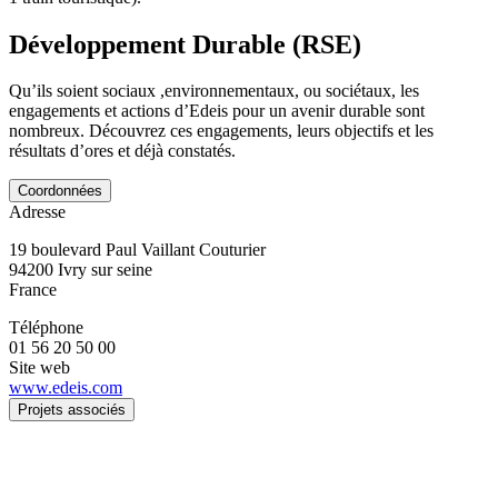
Développement Durable (RSE)
Qu’ils soient sociaux ,environnementaux, ou sociétaux, les
engagements et actions d’Edeis pour un avenir durable sont
nombreux. Découvrez ces engagements, leurs objectifs et les
résultats d’ores et déjà constatés.
Coordonnées
Adresse
19 boulevard Paul Vaillant Couturier
94200
Ivry sur seine
France
Téléphone
01 56 20 50 00
Site web
www.edeis.com
Projets associés