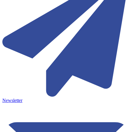
Newsletter