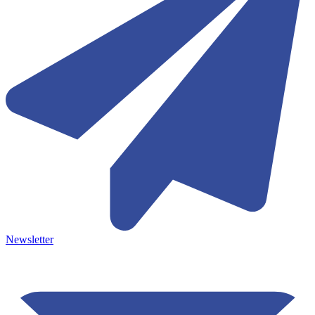
Newsletter