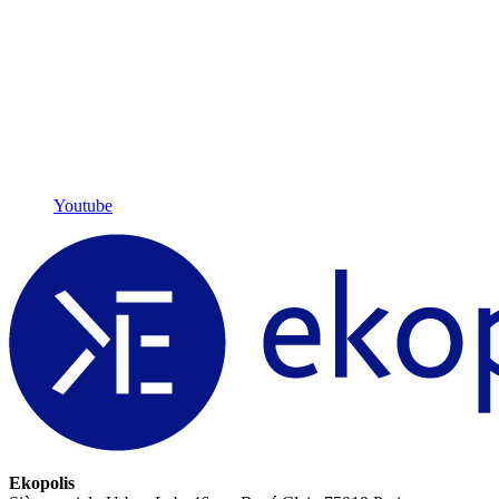
Youtube
Ekopolis