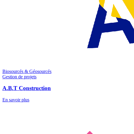
Biosourcés & Géosourcés
Gestion de projets
A.B.T Construction
En savoir plus