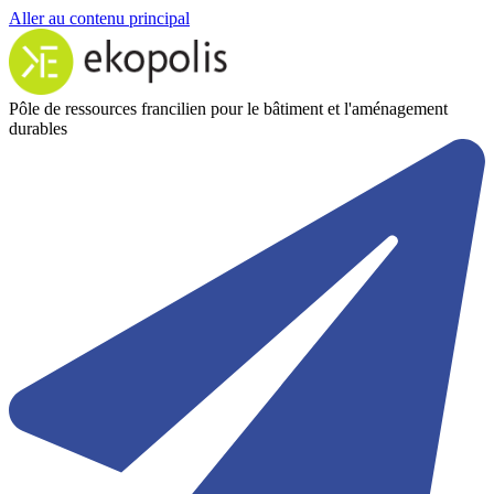
Aller au contenu principal
Pôle de ressources francilien pour le bâtiment et l'aménagement
durables