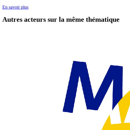
En savoir plus
Autres acteurs sur la même thématique