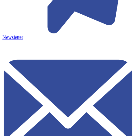
Newsletter