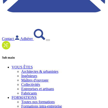
Contact
Adhérer
Sub main
VOUS ÊTES
Architectes & urbanistes
Ingénieurs
Maîtres d'ouvrage
Collectivités
Entreprises et artisans
Fabricants
FORMATIONS
Toutes nos formations
Formations intra-entreprise