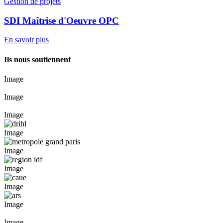
Gestion de projets
SDI Maîtrise d'Oeuvre OPC
En savoir plus
Ils nous soutiennent
Image
Image
Image
Image
Image
Image
Image
Image
Image