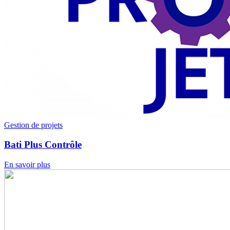
Gestion de projets
Bati Plus Contrôle
En savoir plus