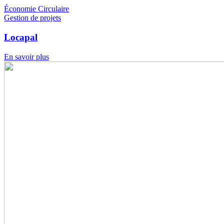
Économie Circulaire
Gestion de projets
Locapal
En savoir plus