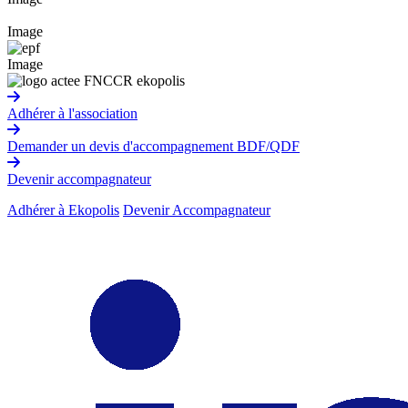
Image
Image
Adhérer à l'association
Demander un devis d'accompagnement BDF/QDF
Devenir accompagnateur
Adhérer à Ekopolis
Devenir Accompagnateur