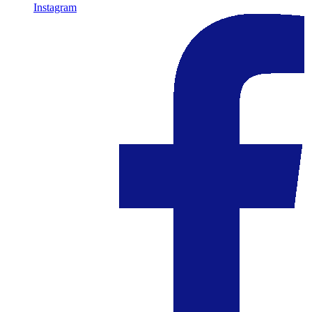
Instagram