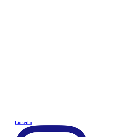
Linkedin