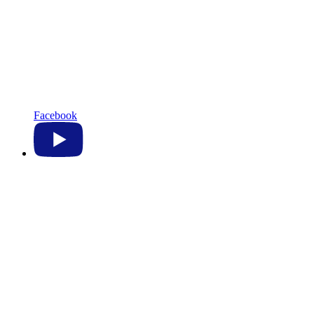
Facebook