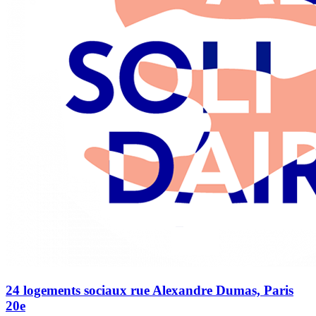
24 logements sociaux rue Alexandre Dumas, Paris
20e