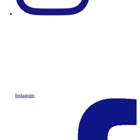
Instagram