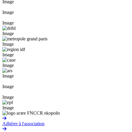
Image
Image
Image
Image
Image
Image
Image
Image
Image
Image
Image
Adhérer à l'association