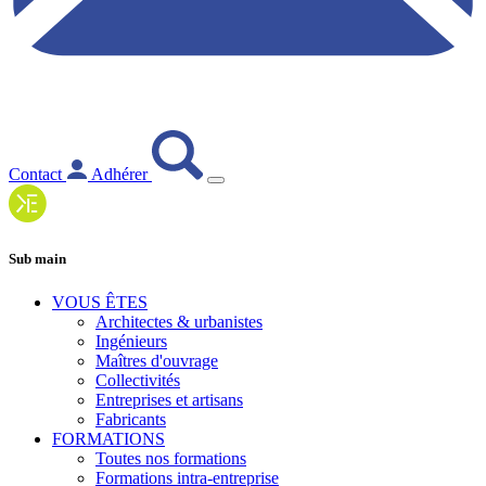
Contact
Adhérer
Sub main
VOUS ÊTES
Architectes & urbanistes
Ingénieurs
Maîtres d'ouvrage
Collectivités
Entreprises et artisans
Fabricants
FORMATIONS
Toutes nos formations
Formations intra-entreprise