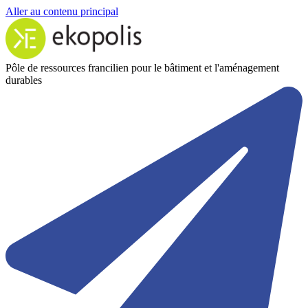
Aller au contenu principal
Pôle de ressources francilien pour le bâtiment et l'aménagement
durables