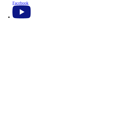
Facebook