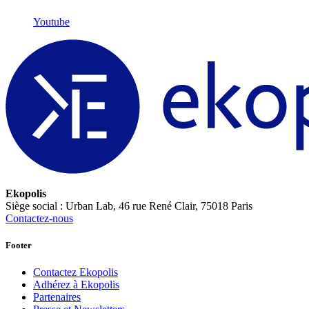
Youtube
Ekopolis
Siège social : Urban Lab, 46 rue René Clair, 75018 Paris
Contactez-nous
Footer
Contactez Ekopolis
Adhérez à Ekopolis
Partenaires