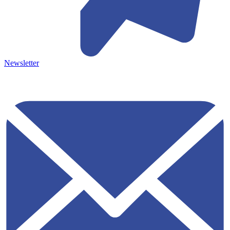
Newsletter