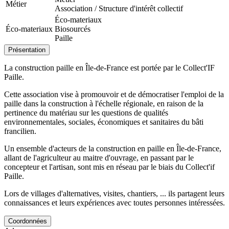
Métier
Association / Structure d'intérêt collectif
Éco-materiaux
Éco-materiaux
Biosourcés
Paille
Présentation
La construction paille en Île-de-France est portée par le Collect'IF
Paille.
Cette association vise à promouvoir et de démocratiser l'emploi de la
paille dans la construction à l'échelle régionale, en raison de la
pertinence du matériau sur les questions de qualités
environnementales, sociales, économiques et sanitaires du bâti
francilien.
Un ensemble d'acteurs de la construction en paille en Île-de-France,
allant de l'agriculteur au maitre d'ouvrage, en passant par le
concepteur et l'artisan, sont mis en réseau par le biais du Collect'if
Paille.
Lors de villages d'alternatives, visites, chantiers, ... ils partagent leurs
connaissances et leurs expériences avec toutes personnes intéressées.
Coordonnées