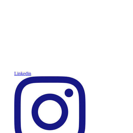
Linkedin