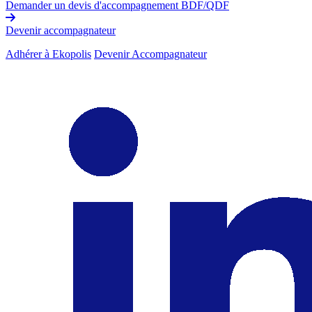
Demander un devis d'accompagnement BDF/QDF
Devenir accompagnateur
Adhérer à Ekopolis
Devenir Accompagnateur