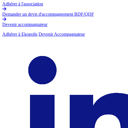
Adhérer à l'association
Demander un devis d'accompagnement BDF/QDF
Devenir accompagnateur
Adhérer à Ekopolis
Devenir Accompagnateur