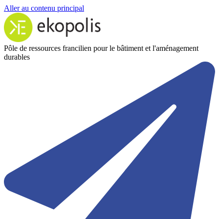
Aller au contenu principal
Pôle de ressources francilien pour le bâtiment et l'aménagement
durables