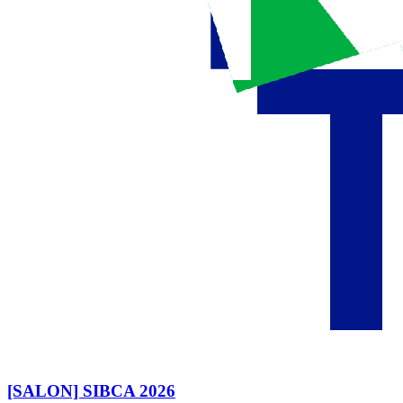
[SALON] SIBCA 2026