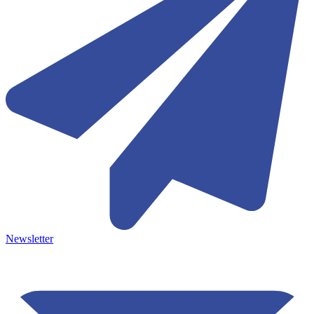
Newsletter