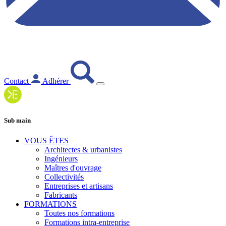
Contact
Adhérer
Sub main
VOUS ÊTES
Architectes & urbanistes
Ingénieurs
Maîtres d'ouvrage
Collectivités
Entreprises et artisans
Fabricants
FORMATIONS
Toutes nos formations
Formations intra-entreprise