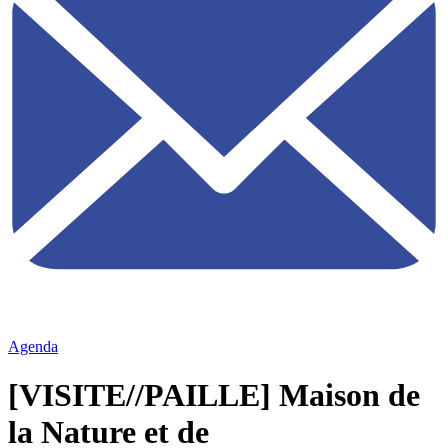
Agenda
[VISITE//PAILLE] Maison de
la Nature et de