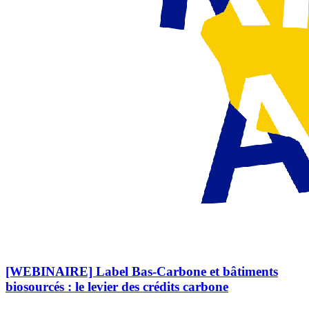
[WEBINAIRE] Label Bas-Carbone et bâtiments
biosourcés : le levier des crédits carbone