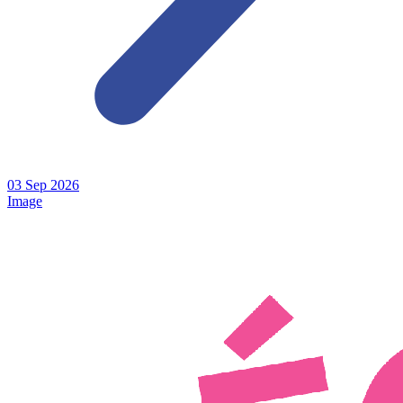
03
Sep
2026
Image