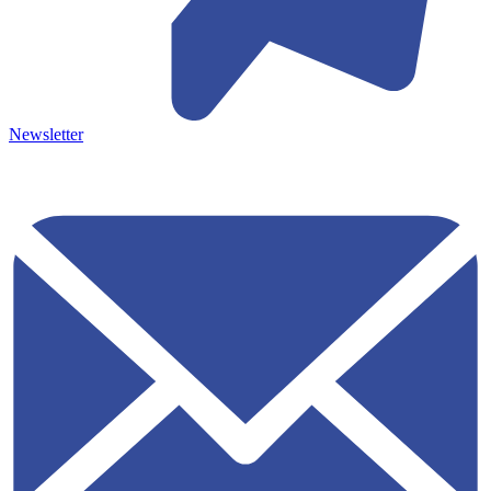
Newsletter