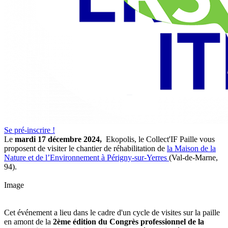
Se pré-inscrire !
Le
mardi 17 décembre 2024,
Ekopolis, le Collect'IF Paille vous
proposent de visiter le chantier de réhabilitation de
la Maison de la
Nature et de l’Environnement à Périgny-sur-Yerres
(Val-de-Marne,
94).
Image
Cet événement a lieu dans le cadre d'un cycle de visites sur la paille
en amont de la
2ème édition du Congrès professionnel de la