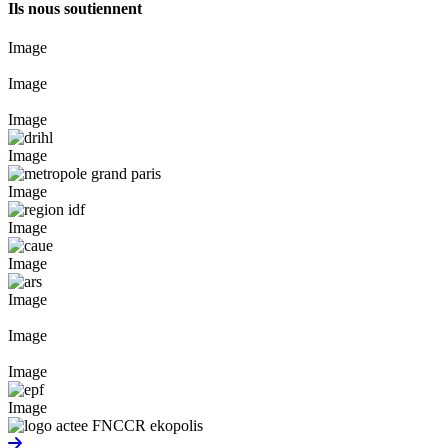
Ils nous soutiennent
Image
Image
Image
Image
Image
Image
Image
Image
Image
Image
Image