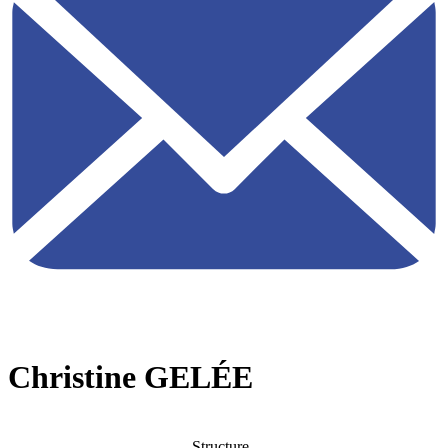
Christine GELÉE
Structure