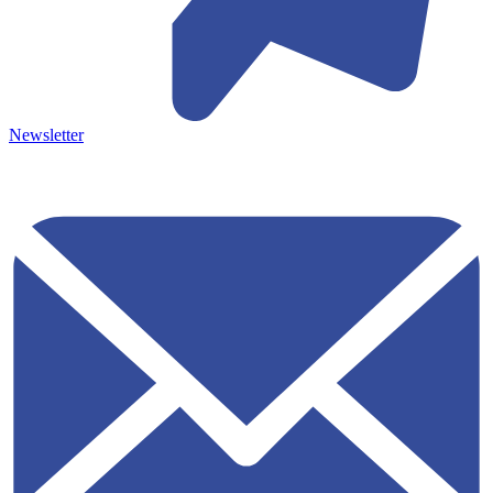
Newsletter