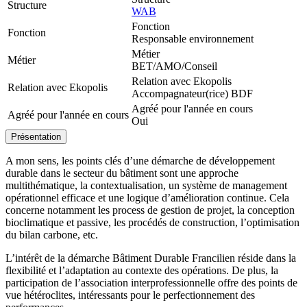
Structure
WAB
Fonction
Fonction
Responsable environnement
Métier
Métier
BET/AMO/Conseil
Relation avec Ekopolis
Relation avec Ekopolis
Accompagnateur(rice) BDF
Agréé pour l'année en cours
Agréé pour l'année en cours
Oui
Présentation
A mon sens, les points clés d’une démarche de développement
durable dans le secteur du bâtiment sont une approche
multithématique, la contextualisation, un système de management
opérationnel efficace et une logique d’amélioration continue. Cela
concerne notamment les process de gestion de projet, la conception
bioclimatique et passive, les procédés de construction, l’optimisation
du bilan carbone, etc.
L’intérêt de la démarche Bâtiment Durable Francilien réside dans la
flexibilité et l’adaptation au contexte des opérations. De plus, la
participation de l’association interprofessionnelle offre des points de
vue hétéroclites, intéressants pour le perfectionnement des