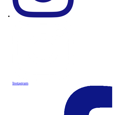
Instagram