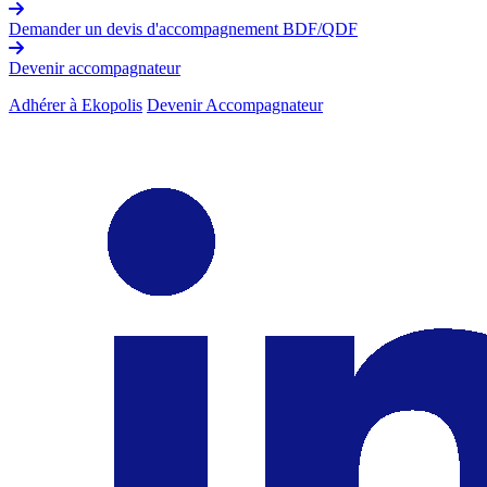
Demander un devis d'accompagnement BDF/QDF
Devenir accompagnateur
Adhérer à Ekopolis
Devenir Accompagnateur