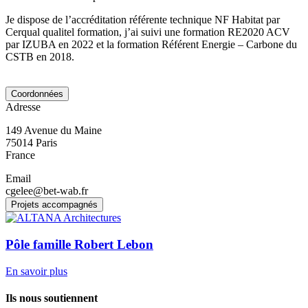
Je dispose de l’accréditation référente technique NF Habitat par
Cerqual qualitel formation, j’ai suivi une formation RE2020 ACV
par IZUBA en 2022 et la formation Référent Energie – Carbone du
CSTB en 2018.
Coordonnées
Adresse
149 Avenue du Maine
75014
Paris
France
Email
cgelee@bet-wab.fr
Projets accompagnés
Pôle famille Robert Lebon
En savoir plus
Ils nous soutiennent