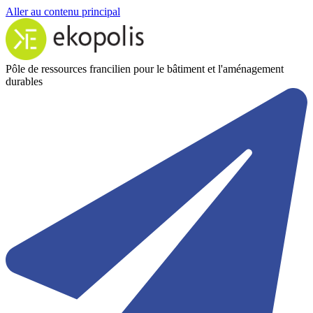
Aller au contenu principal
Pôle de ressources francilien pour le bâtiment et l'aménagement
durables