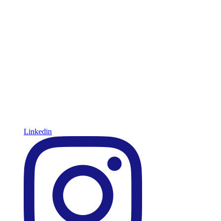
Linkedin