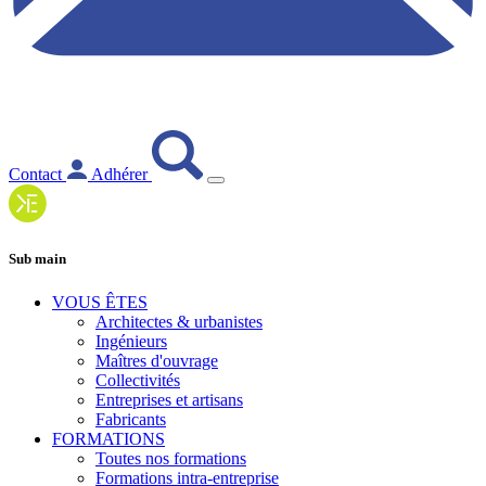
Contact
Adhérer
Sub main
VOUS ÊTES
Architectes & urbanistes
Ingénieurs
Maîtres d'ouvrage
Collectivités
Entreprises et artisans
Fabricants
FORMATIONS
Toutes nos formations
Formations intra-entreprise