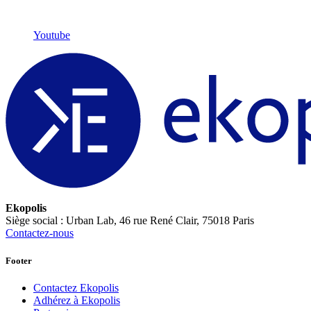
Youtube
Ekopolis
Siège social : Urban Lab, 46 rue René Clair, 75018 Paris
Contactez-nous
Footer
Contactez Ekopolis
Adhérez à Ekopolis