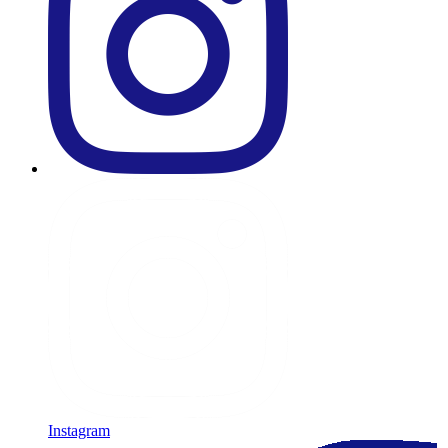
Instagram