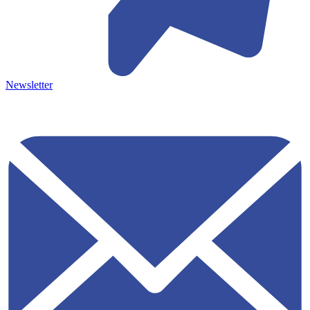
Newsletter