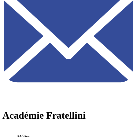
Académie Fratellini
Métier