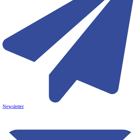
Newsletter