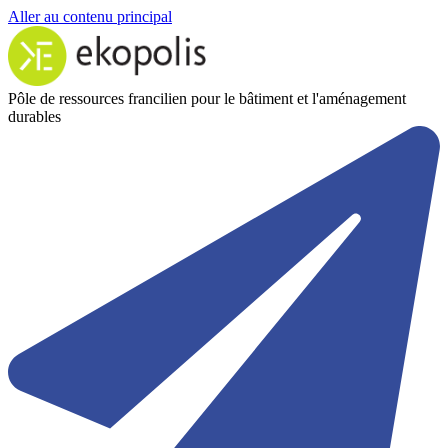
Aller au contenu principal
Pôle de ressources francilien pour le bâtiment et l'aménagement
durables