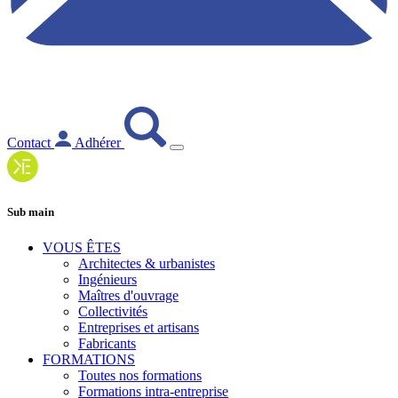
Contact
Adhérer
Sub main
VOUS ÊTES
Architectes & urbanistes
Ingénieurs
Maîtres d'ouvrage
Collectivités
Entreprises et artisans
Fabricants
FORMATIONS
Toutes nos formations
Formations intra-entreprise