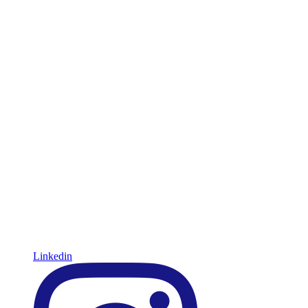
Linkedin