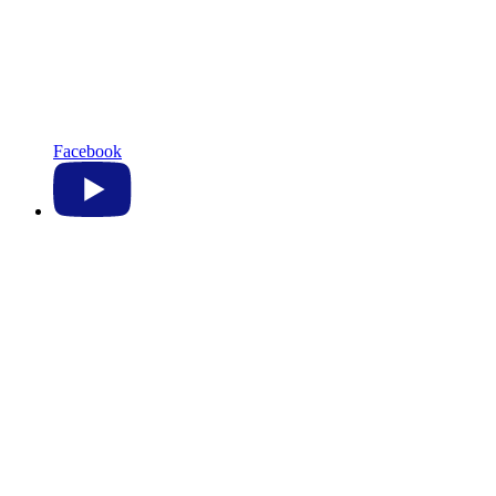
Facebook