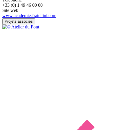
+33 (0) 1 49 46 00 00
Site web
www.academie-fratellini.com
Projets associés