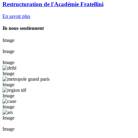
Restructuration de l'Académie Fratellini
En savoir plus
Ils nous soutiennent
Image
Image
Image
Image
Image
Image
Image
Image
Image