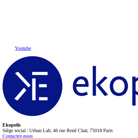
Youtube
Ekopolis
Siège social : Urban Lab, 46 rue René Clair, 75018 Paris
Contactez-nous