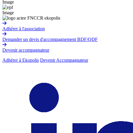
Image
Image
Adhérer à l'association
Demander un devis d'accompagnement BDF/QDF
Devenir accompagnateur
Adhérer à Ekopolis
Devenir Accompagnateur