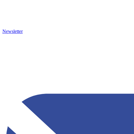
Newsletter