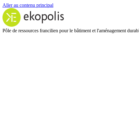
Aller au contenu principal
Pôle de ressources francilien pour le bâtiment et l'aménagement durab