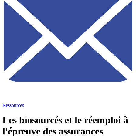
Ressources
Les biosourcés et le réemploi à
l'épreuve des assurances