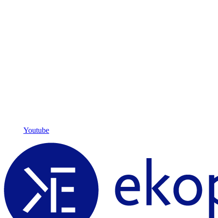
Youtube