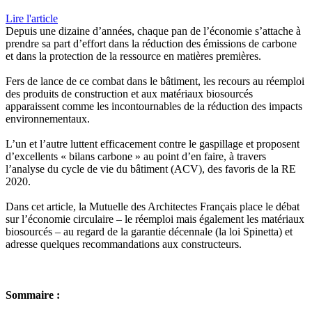
Lire l'article
Depuis une dizaine d’années, chaque pan de l’économie s’attache à
prendre sa part d’effort dans la réduction des émissions de carbone
et dans la protection de la ressource en matières premières.
Fers de lance de ce combat dans le bâtiment, les recours au réemploi
des produits de construction et aux matériaux biosourcés
apparaissent comme les incontournables de la réduction des impacts
environnementaux.
L’un et l’autre luttent efficacement contre le gaspillage et proposent
d’excellents « bilans carbone » au point d’en faire, à travers
l’analyse du cycle de vie du bâtiment (ACV), des favoris de la RE
2020.
Dans cet article, la Mutuelle des Architectes Français place le débat
sur l’économie circulaire – le réemploi mais également les matériaux
biosourcés – au regard de la garantie décennale (la loi Spinetta) et
adresse quelques recommandations aux constructeurs.
Sommaire :