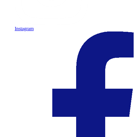
Instagram