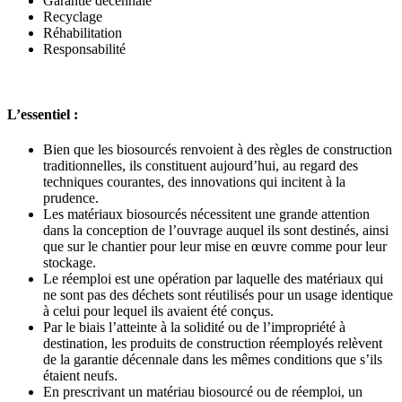
Garantie décennale
Recyclage
Réhabilitation
Responsabilité
L’essentiel :
Bien que les biosourcés renvoient à des règles de construction
traditionnelles, ils constituent aujourd’hui, au regard des
techniques courantes, des innovations qui incitent à la
prudence.
Les matériaux biosourcés nécessitent une grande attention
dans la conception de l’ouvrage auquel ils sont destinés, ainsi
que sur le chantier pour leur mise en œuvre comme pour leur
stockage.
Le réemploi est une opération par laquelle des matériaux qui
ne sont pas des déchets sont réutilisés pour un usage identique
à celui pour lequel ils avaient été conçus.
Par le biais l’atteinte à la solidité ou de l’impropriété à
destination, les produits de construction réemployés relèvent
de la garantie décennale dans les mêmes conditions que s’ils
étaient neufs.
En prescrivant un matériau biosourcé ou de réemploi, un