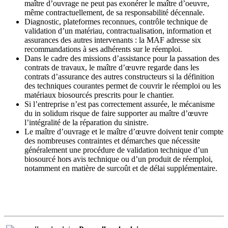
maître d’ouvrage ne peut pas exonérer le maître d’oeuvre,
même contractuellement, de sa responsabilité décennale.
Diagnostic, plateformes reconnues, contrôle technique de
validation d’un matériau, contractualisation, information et
assurances des autres intervenants : la MAF adresse six
recommandations à ses adhérents sur le réemploi.
Dans le cadre des missions d’assistance pour la passation des
contrats de travaux, le maître d’œuvre regarde dans les
contrats d’assurance des autres constructeurs si la définition
des techniques courantes permet de couvrir le réemploi ou les
matériaux biosourcés prescrits pour le chantier.
Si l’entreprise n’est pas correctement assurée, le mécanisme
du in solidum risque de faire supporter au maître d’œuvre
l’intégralité de la réparation du sinistre.
Le maître d’ouvrage et le maître d’œuvre doivent tenir compte
des nombreuses contraintes et démarches que nécessite
généralement une procédure de validation technique d’un
biosourcé hors avis technique ou d’un produit de réemploi,
notamment en matière de surcoût et de délai supplémentaire.