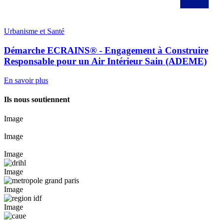
Urbanisme et Santé
Démarche ECRAINS® - Engagement à Construire
Responsable pour un Air Intérieur Sain (ADEME)
En savoir plus
Ils nous soutiennent
Image
Image
Image
Image
Image
Image