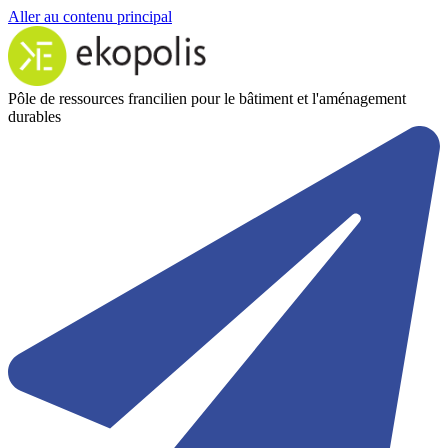
Aller au contenu principal
Pôle de ressources francilien pour le bâtiment et l'aménagement
durables