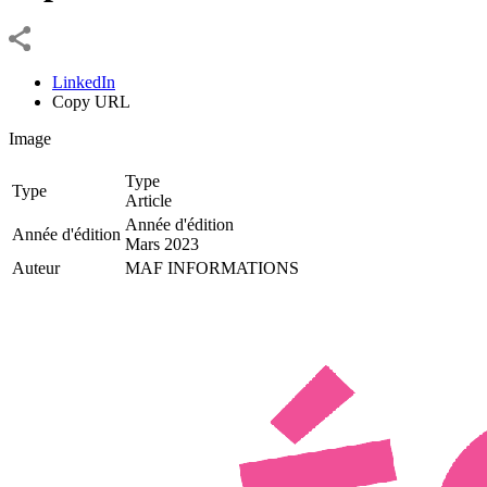
LinkedIn
Copy URL
Image
Type
Type
Article
Année d'édition
Année d'édition
Mars 2023
Auteur
MAF INFORMATIONS