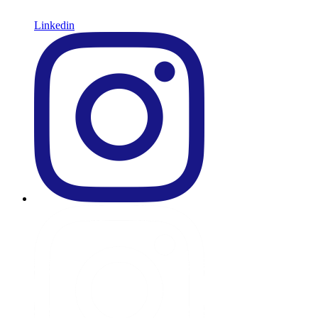
Linkedin