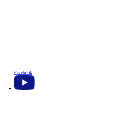
Facebook