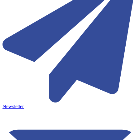
Newsletter