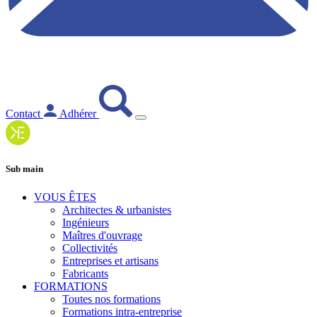
Contact
Adhérer
Sub main
VOUS ÊTES
Architectes & urbanistes
Ingénieurs
Maîtres d'ouvrage
Collectivités
Entreprises et artisans
Fabricants
FORMATIONS
Toutes nos formations
Formations intra-entreprise