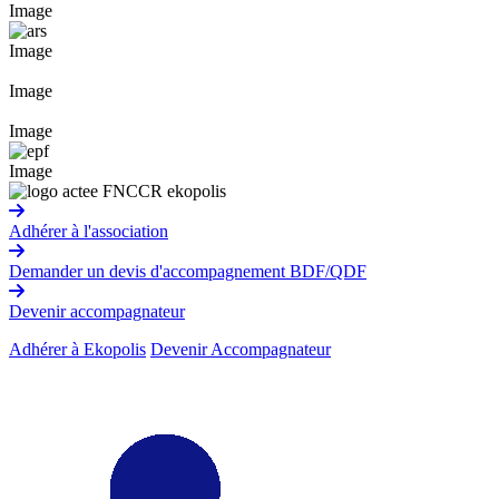
Image
Image
Image
Image
Image
Adhérer à l'association
Demander un devis d'accompagnement BDF/QDF
Devenir accompagnateur
Adhérer à Ekopolis
Devenir Accompagnateur