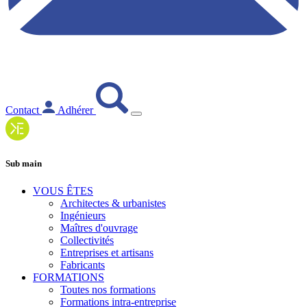
Contact
Adhérer
Sub main
VOUS ÊTES
Architectes & urbanistes
Ingénieurs
Maîtres d'ouvrage
Collectivités
Entreprises et artisans
Fabricants
FORMATIONS
Toutes nos formations
Formations intra-entreprise