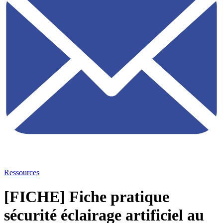
Ressources
[FICHE] Fiche pratique
sécurité éclairage artificiel au