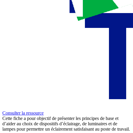
Consulter la ressource
Cette fiche a pour objectif de présenter les principes de base et
d’aider au choix de dispositifs d’éclairage, de luminaires et de
lampes pour permettre un éclairement satisfaisant au poste de travail.