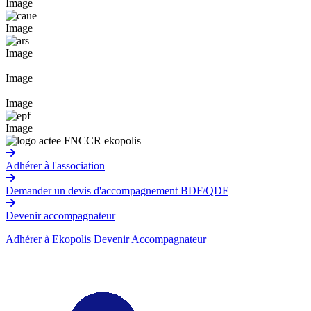
Image
Image
Image
Image
Image
Image
Adhérer à l'association
Demander un devis d'accompagnement BDF/QDF
Devenir accompagnateur
Adhérer à Ekopolis
Devenir Accompagnateur