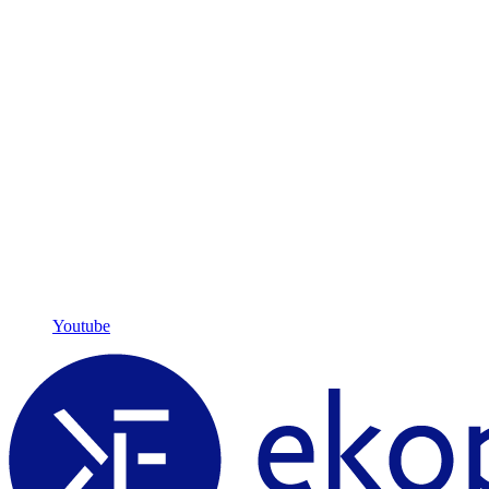
Youtube