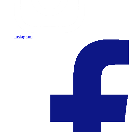
Instagram