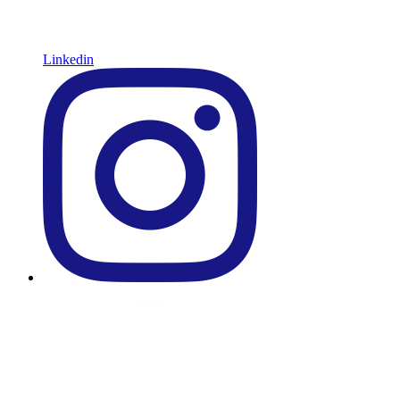
Linkedin