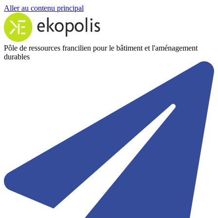
Aller au contenu principal
Pôle de ressources francilien pour le bâtiment et l'aménagement
durables