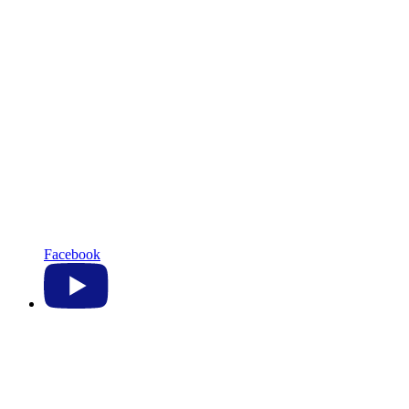
Facebook