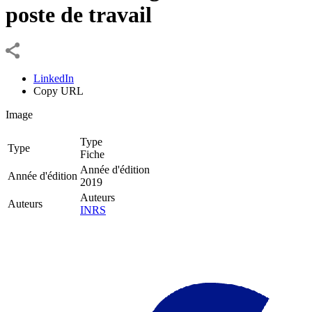
poste de travail
LinkedIn
Copy URL
Image
Type
Type
Fiche
Année d'édition
Année d'édition
2019
Auteurs
Auteurs
INRS