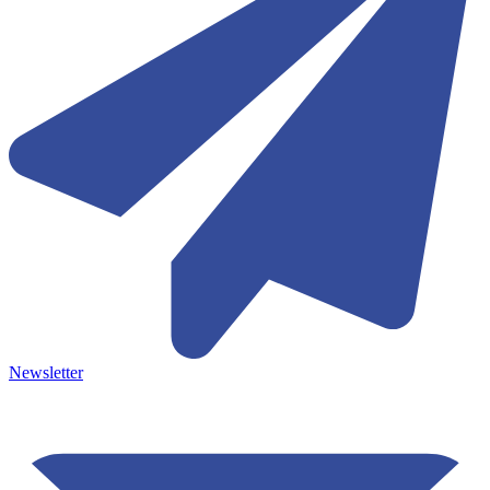
Newsletter