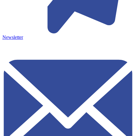
Newsletter