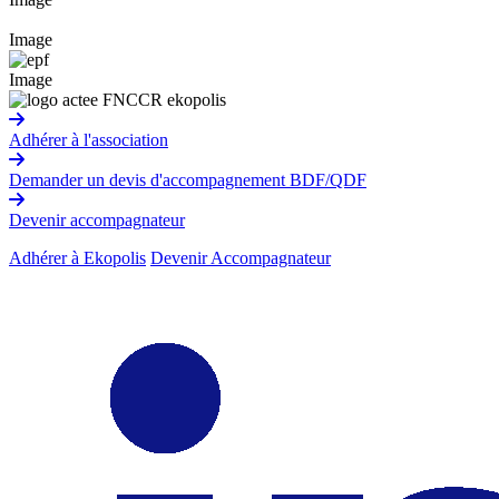
Image
Image
Adhérer à l'association
Demander un devis d'accompagnement BDF/QDF
Devenir accompagnateur
Adhérer à Ekopolis
Devenir Accompagnateur