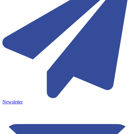
Newsletter