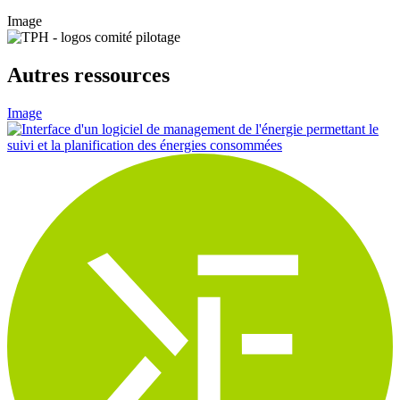
Image
Autres ressources
Image