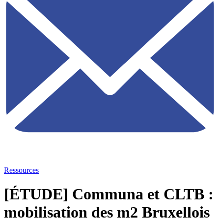
Ressources
[ÉTUDE] Communa et CLTB :
mobilisation des m2 Bruxellois