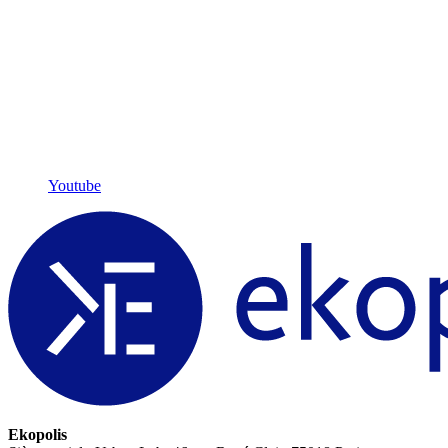
Youtube
Ekopolis