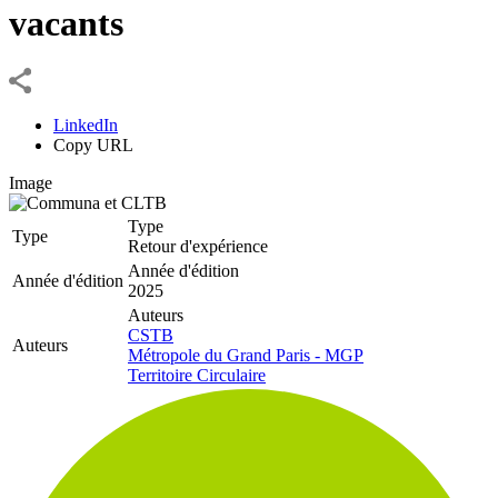
vacants
LinkedIn
Copy URL
Image
Type
Type
Retour d'expérience
Année d'édition
Année d'édition
2025
Auteurs
CSTB
Auteurs
Métropole du Grand Paris - MGP
Territoire Circulaire