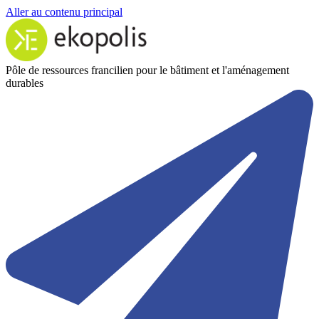
Aller au contenu principal
Pôle de ressources francilien pour le bâtiment et l'aménagement
durables