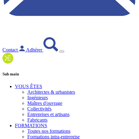
Contact
Adhérer
Sub main
VOUS ÊTES
Architectes & urbanistes
Ingénieurs
Maîtres d'ouvrage
Collectivités
Entreprises et artisans
Fabricants
FORMATIONS
Toutes nos formations
Formations intra-entreprise