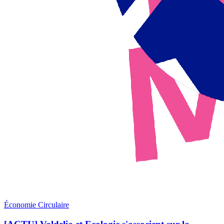
Économie Circulaire