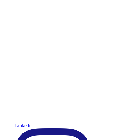
Linkedin