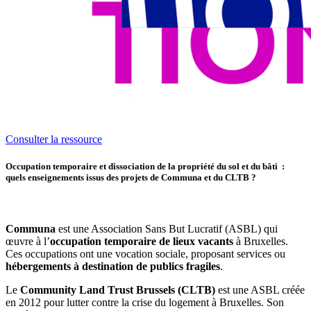
Consulter la ressource
Occupation temporaire et dissociation de la propriété du sol et du bâti :
quels enseignements issus des projets de Communa et du CLTB ?
Communa
est une Association Sans But Lucratif (ASBL) qui
œuvre à l’
occupation temporaire de lieux vacants
à Bruxelles.
Ces occupations ont une vocation sociale, proposant services ou
hébergements à destination de publics fragiles
.
Le
Community Land Trust Brussels (CLTB)
est une ASBL créée
en 2012 pour lutter contre la crise du logement à Bruxelles. Son