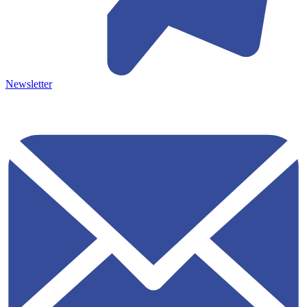
Newsletter