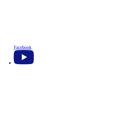
Facebook