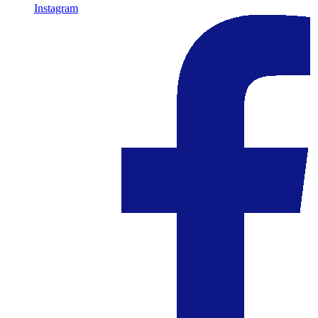
Instagram