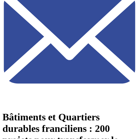
Bâtiments et Quartiers
durables franciliens : 200