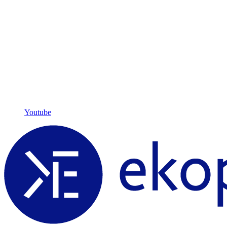
Youtube