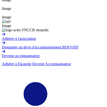
Image
Image
Image
Adhérer à l'association
Demander un devis d'accompagnement BDF/QDF
Devenir accompagnateur
Adhérer à Ekopolis
Devenir Accompagnateur