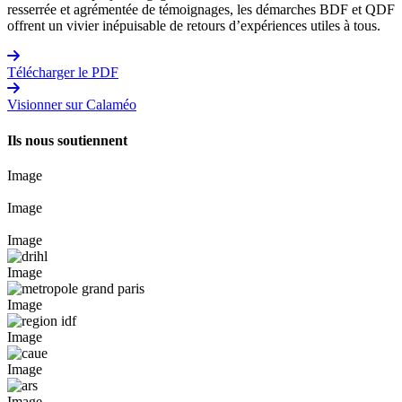
resserrée et agrémentée de témoignages, les démarches BDF et QDF
offrent un vivier inépuisable de retours d’expériences utiles à tous.
Télécharger le PDF
Visionner sur Calaméo
Ils nous soutiennent
Image
Image
Image
Image
Image
Image
Image
Image