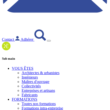
Contact
Adhérer
Sub main
VOUS ÊTES
Architectes & urbanistes
Ingénieurs
Maîtres d'ouvrage
Collectivités
Entreprises et artisans
Fabricants
FORMATIONS
Toutes nos formations
Formations intra-entreprise