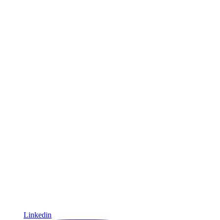
Linkedin