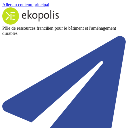
Aller au contenu principal
Pôle de ressources francilien pour le bâtiment et l'aménagement
durables