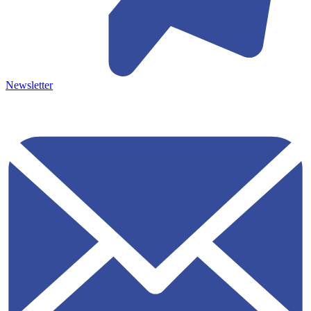
Newsletter