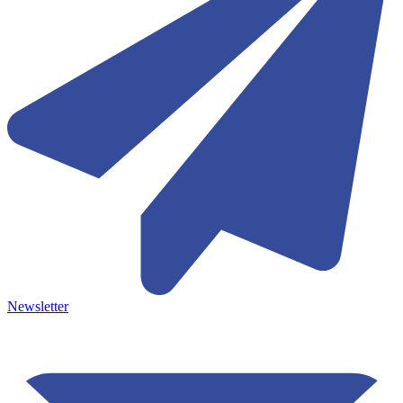
Newsletter