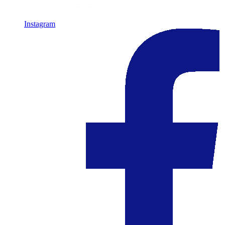
Instagram