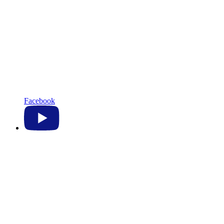
Facebook