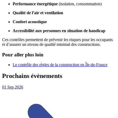
Performance énergétique
(isolation, consommation)
Qualité de l’air et ventilation
Confort acoustique
Accessibilité aux personnes en situation de handicap
Ces contrôles permettent de prévenir les risques pour les occupants
et d’assurer un niveau de qualité minimal des constructions.
Pour aller plus loin
Le contrôle des règles de la construction en Île-de-France
Prochains évènements
01
Sep
2026