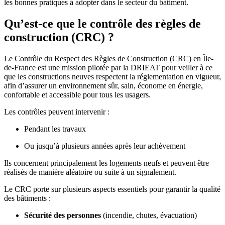
les bonnes pratiques à adopter dans le secteur du bâtiment.
Qu’est-ce que le contrôle des règles de
construction (CRC) ?
Le Contrôle du Respect des Règles de Construction (CRC) en Île-
de-France est une mission pilotée par la DRIEAT pour veiller à ce
que les constructions neuves respectent la réglementation en vigueur,
afin d’assurer un environnement sûr, sain, économe en énergie,
confortable et accessible pour tous les usagers.
Les contrôles peuvent intervenir :
Pendant les travaux
Ou jusqu’à plusieurs années après leur achèvement
Ils concernent principalement les logements neufs et peuvent être
réalisés de manière aléatoire ou suite à un signalement.
Le CRC porte sur plusieurs aspects essentiels pour garantir la qualité
des bâtiments :
Sécurité des personnes
(incendie, chutes, évacuation)