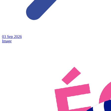
03
Sep
2026
Image