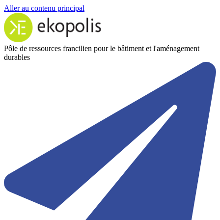
Aller au contenu principal
Pôle de ressources francilien pour le bâtiment et l'aménagement
durables