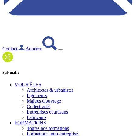
Contact
Adhérer
Sub main
VOUS ÊTES
Architectes & urbanistes
Ingénieurs
Maîtres d'ouvrage
Collectivités
Entreprises et artisans
Fabricants
FORMATIONS
Toutes nos formations
Formations intra-entreprise