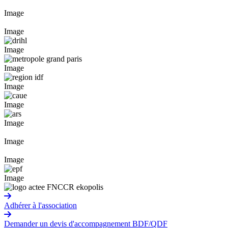
Image
Image
Image
Image
Image
Image
Image
Image
Image
Image
Adhérer à l'association
Demander un devis d'accompagnement BDF/QDF