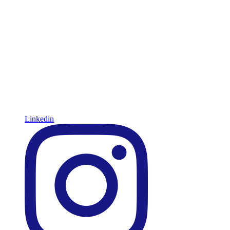
Linkedin