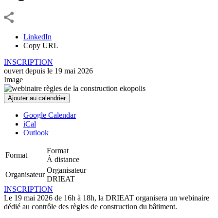
LinkedIn
Copy URL
INSCRIPTION
ouvert depuis le
19
mai
2026
Image
Ajouter au calendrier
Google Calendar
iCal
Outlook
Format
Format
À distance
Organisateur
Organisateur
DRIEAT
INSCRIPTION
Le 19 mai 2026 de 16h à 18h, la DRIEAT organisera un webinaire
dédié au contrôle des règles de construction du bâtiment.