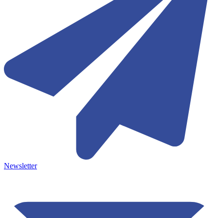
Newsletter