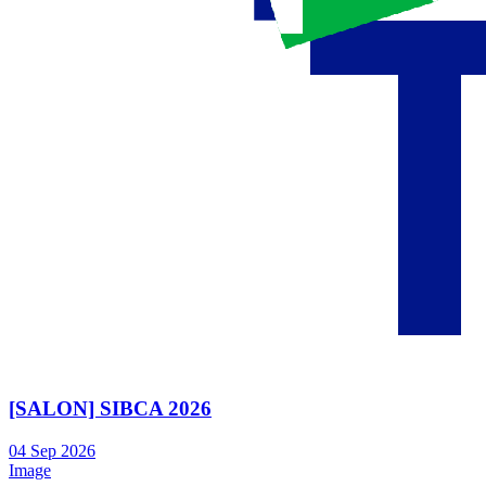
[SALON] SIBCA 2026
04
Sep
2026
Image