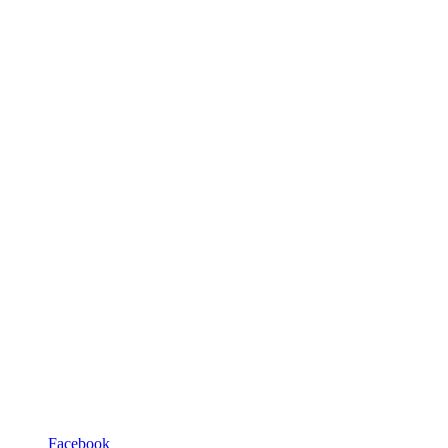
Facebook