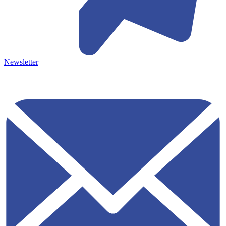
Newsletter