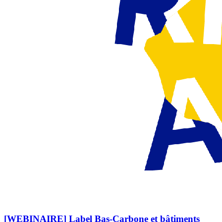
[WEBINAIRE] Label Bas-Carbone et bâtiments