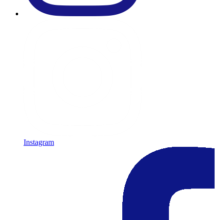
Instagram