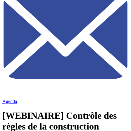
Agenda
[WEBINAIRE] Contrôle des
règles de la construction