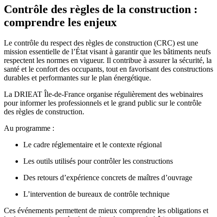
Contrôle des règles de la construction :
comprendre les enjeux
Le contrôle du respect des règles de construction (CRC) est une
mission essentielle de l’État visant à garantir que les bâtiments neufs
respectent les normes en vigueur. Il contribue à assurer la sécurité, la
santé et le confort des occupants, tout en favorisant des constructions
durables et performantes sur le plan énergétique.
La DRIEAT Île-de-France organise régulièrement des webinaires
pour informer les professionnels et le grand public sur le contrôle
des règles de construction.
Au programme :
Le cadre réglementaire et le contexte régional
Les outils utilisés pour contrôler les constructions
Des retours d’expérience concrets de maîtres d’ouvrage
L’intervention de bureaux de contrôle technique
Ces événements permettent de mieux comprendre les obligations et