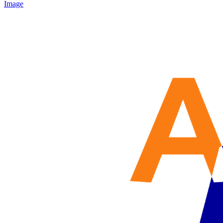
Image