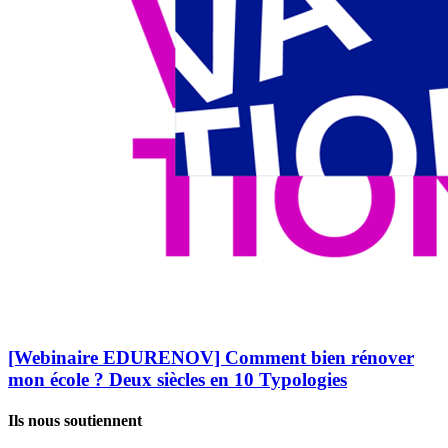
[Webinaire EDURENOV] Comment bien rénover
mon école ? Deux siècles en 10 Typologies
Ils nous soutiennent