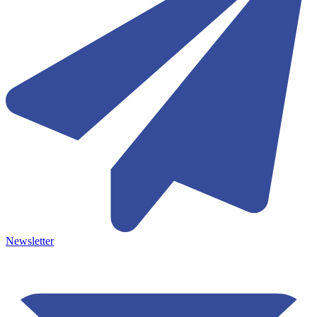
Newsletter