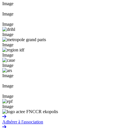
Image
Image
Image
Image
Image
Image
Image
Image
Image
Image
Image
Adhérer à l'association