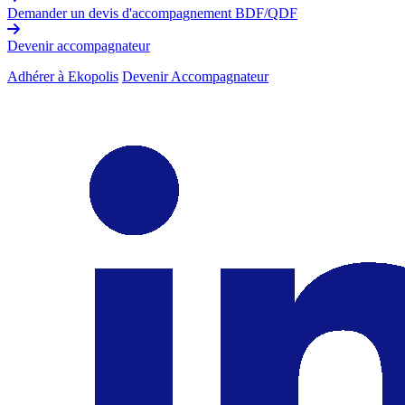
Demander un devis d'accompagnement BDF/QDF
Devenir accompagnateur
Adhérer à Ekopolis
Devenir Accompagnateur