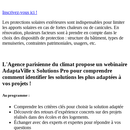
Inscrivez-vous ici !
Les protections solaires extérieures sont indispensables pour limiter
les apports solaires en cas de fortes chaleurs ou de canicules. En
rénovation, plusieurs facteurs sont à prendre en compte dans le
choix des dispositifs de protection : structure du bâtiment, types de
menuiseries, contraintes patrimoniales, usagers, etc.
L'Agence parisienne du climat propose un webinaire
AdaptaVille x Solutions Pro pour comprendre
comment identifier les solutions les plus adaptées à
vos projets !
Au programme :
Comprendre les critères clés pour choisir la solution adaptée
Découvrir des retours d’expérience concrets sur des projets
réalisés dans des écoles et des logements.
Échanger avec des experts et expertes pour répondre à vos
questions