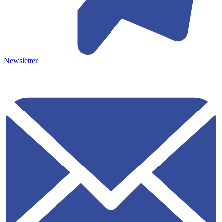
Newsletter