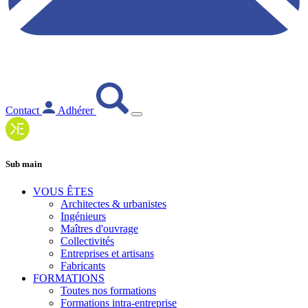
Contact
Adhérer
Sub main
VOUS ÊTES
Architectes & urbanistes
Ingénieurs
Maîtres d'ouvrage
Collectivités
Entreprises et artisans
Fabricants
FORMATIONS
Toutes nos formations
Formations intra-entreprise