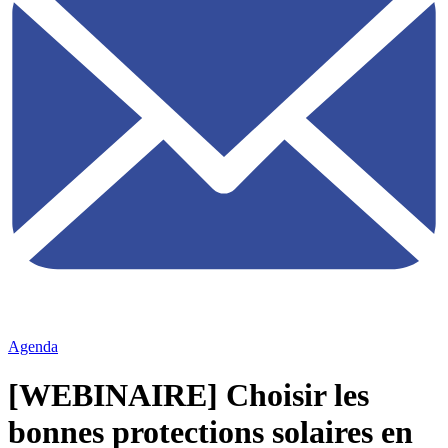
Agenda
[WEBINAIRE] Choisir les
bonnes protections solaires en