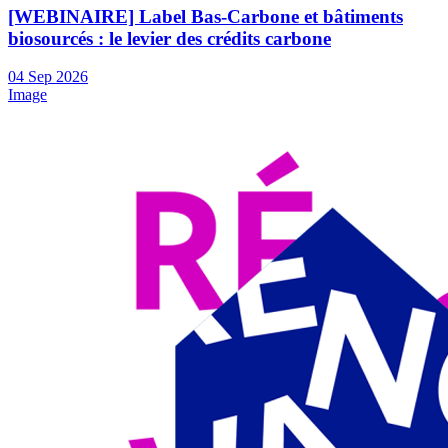
[WEBINAIRE] Label Bas-Carbone et bâtiments
biosourcés : le levier des crédits carbone
04
Sep
2026
Image