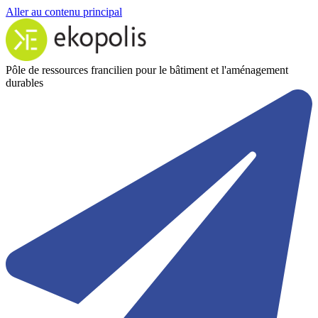
Aller au contenu principal
Pôle de ressources francilien pour le bâtiment et l'aménagement
durables