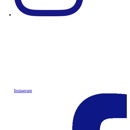
Instagram