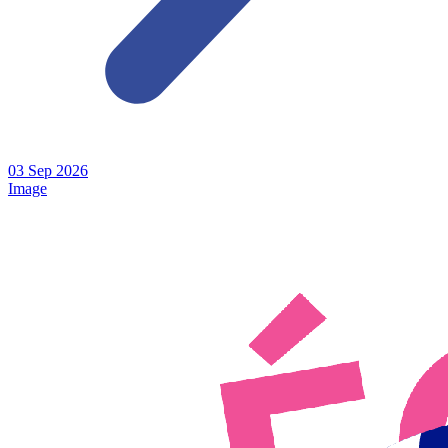
03
Sep
2026
Image