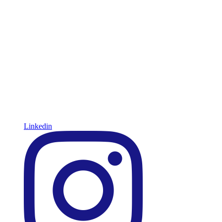
Linkedin