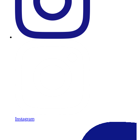
Instagram