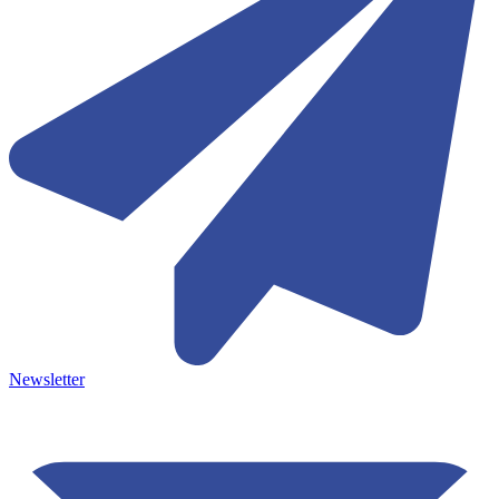
Newsletter