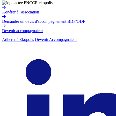
Adhérer à l'association
Demander un devis d'accompagnement BDF/QDF
Devenir accompagnateur
Adhérer à Ekopolis
Devenir Accompagnateur