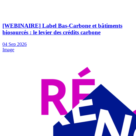
[WEBINAIRE] Label Bas-Carbone et bâtiments
biosourcés : le levier des crédits carbone
04
Sep
2026
Image