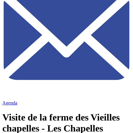
Agenda
Visite de la ferme des Vieilles
chapelles - Les Chapelles