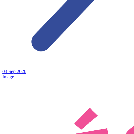
03
Sep
2026
Image