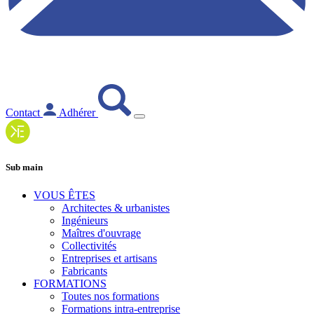
Contact
Adhérer
Sub main
VOUS ÊTES
Architectes & urbanistes
Ingénieurs
Maîtres d'ouvrage
Collectivités
Entreprises et artisans
Fabricants
FORMATIONS
Toutes nos formations
Formations intra-entreprise