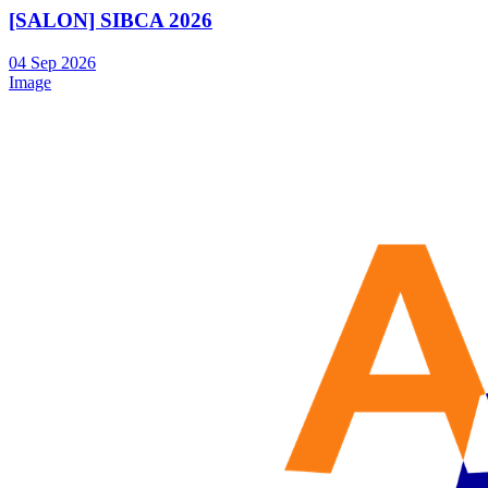
[SALON] SIBCA 2026
04
Sep
2026
Image