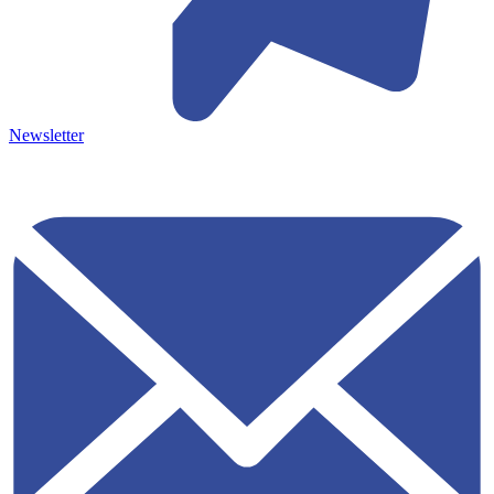
Newsletter