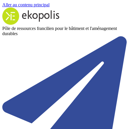
Aller au contenu principal
Pôle de ressources francilien pour le bâtiment et l'aménagement
durables