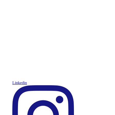
Linkedin