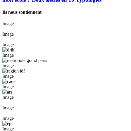
Ils nous soutiennent
Image
Image
Image
Image
Image
Image
Image
Image
Image
Image
Image