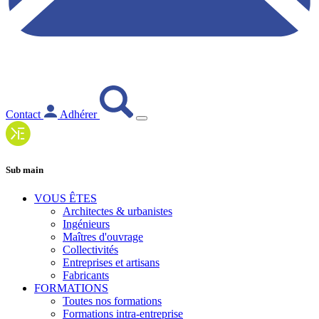
Contact
Adhérer
Sub main
VOUS ÊTES
Architectes & urbanistes
Ingénieurs
Maîtres d'ouvrage
Collectivités
Entreprises et artisans
Fabricants
FORMATIONS
Toutes nos formations
Formations intra-entreprise