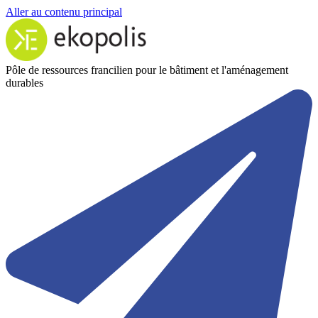
Aller au contenu principal
Pôle de ressources francilien pour le bâtiment et l'aménagement
durables