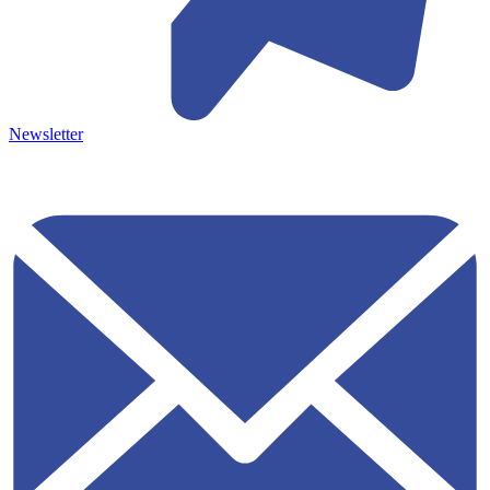
Newsletter