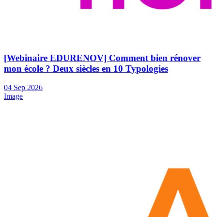
[Webinaire EDURENOV] Comment bien rénover
mon école ? Deux siècles en 10 Typologies
04
Sep
2026
Image