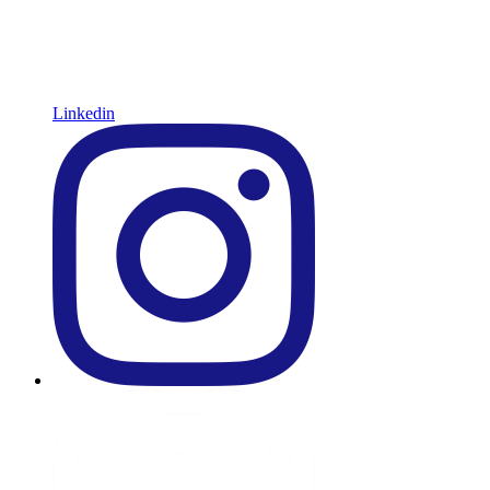
Linkedin