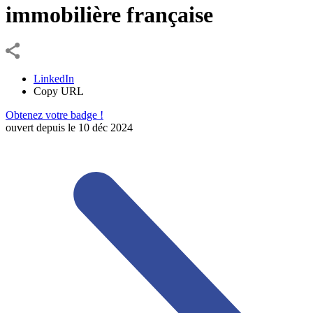
immobilière française
LinkedIn
Copy URL
Obtenez votre badge !
ouvert depuis le
10
déc
2024