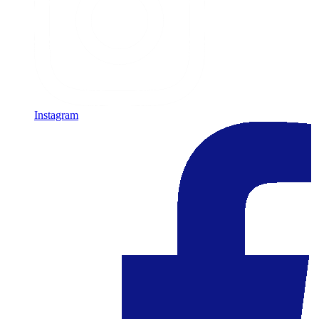
Instagram