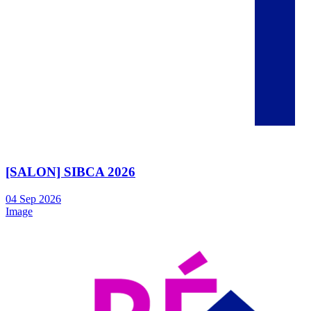
[SALON] SIBCA 2026
04
Sep
2026
Image