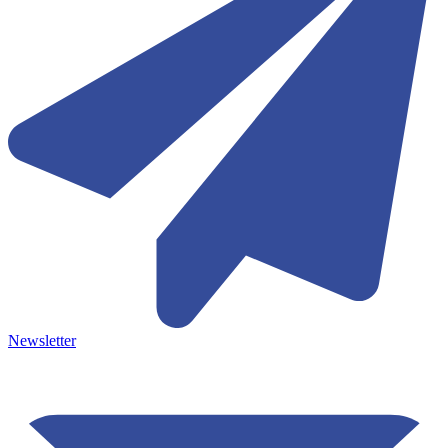
Newsletter