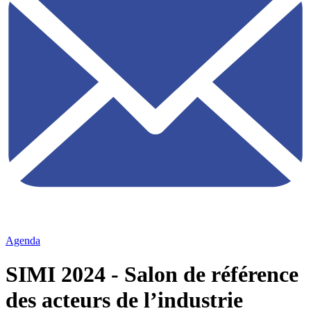
Agenda
SIMI 2024 - Salon de référence
des acteurs de l’industrie