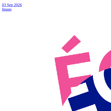
03
Sep
2026
Image