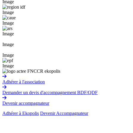
Image
Image
Image
Image
Image
Image
Image
Adhérer à l'association
Demander un devis d'accompagnement BDF/QDF
Devenir accompagnateur
Adhérer à Ekopolis
Devenir Accompagnateur