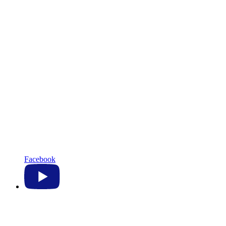
Facebook