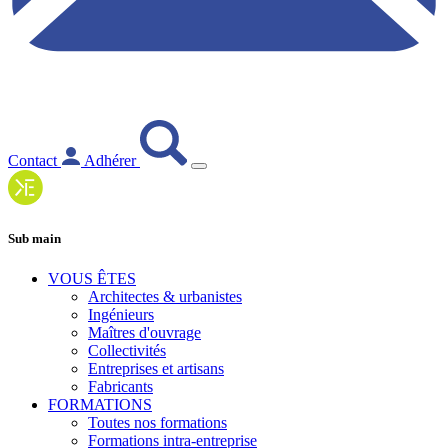
Contact
Adhérer
Sub main
VOUS ÊTES
Architectes & urbanistes
Ingénieurs
Maîtres d'ouvrage
Collectivités
Entreprises et artisans
Fabricants
FORMATIONS
Toutes nos formations
Formations intra-entreprise