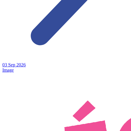
03
Sep
2026
Image