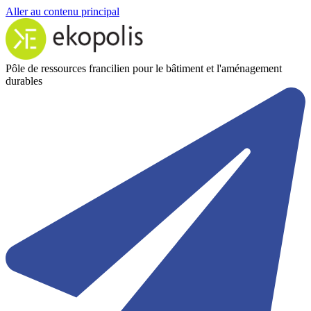
Aller au contenu principal
Pôle de ressources francilien pour le bâtiment et l'aménagement
durables