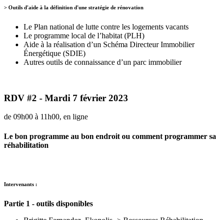
> Outils d'aide à la définition d'une stratégie de rénovation
Le Plan national de lutte contre les logements vacants
Le programme local de l’habitat (PLH)
Aide à la réalisation d’un Schéma Directeur Immobilier
Énergétique (SDIE)
Autres outils de connaissance d’un parc immobilier
RDV #2 - Mardi 7 février 2023
de 09h00 à 11h00, en ligne
Le bon programme au bon endroit ou comment programmer sa
réhabilitation
Intervenants :
Partie 1 - outils disponibles