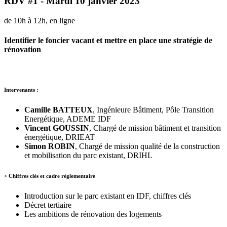
RDV #1 - Mardi 10 janvier 2023
de 10h à 12h, en ligne
Identifier le foncier vacant et mettre en place une stratégie de
rénovation
Intervenants :
Camille BATTEUX
, Ingénieure Bâtiment, Pôle Transition
Energétique, ADEME IDF
Vincent GOUSSIN
, Chargé de mission bâtiment et transition
énergétique, DRIEAT
Simon ROBIN
, Chargé de mission qualité de la construction
et mobilisation du parc existant, DRIHL
> Chiffres clés et cadre réglementaire
Introduction sur le parc existant en IDF, chiffres clés
Décret tertiaire
Les ambitions de rénovation des logements