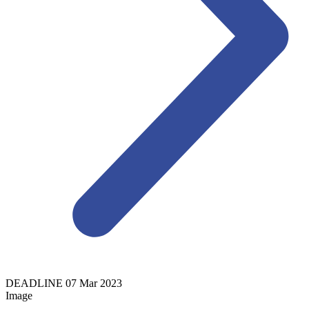
DEADLINE
07
Mar
2023
Image