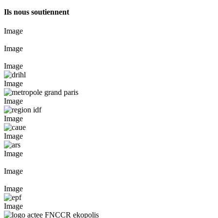
Ils nous soutiennent
Image
Image
Image
Image
Image
Image
Image
Image
Image
Image
Image