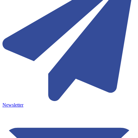
Newsletter