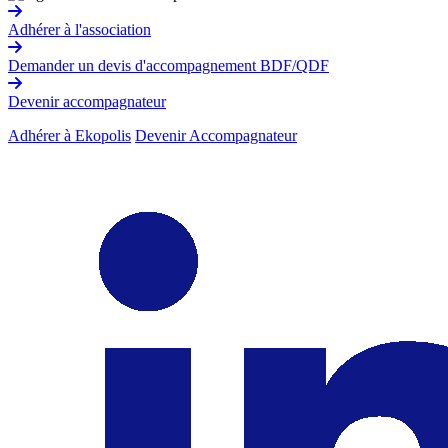
Adhérer à l'association
Demander un devis d'accompagnement BDF/QDF
Devenir accompagnateur
Adhérer à Ekopolis
Devenir Accompagnateur