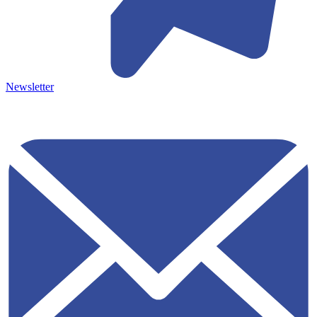
Newsletter