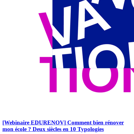
[Webinaire EDURENOV] Comment bien rénover
mon école ? Deux siècles en 10 Typologies