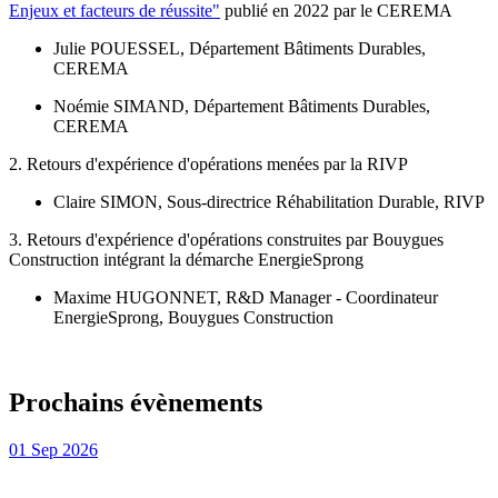
Enjeux et facteurs de réussite"
publié en 2022 par le CEREMA
Julie POUESSEL, Département Bâtiments Durables,
CEREMA
Noémie SIMAND, Département Bâtiments Durables,
CEREMA
2. Retours d'expérience d'opérations menées par la RIVP
Claire SIMON, Sous-directrice Réhabilitation Durable, RIVP
3. Retours d'expérience d'opérations construites par Bouygues
Construction intégrant la démarche EnergieSprong
Maxime HUGONNET, R&D Manager - Coordinateur
EnergieSprong, Bouygues Construction
Prochains évènements
01
Sep
2026