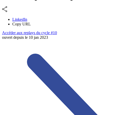
LinkedIn
Copy URL
Accéder aux replays du cycle #10
ouvert depuis le
10
jan
2023