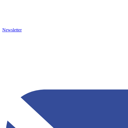
Newsletter