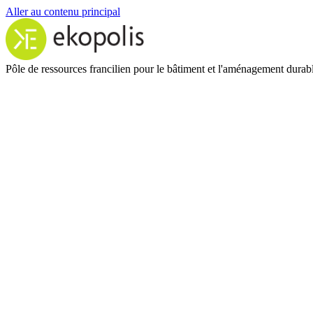
Aller au contenu principal
Pôle de ressources francilien pour le bâtiment et l'aménagement durab