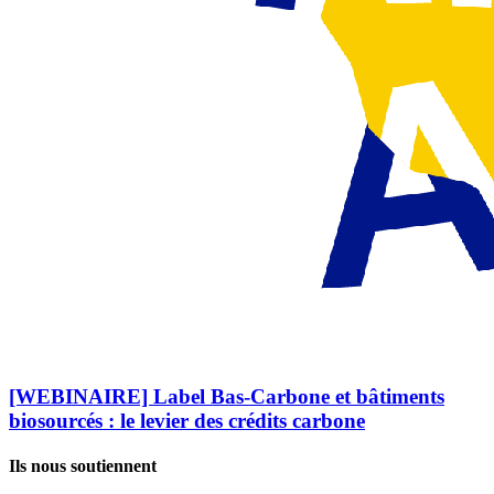
[WEBINAIRE] Label Bas-Carbone et bâtiments
biosourcés : le levier des crédits carbone
Ils nous soutiennent