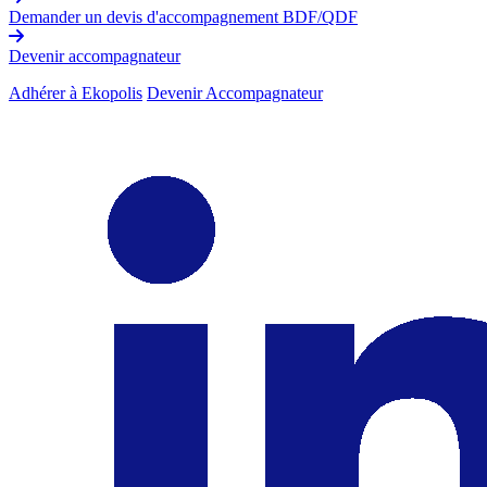
Demander un devis d'accompagnement BDF/QDF
Devenir accompagnateur
Adhérer à Ekopolis
Devenir Accompagnateur