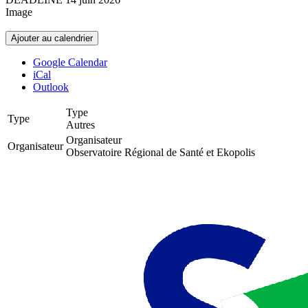
Image
Ajouter au calendrier
Google Calendar
iCal
Outlook
Type
Type
Autres
Organisateur
Organisateur
Observatoire Régional de Santé et Ekopolis