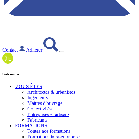
Contact
Adhérer
Sub main
VOUS ÊTES
Architectes & urbanistes
Ingénieurs
Maîtres d'ouvrage
Collectivités
Entreprises et artisans
Fabricants
FORMATIONS
Toutes nos formations
Formations intra-entreprise