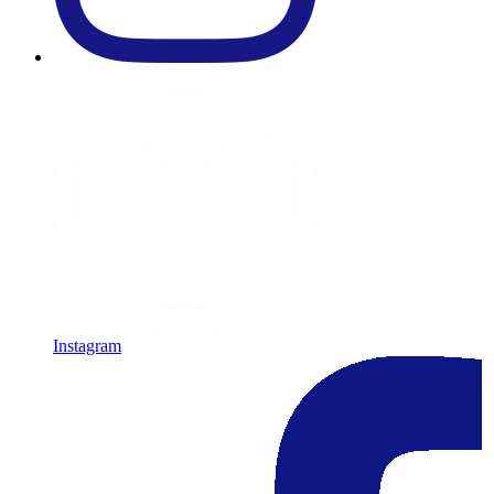
Instagram