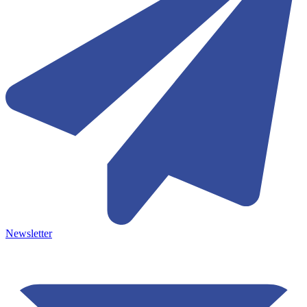
Newsletter