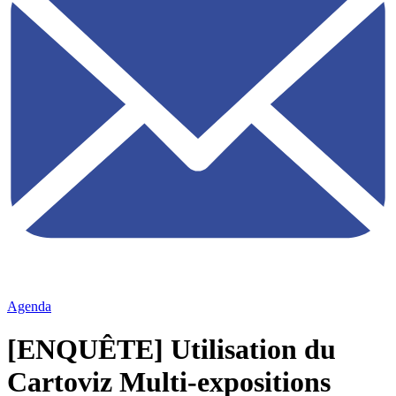
Agenda
[ENQUÊTE] Utilisation du
Cartoviz Multi-expositions