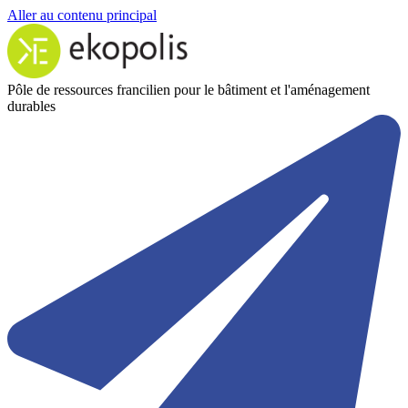
Aller au contenu principal
Pôle de ressources francilien pour le bâtiment et l'aménagement
durables