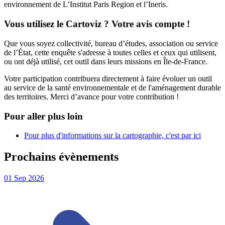
environnement de L’Institut Paris Region et l’Ineris.
Vous utilisez le Cartoviz ? Votre avis compte !
Que vous soyez collectivité, bureau d’études, association ou service
de l’État, cette enquête s'adresse à toutes celles et ceux qui utilisent,
ou ont déjà utilisé, cet outil dans leurs missions en Île-de-France.
Votre participation contribuera directement à faire évoluer un outil
au service de la santé environnementale et de l'aménagement durable
des territoires. Merci d’avance pour votre contribution !
Pour aller plus loin
Pour plus d'informations sur la cartographie, c'est par ici
Prochains évènements
01
Sep
2026