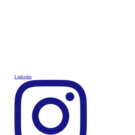
Linkedin