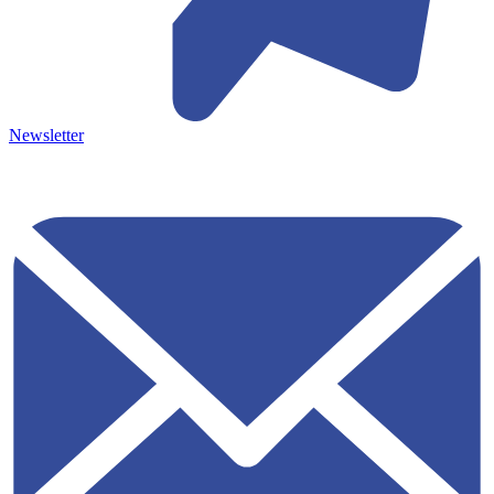
Newsletter