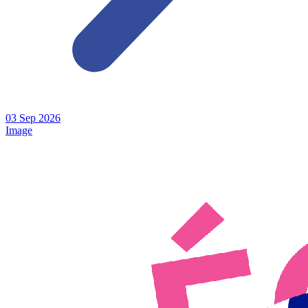
03
Sep
2026
Image