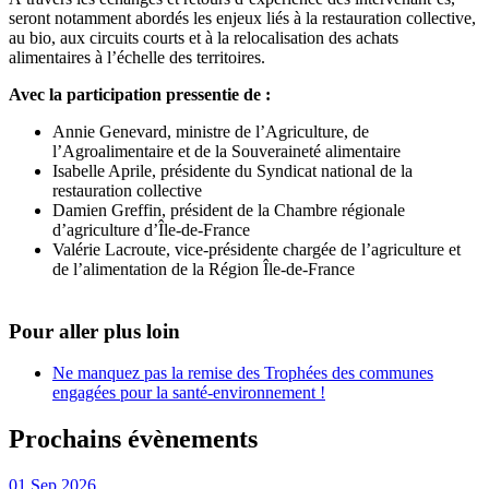
seront notamment abordés les enjeux liés à la restauration collective,
au bio, aux circuits courts et à la relocalisation des achats
alimentaires à l’échelle des territoires.
Avec la participation pressentie de :
Annie Genevard, ministre de l’Agriculture, de
l’Agroalimentaire et de la Souveraineté alimentaire
Isabelle Aprile, présidente du Syndicat national de la
restauration collective
Damien Greffin, président de la Chambre régionale
d’agriculture d’Île-de-France
Valérie Lacroute, vice-présidente chargée de l’agriculture et
de l’alimentation de la Région Île-de-France
Pour aller plus loin
Ne manquez pas la remise des Trophées des communes
engagées pour la santé-environnement !
Prochains évènements
01
Sep
2026