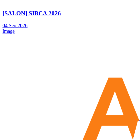
[SALON] SIBCA 2026
04
Sep
2026
Image