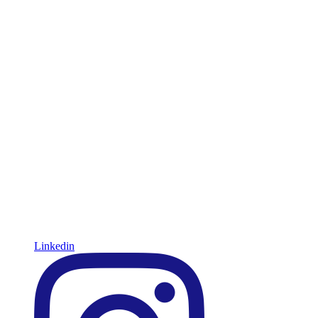
Linkedin