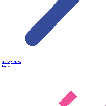
03
Sep
2026
Image