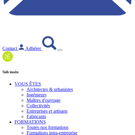
Contact
Adhérer
Sub main
VOUS ÊTES
Architectes & urbanistes
Ingénieurs
Maîtres d'ouvrage
Collectivités
Entreprises et artisans
Fabricants
FORMATIONS
Toutes nos formations
Formations intra-entreprise