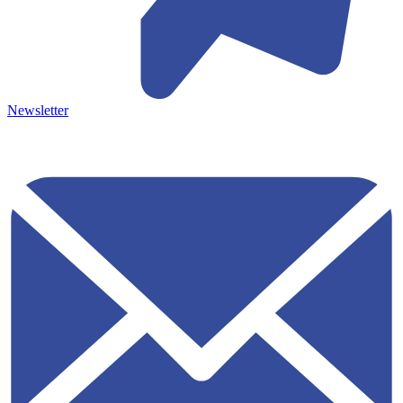
Newsletter