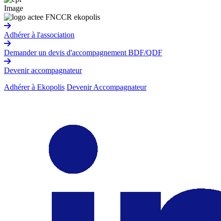
Image
Adhérer à l'association
Demander un devis d'accompagnement BDF/QDF
Devenir accompagnateur
Adhérer à Ekopolis
Devenir Accompagnateur