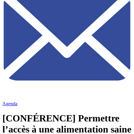
Agenda
[CONFÉRENCE] Permettre
l’accès à une alimentation saine