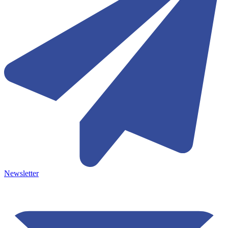
Newsletter