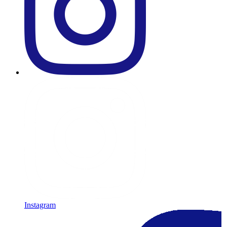
Instagram