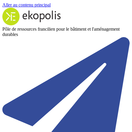
Aller au contenu principal
Pôle de ressources francilien pour le bâtiment et l'aménagement
durables