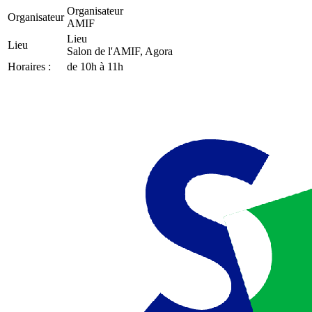
Organisateur
Organisateur
AMIF
Lieu
Lieu
Salon de l'AMIF, Agora
Horaires :
de 10h à 11h