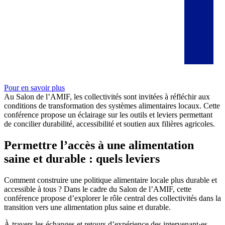
Pour en savoir plus
Au Salon de l’AMIF, les collectivités sont invitées à réfléchir aux
conditions de transformation des systèmes alimentaires locaux. Cette
conférence propose un éclairage sur les outils et leviers permettant
de concilier durabilité, accessibilité et soutien aux filières agricoles.
Permettre l’accès à une alimentation
saine et durable : quels leviers
Comment construire une politique alimentaire locale plus durable et
accessible à tous ? Dans le cadre du Salon de l’AMIF, cette
conférence propose d’explorer le rôle central des collectivités dans la
transition vers une alimentation plus saine et durable.
À travers les échanges et retours d’expérience des intervenant·es,