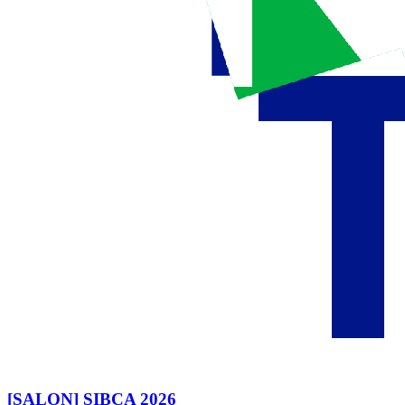
[SALON] SIBCA 2026