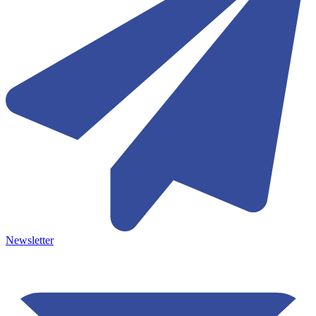
Newsletter