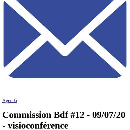
Agenda
Commission Bdf #12 - 09/07/20
- visioconférence