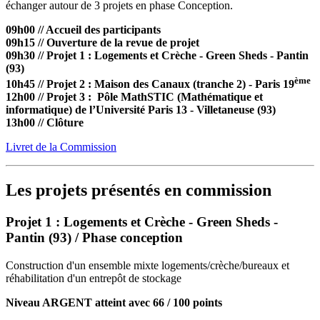
échanger autour de 3 projets en phase Conception.
09h00 // Accueil des participants
09h15 // Ouverture de la revue de projet
09h30 // Projet 1 : Logements et Crèche - Green Sheds - Pantin
(93)
ème
10h45 // Projet 2 : Maison des Canaux (tranche 2) - Paris 19
12h00 // Projet 3 : Pôle MathSTIC (Mathématique et
informatique) de l’Université Paris 13 - Villetaneuse (93)
13h00 // Clôture
Livret de la Commission
Les projets présentés en commission
Projet 1 : Logements et Crèche - Green Sheds -
Pantin (93) / Phase conception
Construction d'un ensemble mixte logements/crèche/bureaux et
réhabilitation d'un entrepôt de stockage
Niveau ARGENT atteint avec 66 / 100 points