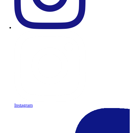
Instagram