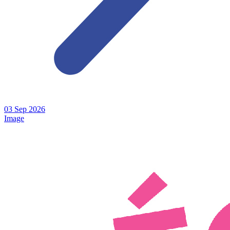
03
Sep
2026
Image