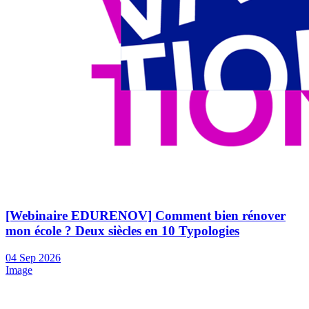
[Webinaire EDURENOV] Comment bien rénover
mon école ? Deux siècles en 10 Typologies
04
Sep
2026
Image