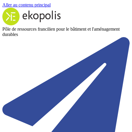
Aller au contenu principal
Pôle de ressources francilien pour le bâtiment et l'aménagement
durables