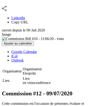
LinkedIn
Copy URL
ouvert depuis le
09
Juil
2020
Image
Ajouter au calendrier
Google Calendar
iCal
Outlook
Organisateur
Organisateur
Ekopolis
Lieu
Lieu
en visioconférence
Commission #12 - 09/07/2020
Cette commission est l'occasion de présenter, évaluer et