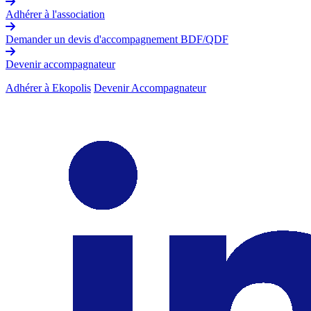
Adhérer à l'association
Demander un devis d'accompagnement BDF/QDF
Devenir accompagnateur
Adhérer à Ekopolis
Devenir Accompagnateur