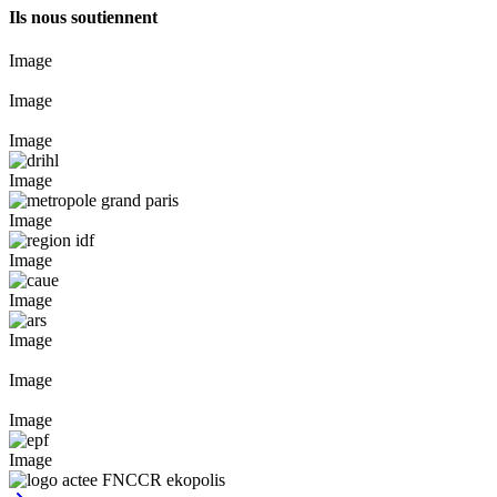
Ils nous soutiennent
Image
Image
Image
Image
Image
Image
Image
Image
Image
Image
Image