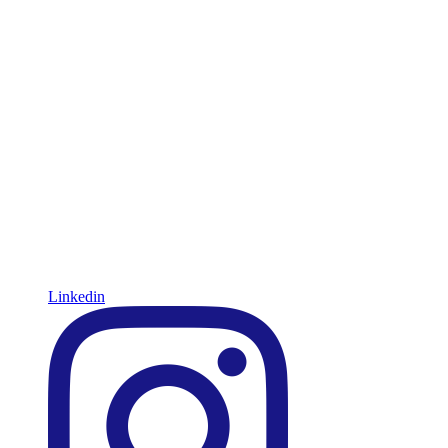
Linkedin