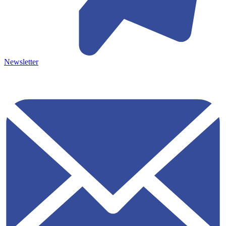
Newsletter