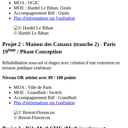
MOA : OGIC
MOE : Hardel Le Bihan, Oasiis
Accompagnement Bdf : Oasiis
Plus d'informations sur l'opération
© Hardel Le Bihan
Projet 2 : Maison des Canaux (tranche 2) - Paris
ème
19
/ Phase Conception
Réhabilitation sous-sol et étages avec création d’une extension en
terrasse publique extérieure
Niveau OR atteint avec 89 / 100 points
MOA : Ville de Paris
MOE : Grandhuit / Switch
Accompagnement Bdf : Grandhuit
Plus d'informations sur l'opération
© Benoit-Florencon