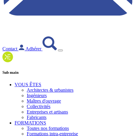
Contact
Adhérer
Sub main
VOUS ÊTES
Architectes & urbanistes
Ingénieurs
Maîtres d'ouvrage
Collectivités
Entreprises et artisans
Fabricants
FORMATIONS
Toutes nos formations
Formations intra-entreprise