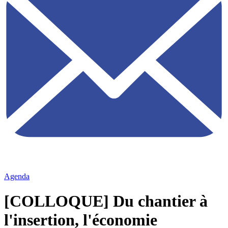
Agenda
[COLLOQUE] Du chantier à
l'insertion, l'économie