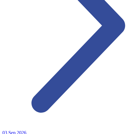
03
Sep
2026