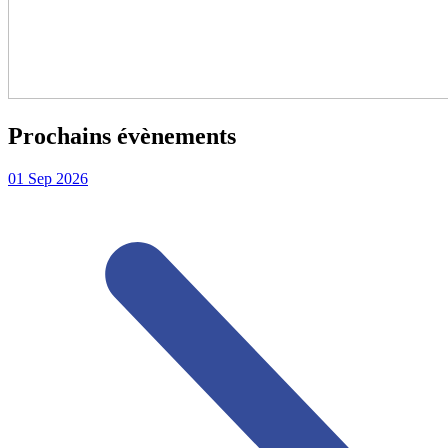
Prochains évènements
01
Sep
2026