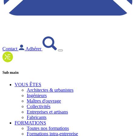
Contact
Adhérer
Sub main
VOUS ÊTES
Architectes & urbanistes
Ingénieurs
Maîtres d'ouvrage
Collectivités
Entreprises et artisans
Fabricants
FORMATIONS
Toutes nos formations
Formations intra-entreprise