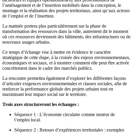
l’aménagement et de l’insertion mobilisés dans la conception, le
montage et la réalisation des projets territoriaux, ainsi qu’aux acteurs
de l’emploi et de l’insertion.
La matinée portera plus particulièrement sur la phase de
transformation des ressources dans la ville, autrement dit le moment
où ces ressources deviennent des bâtiments, des infrastructures ou de
nouveaux usages urbains.
Ce temps d’échange vise à mettre en évidence le caractère
stratégique de cette étape, à la croisée des enjeux environnementaux,
économiques et sociaux, et à montrer comment elle peut être activée
concrètement dans le cadre des marchés publics.
La rencontre permettra également d’explorer les différentes façons
d’articuler exigences environnementales et clauses sociales, afin de
renforcer la performance globale des projets urbains tout en
maximisant leur impact social sur le territoire.
Trois axes structureront les échanges :
Séquence 1 : L’économie circulaire comme moteur de
l’emploi local.
Séquence 2 : Retours d’expériences territoriales : exemples