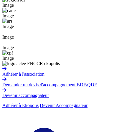
Image
Image
Image
Image
Image
Image
Adhérer à l'association
Demander un devis d'accompagnement BDF/QDF
Devenir accompagnateur
Adhérer à Ekopolis
Devenir Accompagnateur