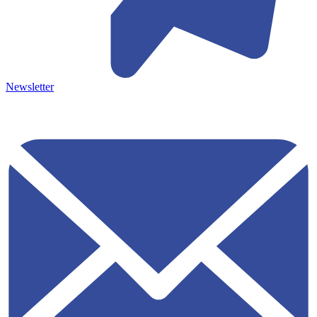
Newsletter