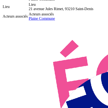
Lieu
Lieu
21 avenue Jules Rimet, 93210 Saint-Denis
Acteurs associés
Acteurs associés
Plaine Commune