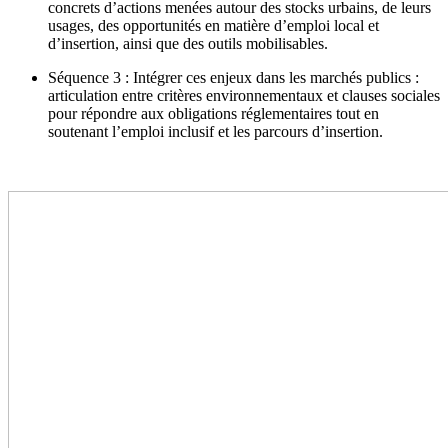
concrets d’actions menées autour des stocks urbains, de leurs
usages, des opportunités en matière d’emploi local et
d’insertion, ainsi que des outils mobilisables.
Séquence 3 : Intégrer ces enjeux dans les marchés publics :
articulation entre critères environnementaux et clauses sociales
pour répondre aux obligations réglementaires tout en
soutenant l’emploi inclusif et les parcours d’insertion.