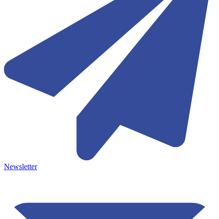
Newsletter