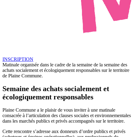
INSCRIPTION
Matinale organisée dans le cadre de la semaine de la semaine des
achats socialement et écologiquement responsables sur le territoire
de Plaine Commune.
Semaine des achats socialement et
écologiquement responsables
Plaine Commune a le plaisir de vous inviter à une matinale
consacrée à l’articulation des clauses sociales et environnementales
dans les marchés publics et privés accompagnés sur le territoire.
Cette rencontre s’adresse aux donneurs d’ordre publics et privés
(acheteurs et équipes opérationnelles), aux professionnels de