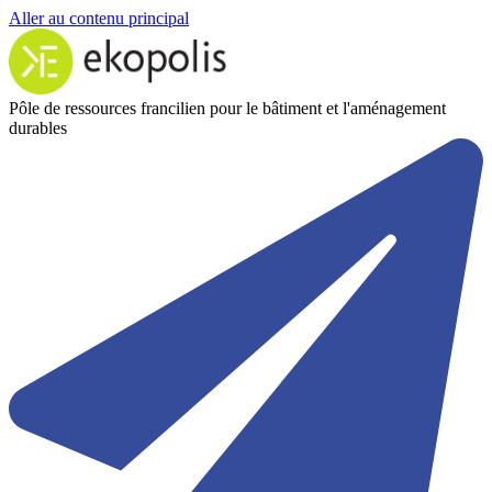
Aller au contenu principal
Pôle de ressources francilien pour le bâtiment et l'aménagement
durables