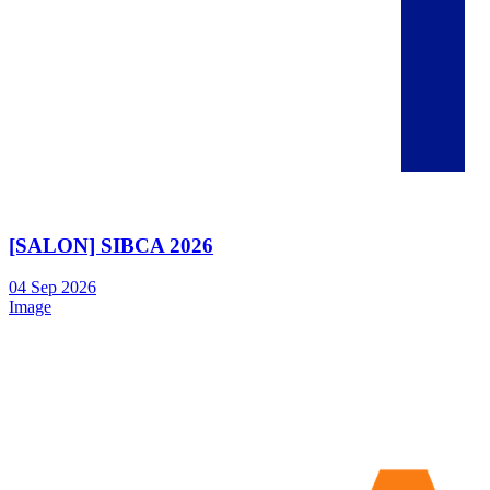
[SALON] SIBCA 2026
04
Sep
2026
Image