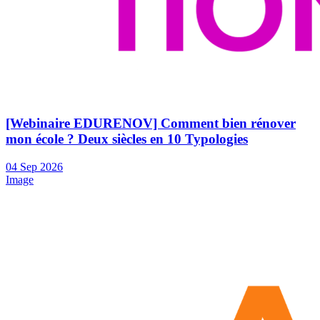
[Webinaire EDURENOV] Comment bien rénover
mon école ? Deux siècles en 10 Typologies
04
Sep
2026
Image