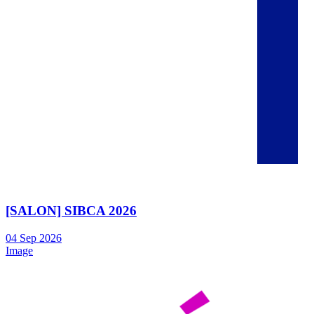
[SALON] SIBCA 2026
04
Sep
2026
Image