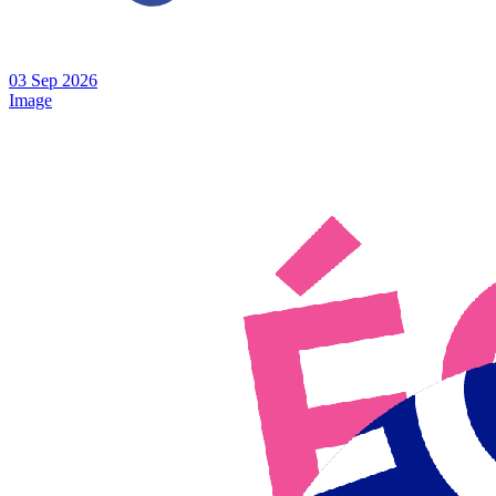
03
Sep
2026
Image