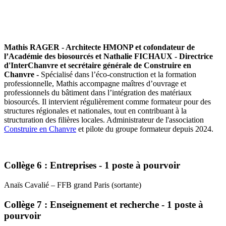
Mathis RAGER - Architecte HMONP et cofondateur de
l’Académie des biosourcés et Nathalie FICHAUX - Directrice
d'InterChanvre et secrétaire générale de Construire en
Chanvre -
Spécialisé dans l’éco-construction et la formation
professionnelle, Mathis accompagne maîtres d’ouvrage et
professionnels du bâtiment dans l’intégration des matériaux
biosourcés. Il intervient régulièrement comme formateur pour des
structures régionales et nationales, tout en contribuant à la
structuration des filières locales. Administrateur de l'association
Construire en Chanvre
et pilote du groupe formateur depuis 2024.
Collège 6 : Entreprises - 1 poste à pourvoir
Anaïs Cavalié – FFB grand Paris (sortante)
Collège 7 : Enseignement et recherche - 1 poste à
pourvoir