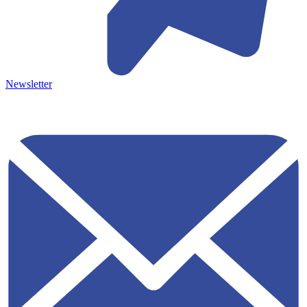
Newsletter