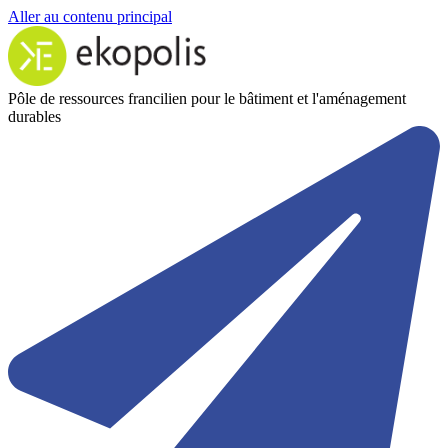
Aller au contenu principal
Pôle de ressources francilien pour le bâtiment et l'aménagement
durables