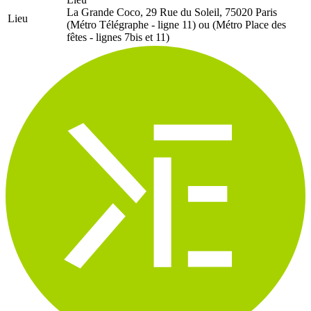
La Grande Coco, 29 Rue du Soleil, 75020 Paris
Lieu
(Métro Télégraphe - ligne 11) ou (Métro Place des
fêtes - lignes 7bis et 11)