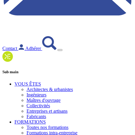
Contact
Adhérer
Sub main
VOUS ÊTES
Architectes & urbanistes
Ingénieurs
Maîtres d'ouvrage
Collectivités
Entreprises et artisans
Fabricants
FORMATIONS
Toutes nos formations
Formations intra-entreprise