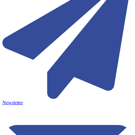
Newsletter