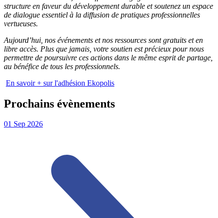
structure en faveur du développement durable et soutenez un espace
de dialogue essentiel à la diffusion de pratiques professionnelles
vertueuses.
Aujourd’hui, nos événements et nos ressources sont gratuits et en
libre accès. Plus que jamais, votre soutien est précieux pour nous
permettre de poursuivre ces actions dans le même esprit de partage,
au bénéfice de tous les professionnels.
En savoir + sur l'adhésion Ekopolis
Prochains évènements
01
Sep
2026