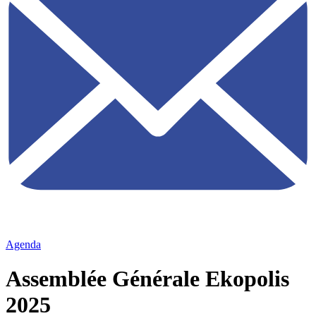
Agenda
Assemblée Générale Ekopolis
2025