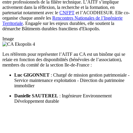
entre professionnels de la filière technique. L’AITF s’implique
activement dans la réflexion, la recherche et la formation, en
partenariat notamment avec le
CNFPT
et l’ACODHESUR. Elle co-
organise chaque année les
Rencontres Nationales de l’Ingénierie
Territoriale
. Engagée sur les enjeux durables, elle soutient la
démarche Bâtiments durables franciliens d'Ekopolis.
Image
Les référents pour représenter l’AITF au CA est un binôme qui se
relaie en fonction des disponibilités (bénévoles de l’association),
membres du comité de la section Ile-de-France :
Luc GIGONNET
: Chargé de mission gestion patrimoniale -
Service maintenance exploitation - Direction du patrimoine
immobilier
Danielle SAUTEREL
: Ingénieure Environnement
Développement durable