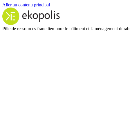
Aller au contenu principal
Pôle de ressources francilien pour le bâtiment et l'aménagement durab