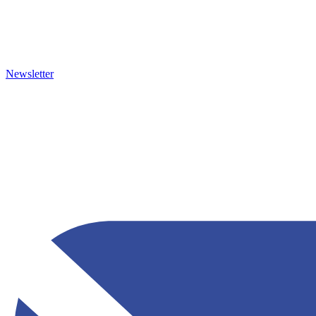
Newsletter