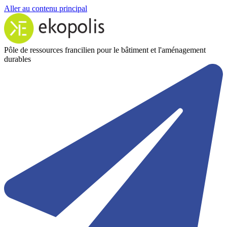
Aller au contenu principal
Pôle de ressources francilien pour le bâtiment et l'aménagement
durables