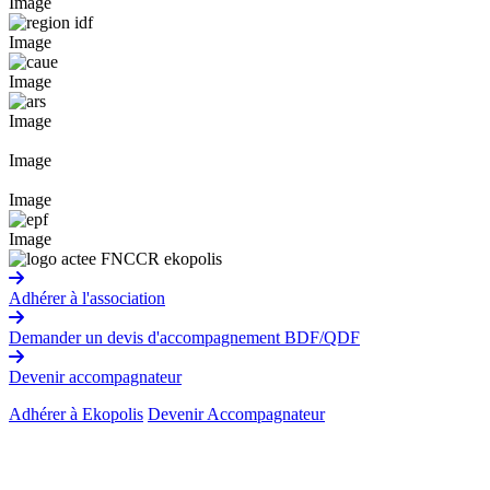
Image
Image
Image
Image
Image
Image
Image
Adhérer à l'association
Demander un devis d'accompagnement BDF/QDF
Devenir accompagnateur
Adhérer à Ekopolis
Devenir Accompagnateur