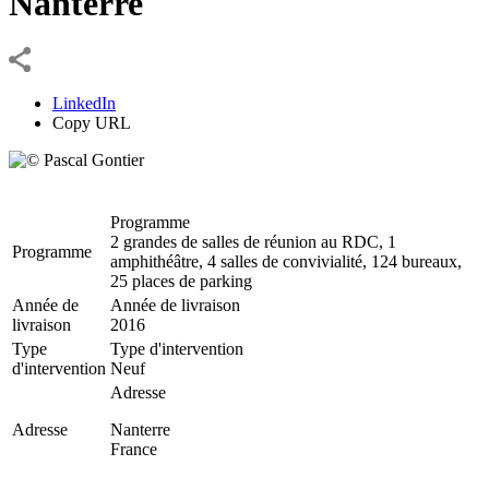
Nanterre
LinkedIn
Copy URL
Programme
2 grandes de salles de réunion au RDC, 1
Programme
amphithéâtre, 4 salles de convivialité, 124 bureaux,
25 places de parking
Année de
Année de livraison
livraison
2016
Type
Type d'intervention
d'intervention
Neuf
Adresse
Adresse
Nanterre
France