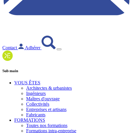
Contact
Adhérer
Sub main
VOUS ÊTES
Architectes & urbanistes
Ingénieurs
Maîtres d'ouvrage
Collectivités
Entreprises et artisans
Fabricants
FORMATIONS
Toutes nos formations
Formations intra-entreprise