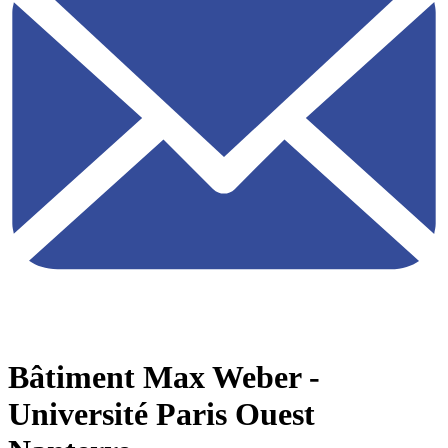
Bâtiment Max Weber -
Université Paris Ouest