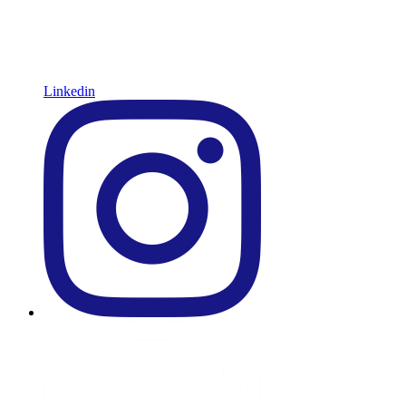
Linkedin