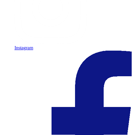
Instagram