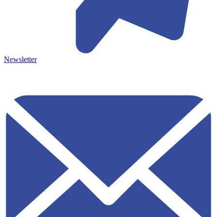
Newsletter