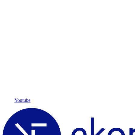
Youtube