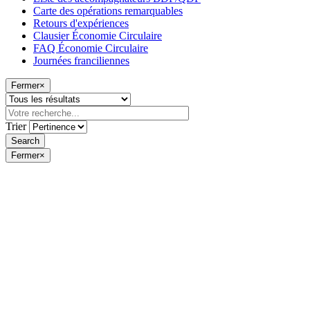
Carte des opérations remarquables
Retours d'expériences
Clausier Économie Circulaire
FAQ Économie Circulaire
Journées franciliennes
Fermer
×
Trier
Fermer
×