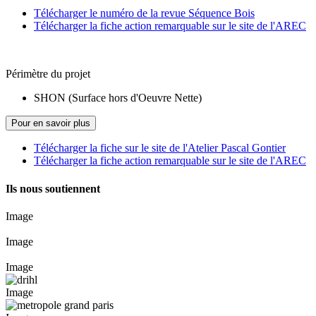
Télécharger le numéro de la revue Séquence Bois
Télécharger la fiche action remarquable sur le site de l'AREC
Périmètre du projet
SHON (Surface hors d'Oeuvre Nette)
Pour en savoir plus
Télécharger la fiche sur le site de l'Atelier Pascal Gontier
Télécharger la fiche action remarquable sur le site de l'AREC
Ils nous soutiennent
Image
Image
Image
Image