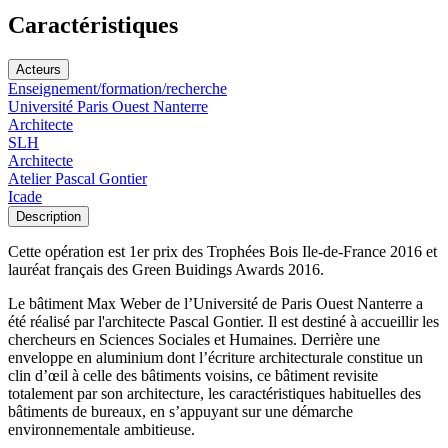
Caractéristiques
Acteurs
Enseignement/formation/recherche
Université Paris Ouest Nanterre
Architecte
SLH
Architecte
Atelier Pascal Gontier
Icade
Description
Cette opération est 1er prix des Trophées Bois Ile-de-France 2016 et
lauréat français des Green Buidings Awards 2016.
Le bâtiment Max Weber de l’Université de Paris Ouest Nanterre a
été réalisé par l'architecte Pascal Gontier. Il est destiné à accueillir les
chercheurs en Sciences Sociales et Humaines. Derrière une
enveloppe en aluminium dont l’écriture architecturale constitue un
clin d’œil à celle des bâtiments voisins, ce bâtiment revisite
totalement par son architecture, les caractéristiques habituelles des
bâtiments de bureaux, en s’appuyant sur une démarche
environnementale ambitieuse.