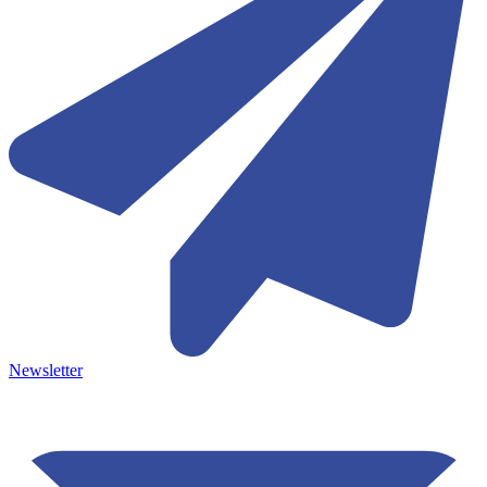
Newsletter