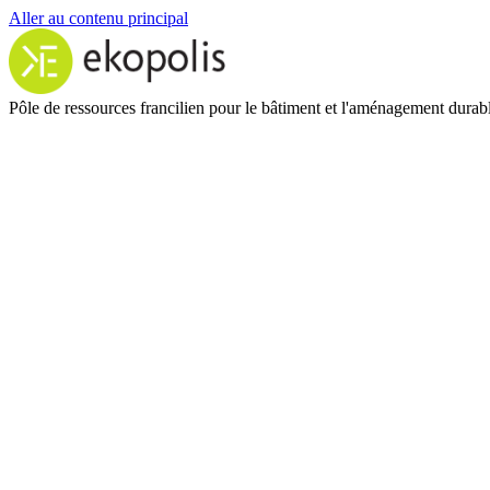
Aller au contenu principal
Pôle de ressources francilien pour le bâtiment et l'aménagement durab