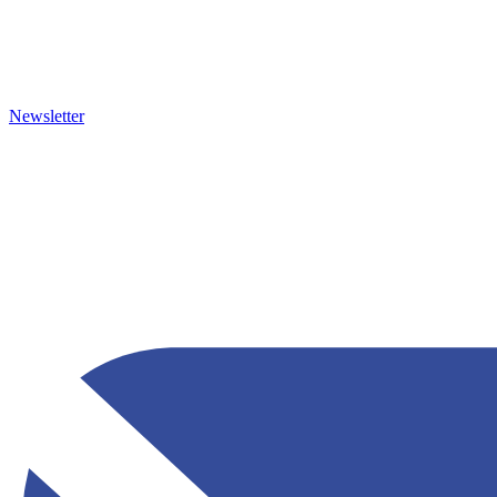
Newsletter